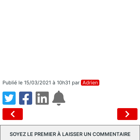
Publié le 15/03/2021 à 10h31
par
Adrien
SOYEZ LE PREMIER À LAISSER UN COMMENTAIRE