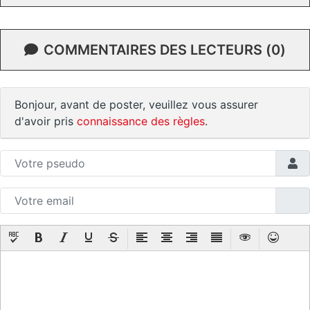
COMMENTAIRES DES LECTEURS (0)
Bonjour, avant de poster, veuillez vous assurer
d'avoir pris
connaissance des règles
.