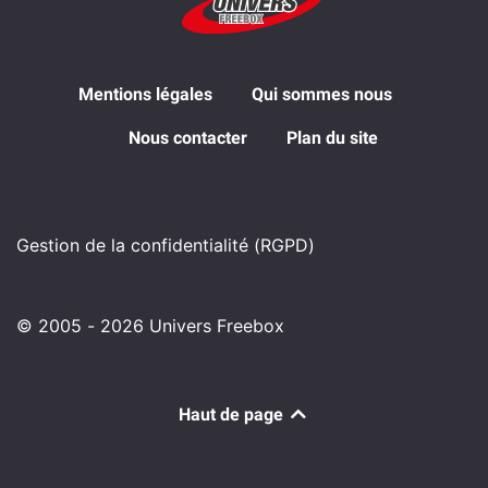
Mentions légales
Qui sommes nous
Nous contacter
Plan du site
Gestion de la confidentialité (RGPD)
© 2005 - 2026 Univers Freebox
Haut de page