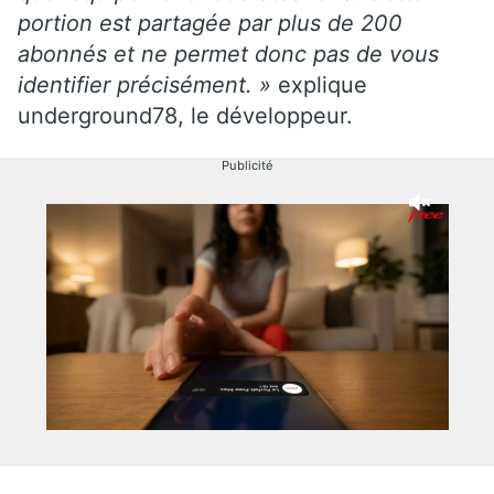
portion est partagée par plus de 200
abonnés et ne permet donc pas de vous
identifier précisément. »
explique
underground78, le développeur.
Publicité