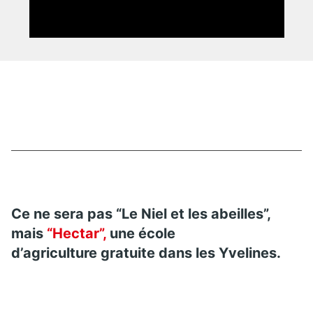
Ce ne sera pas “Le Niel et les abeilles”,
mais
“Hectar”,
une école
d’agriculture gratuite dans les Yvelines.