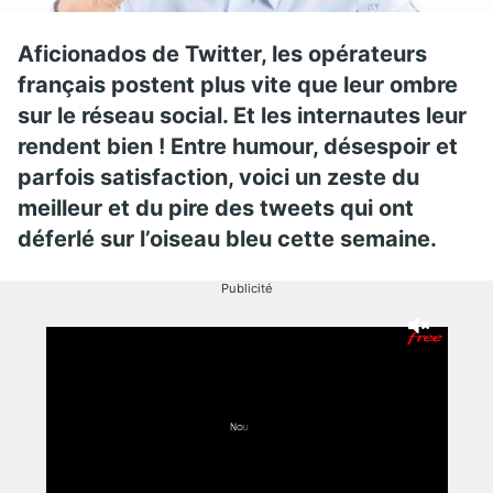
Aficionados de Twitter, les opérateurs
français postent plus vite que leur ombre
sur le réseau social. Et les internautes leur
rendent bien ! Entre humour, désespoir et
parfois satisfaction, voici un zeste du
meilleur et du pire des tweets qui ont
déferlé sur l’oiseau bleu cette semaine.
Publicité