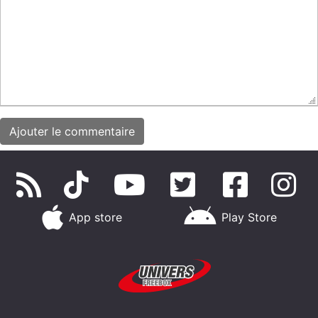
App store
Play Store