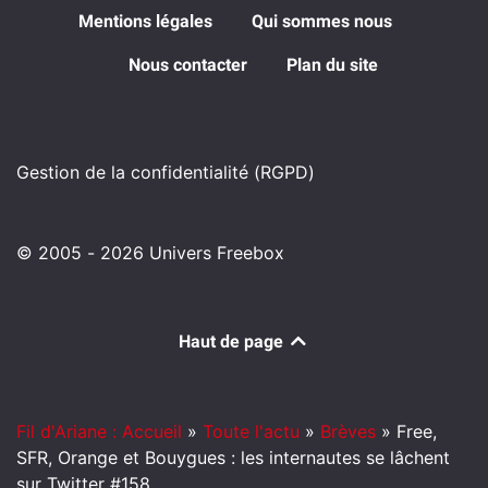
Mentions légales
Qui sommes nous
Nous contacter
Plan du site
Gestion de la confidentialité (RGPD)
© 2005 - 2026 Univers Freebox
Haut de page
Fil d'Ariane : Accueil
»
Toute l'actu
»
Brèves
»
Free,
SFR, Orange et Bouygues : les internautes se lâchent
sur Twitter #158