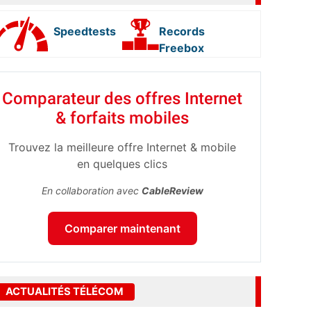
Speedtests
Records
Freebox
Comparateur des offres Internet
& forfaits mobiles
Trouvez la meilleure offre Internet & mobile
en quelques clics
En collaboration avec
CableReview
Comparer maintenant
ACTUALITÉS TÉLÉCOM