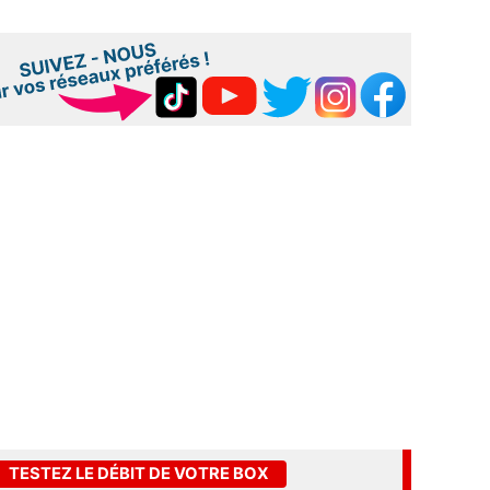
TESTEZ LE DÉBIT DE VOTRE BOX