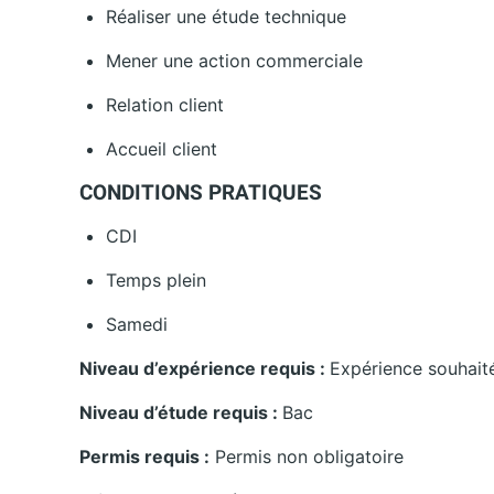
Réaliser une étude technique
Mener une action commerciale
Relation client
Accueil client
CONDITIONS PRATIQUES
CDI
Temps plein
Samedi
Niveau d’expérience requis :
Expérience souhait
Niveau d’étude requis :
Bac
Permis requis :
Permis non obligatoire