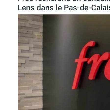
Lens dans le Pas-de-Calai