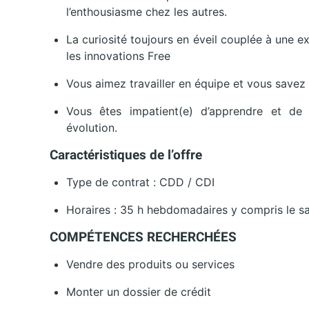
l’enthousiasme chez les autres.
La curiosité toujours en éveil couplée à une e
les innovations Free
Vous aimez travailler en équipe et vous savez 
Vous êtes impatient(e) d’apprendre et de
évolution.
Caractéristiques de l’offre
Type de contrat : CDD / CDI
Horaires : 35 h hebdomadaires y compris le s
COMPÉTENCES RECHERCHÉES
Vendre des produits ou services
Monter un dossier de crédit