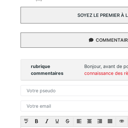
SOYEZ LE PREMIER À
COMMENTAIRE
rubrique
Bonjour, avant de po
commentaires
connaissance des rè