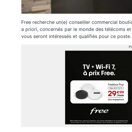
Free recherche un(e) conseiller commercial bouti
a priori, concernés par le monde des télécoms et 
vous seront intéressés et qualifiés pour ce poste.
Pu