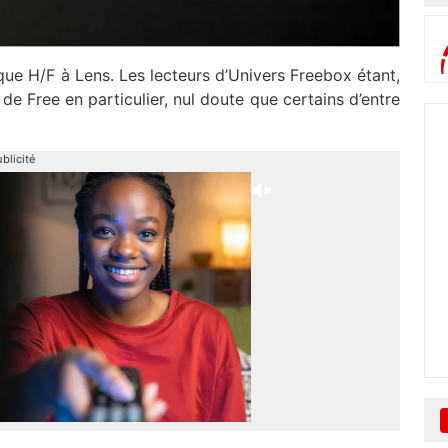
que H/F à Lens. Les lecteurs d’Univers Freebox étant,
de Free en particulier, nul doute que certains d’entre
blicité