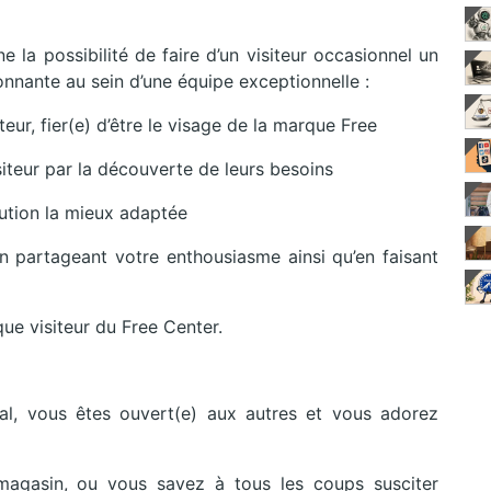
 la possibilité de faire d’un visiteur occasionnel un
nnante au sein d’une équipe exceptionnelle :
eur, fier(e) d’être le visage de la marque Free
iteur par la découverte de leurs besoins
lution la mieux adaptée
 partageant votre enthousiasme ainsi qu’en faisant
ue visiteur du Free Center.
l, vous êtes ouvert(e) aux autres et vous adorez
agasin, ou vous savez à tous les coups susciter