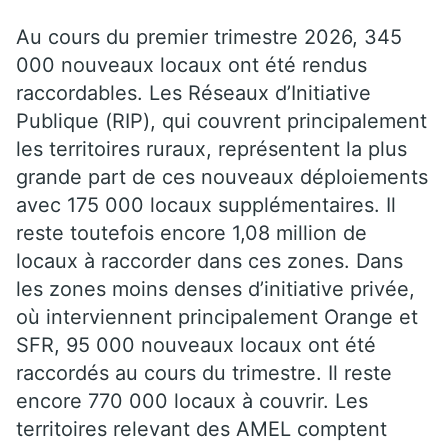
Au cours du premier trimestre 2026, 345
000 nouveaux locaux ont été rendus
raccordables. Les Réseaux d’Initiative
Publique (RIP), qui couvrent principalement
les territoires ruraux, représentent la plus
grande part de ces nouveaux déploiements
avec 175 000 locaux supplémentaires. Il
reste toutefois encore 1,08 million de
locaux à raccorder dans ces zones. Dans
les zones moins denses d’initiative privée,
où interviennent principalement Orange et
SFR, 95 000 nouveaux locaux ont été
raccordés au cours du trimestre. Il reste
encore 770 000 locaux à couvrir. Les
territoires relevant des AMEL comptent