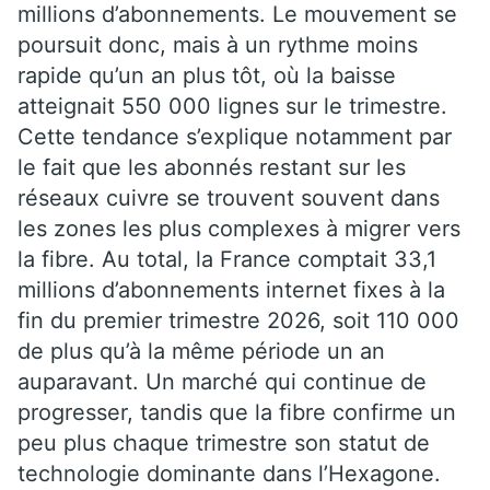
millions d’abonnements. Le mouvement se
poursuit donc, mais à un rythme moins
rapide qu’un an plus tôt, où la baisse
atteignait 550 000 lignes sur le trimestre.
Cette tendance s’explique notamment par
le fait que les abonnés restant sur les
réseaux cuivre se trouvent souvent dans
les zones les plus complexes à migrer vers
la fibre. Au total, la France comptait 33,1
millions d’abonnements internet fixes à la
fin du premier trimestre 2026, soit 110 000
de plus qu’à la même période un an
auparavant. Un marché qui continue de
progresser, tandis que la fibre confirme un
peu plus chaque trimestre son statut de
technologie dominante dans l’Hexagone.