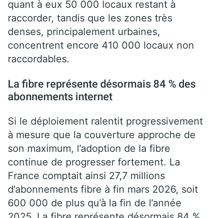
quant à eux 50 000 locaux restant à
raccorder, tandis que les zones très
denses, principalement urbaines,
concentrent encore 410 000 locaux non
raccordables.
La fibre représente désormais 84 % des
abonnements internet
Si le déploiement ralentit progressivement
à mesure que la couverture approche de
son maximum, l’adoption de la fibre
continue de progresser fortement. La
France comptait ainsi 27,7 millions
d’abonnements fibre à fin mars 2026, soit
600 000 de plus qu’à la fin de l’année
2025. La fibre représente désormais 84 %