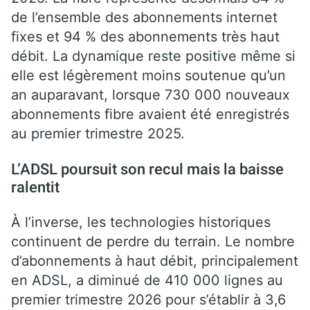
de l’ensemble des abonnements internet
fixes et 94 % des abonnements très haut
débit. La dynamique reste positive même si
elle est légèrement moins soutenue qu’un
an auparavant, lorsque 730 000 nouveaux
abonnements fibre avaient été enregistrés
au premier trimestre 2025.
L’ADSL poursuit son recul mais la baisse
ralentit
À l’inverse, les technologies historiques
continuent de perdre du terrain. Le nombre
d’abonnements à haut débit, principalement
en ADSL, a diminué de 410 000 lignes au
premier trimestre 2026 pour s’établir à 3,6