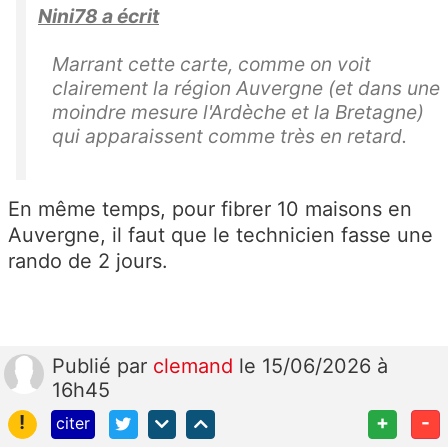
Nini78 a écrit
Marrant cette carte, comme on voit
clairement la région Auvergne (et dans une
moindre mesure l'Ardèche et la Bretagne)
qui apparaissent comme très en retard.
En même temps, pour fibrer 10 maisons en
Auvergne, il faut que le technicien fasse une
rando de 2 jours.
Publié
par
clemand
le 15/06/2026 à
16h45
!
+
-
citer