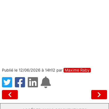
Publié le 12/06/2026 à 14h12
par
Maxime Raby