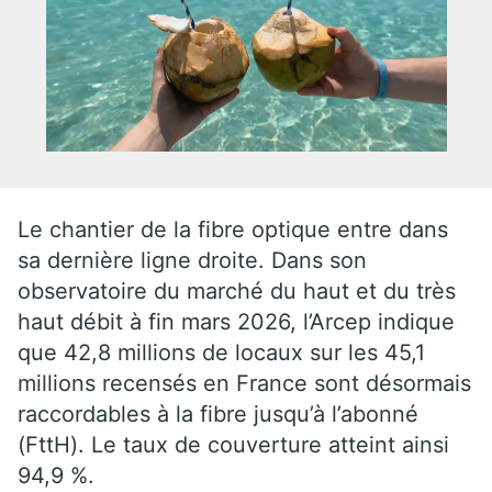
Le chantier de la fibre optique entre dans
sa dernière ligne droite. Dans son
observatoire du marché du haut et du très
haut débit à fin mars 2026, l’Arcep indique
que 42,8 millions de locaux sur les 45,1
millions recensés en France sont désormais
raccordables à la fibre jusqu’à l’abonné
(FttH). Le taux de couverture atteint ainsi
94,9 %.