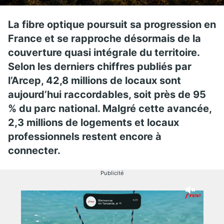
La fibre optique poursuit sa progression en
France et se rapproche désormais de la
couverture quasi intégrale du territoire.
Selon les derniers chiffres publiés par
l’Arcep, 42,8 millions de locaux sont
aujourd’hui raccordables, soit près de 95
% du parc national. Malgré cette avancée,
2,3 millions de logements et locaux
professionnels restent encore à
connecter.
Publicité