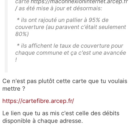
carte
https://maconnexioninternet.arcep.fr
/
as été mise à jour et désormais:
* ils ont rajouté un pallier à 95% de
couverture (au paravent c'était seulement
80%)
* ils affichent le taux de couverture pour
chaque commune et ça c'est une avancée
!
Ce n'est pas plutôt cette carte que tu voulais
mettre ?
https://cartefibre.arcep.fr/
Le lien que tu as mis c'est celle des débits
disponible à chaque adresse.