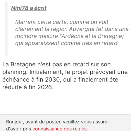
Nini78 a écrit
Marrant cette carte, comme on voit
clairement la région Auvergne (et dans une
moindre mesure l'Ardèche et la Bretagne)
qui apparaissent comme très en retard.
La Bretagne n'est pas en retard sur son
planning. Initialement, le projet prévoyait une
échéance à fin 2030, qui a finalement été
réduite à fin 2026.
Bonjour, avant de poster, veuillez vous assurer
d'avoir pris
connaissance des règles
.