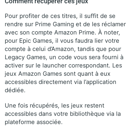
Comment récupérer ces jeux
Pour profiter de ces titres, il suffit de se
rendre sur Prime Gaming et de les réclamer
avec son compte Amazon Prime. À noter,
pour Epic Games, il vous faudra lier votre
compte à celui d’Amazon, tandis que pour
Legacy Games, un code vous sera fourni à
activer sur le launcher correspondant. Les
jeux Amazon Games sont quant à eux
accessibles directement via l’application
dédiée.
Une fois récupérés, les jeux restent
accessibles dans votre bibliothèque via la
plateforme associée.