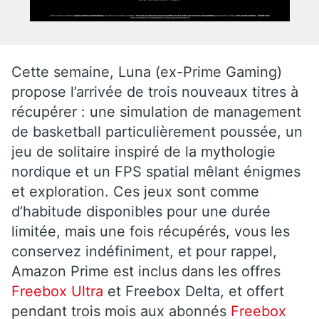
Cette semaine, Luna (ex-Prime Gaming)
propose l’arrivée de trois nouveaux titres à
récupérer : une simulation de management
de basketball particulièrement poussée, un
jeu de solitaire inspiré de la mythologie
nordique et un FPS spatial mêlant énigmes
et exploration. Ces jeux sont comme
d’habitude disponibles pour une durée
limitée, mais une fois récupérés, vous les
conservez indéfiniment, et pour rappel,
Amazon Prime est inclus dans les offres
Freebox Ultra
et Freebox Delta, et offert
pendant trois mois aux abonnés
Freebox