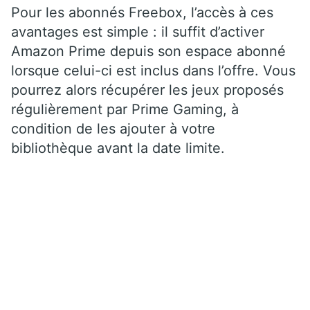
Pour les abonnés Freebox, l’accès à ces
avantages est simple : il suffit d’activer
Amazon Prime depuis son espace abonné
lorsque celui-ci est inclus dans l’offre. Vous
pourrez alors récupérer les jeux proposés
régulièrement par Prime Gaming, à
condition de les ajouter à votre
bibliothèque avant la date limite.