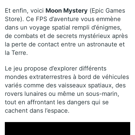
Et enfin, voici
Moon Mystery
(Epic Games
Store). Ce FPS d’aventure vous emmène
dans un voyage spatial rempli d’énigmes,
de combats et de secrets mystérieux après
la perte de contact entre un astronaute et
la Terre.
Le jeu propose d’explorer différents
mondes extraterrestres à bord de véhicules
variés comme des vaisseaux spatiaux, des
rovers lunaires ou même un sous-marin,
tout en affrontant les dangers qui se
cachent dans l’espace.