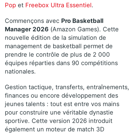
Pop
et
Freebox Ultra Essentiel
.
Commençons avec
Pro Basketball
Manager 2026
(Amazon Games). Cette
nouvelle édition de la simulation de
management de basketball permet de
prendre le contrôle de plus de 2 000
équipes réparties dans 90 compétitions
nationales.
Gestion tactique, transferts, entraînements,
finances ou encore développement des
jeunes talents : tout est entre vos mains
pour construire une véritable dynastie
sportive. Cette version 2026 introduit
également un moteur de match 3D