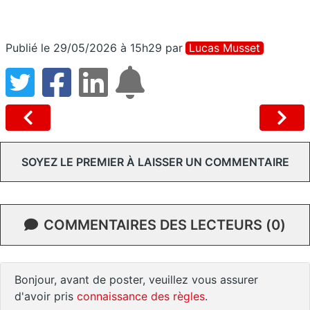
Publié le 29/05/2026 à 15h29
par
Lucas Musset
SOYEZ LE PREMIER À LAISSER UN COMMENTAIRE
COMMENTAIRES DES LECTEURS (0)
Bonjour, avant de poster, veuillez vous assurer
d'avoir pris
connaissance des règles
.