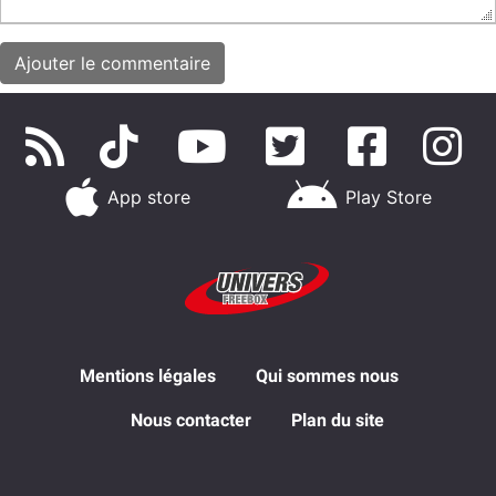
App store
Play Store
Mentions légales
Qui sommes nous
Nous contacter
Plan du site