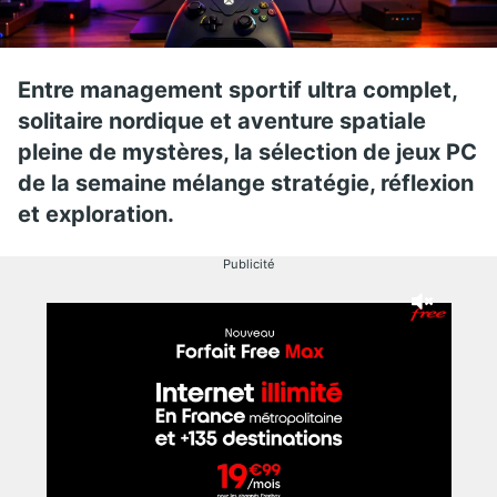
Entre management sportif ultra complet,
solitaire nordique et aventure spatiale
pleine de mystères, la sélection de jeux PC
de la semaine mélange stratégie, réflexion
et exploration.
Publicité