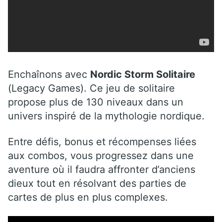
Enchaînons avec
Nordic Storm Solitaire
(Legacy Games). Ce jeu de solitaire
propose plus de 130 niveaux dans un
univers inspiré de la mythologie nordique.
Entre défis, bonus et récompenses liées
aux combos, vous progressez dans une
aventure où il faudra affronter d’anciens
dieux tout en résolvant des parties de
cartes de plus en plus complexes.