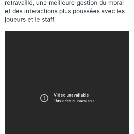
retravaillé, une meilleure gestion du moral
et des interactions plus poussées avec les
joueurs et le staff.