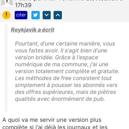
17h39
!
citer
Reykjavik a écrit
Pourtant, d'une certaine manière, vous
vous faites avoir. Il s'agit bien d'une
version bridée. Grâce à l'espace
numérique de ma commune, j'ai une
version totalement complète et gratuite.
Les méthodes de free consistent tout
simplement à pousser les abonnés vers
des offres supérieures, mais de piètres
qualités avec énormément de pub.
A quoi va me servir une version plus
complète si j'ai déjà les journaux et les