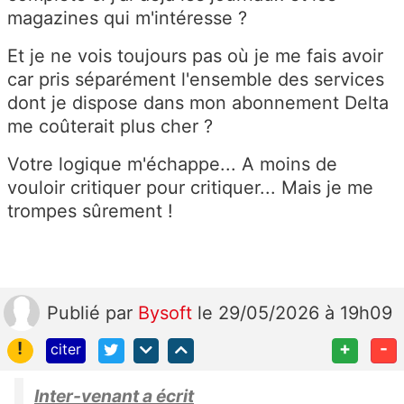
magazines qui m'intéresse ?
Et je ne vois toujours pas où je me fais avoir
car pris séparément l'ensemble des services
dont je dispose dans mon abonnement Delta
me coûterait plus cher ?
Votre logique m'échappe... A moins de
vouloir critiquer pour critiquer... Mais je me
trompes sûrement !
Publié
par
Bysoft
le 29/05/2026 à 19h09
!
+
-
citer
Inter-venant a écrit