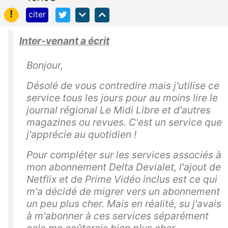
!
citer
Inter-venant a écrit
Bonjour,
Désolé de vous contredire mais j'utilise ce
service tous les jours pour au moins lire le
journal régional Le Midi Libre et d'autres
magazines ou revues. C'est un service que
j'apprécie au quotidien !
Pour compléter sur les services associés à
mon abonnement Delta Devialet, l'ajout de
Netflix et de Prime Vidéo inclus est ce qui
m'a décidé de migrer vers un abonnement
un peu plus cher. Mais en réalité, su j'avais
à m'abonner à ces services séparément