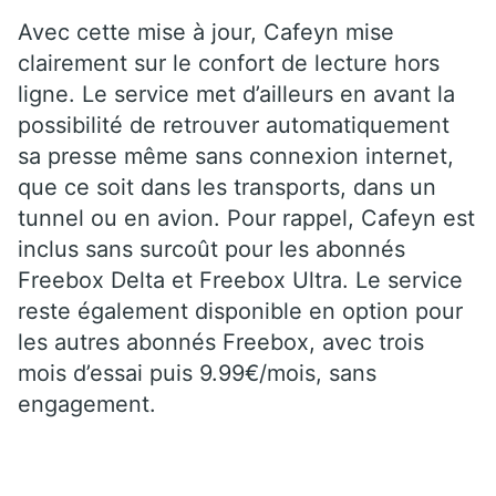
Avec cette mise à jour, Cafeyn mise
clairement sur le confort de lecture hors
ligne. Le service met d’ailleurs en avant la
possibilité de retrouver automatiquement
sa presse même sans connexion internet,
que ce soit dans les transports, dans un
tunnel ou en avion. Pour rappel, Cafeyn est
inclus sans surcoût pour les abonnés
Freebox Delta et Freebox Ultra. Le service
reste également disponible en option pour
les autres abonnés Freebox, avec trois
mois d’essai puis 9.99€/mois, sans
engagement.