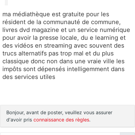
ma médiathèque est gratuite pour les
résident de la communauté de commune,
livres dvd magazine et un service numérique
pour avoir la presse locale, du e learning et
des vidéos en streaming avec souvent des
trucs alternatifs pas trop mal et du plus
classique donc non dans une vraie ville les
impôts sont dépensés intelligemment dans
des services utiles
Bonjour, avant de poster, veuillez vous assurer
d'avoir pris
connaissance des règles
.