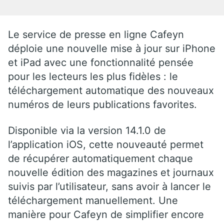
Le service de presse en ligne Cafeyn
déploie une nouvelle mise à jour sur iPhone
et iPad avec une fonctionnalité pensée
pour les lecteurs les plus fidèles : le
téléchargement automatique des nouveaux
numéros de leurs publications favorites.
Disponible via la version 14.1.0 de
l’application iOS, cette nouveauté permet
de récupérer automatiquement chaque
nouvelle édition des magazines et journaux
suivis par l’utilisateur, sans avoir à lancer le
téléchargement manuellement. Une
manière pour Cafeyn de simplifier encore