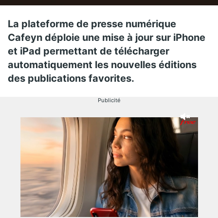
La plateforme de presse numérique
Cafeyn déploie une mise à jour sur iPhone
et iPad permettant de télécharger
automatiquement les nouvelles éditions
des publications favorites.
Publicité