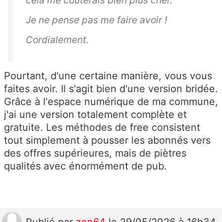
cela me coûterais bien plus cher.
Je ne pense pas me faire avoir !
Cordialement.
Pourtant, d'une certaine manière, vous vous
faites avoir. Il s'agit bien d'une version bridée.
Grâce à l'espace numérique de ma commune,
j'ai une version totalement complète et
gratuite. Les méthodes de free consistent
tout simplement à pousser les abonnés vers
des offres supérieures, mais de piètres
qualités avec énormément de pub.