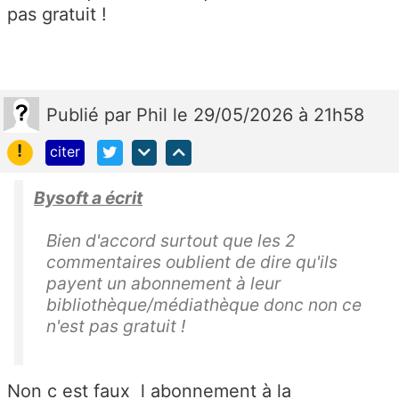
pas gratuit !
Publié
par
Phil
le 29/05/2026 à 21h58
!
citer
Bysoft a écrit
Bien d'accord surtout que les 2
commentaires oublient de dire qu'ils
payent un abonnement à leur
bibliothèque/médiathèque donc non ce
n'est pas gratuit !
Non c est faux l abonnement à la