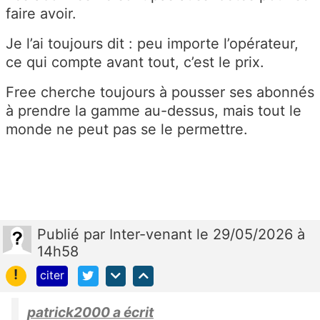
faire avoir.
Je l’ai toujours dit : peu importe l’opérateur,
ce qui compte avant tout, c’est le prix.
Free cherche toujours à pousser ses abonnés
à prendre la gamme au-dessus, mais tout le
monde ne peut pas se le permettre.
Publié
par
Inter-venant
le 29/05/2026 à
14h58
!
citer
patrick2000 a écrit