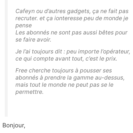
Cafeyn ou d’autres gadgets, ça ne fait pas
recruter. et ça ionteresse peu de monde je
pense
Les abonnés ne sont pas aussi bêtes pour
se faire avoir.
Je l’ai toujours dit : peu importe l’opérateur,
ce qui compte avant tout, c’est le prix.
Free cherche toujours à pousser ses
abonnés à prendre la gamme au-dessus,
mais tout le monde ne peut pas se le
permettre.
Bonjour,