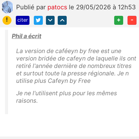
Publié
par
patocs
le 29/05/2026 à 12h53
!
+
-
citer
Phil a écrit
La version de caféeyn by free est une
version bridée de cafeyn de laquelle ils ont
retiré l'année dernière de nombreux titres
et surtout toute la presse régionale. Je n
utilise plus Cafeyn by Free
Je ne l'utilisent plus pour les mêmes
raisons.