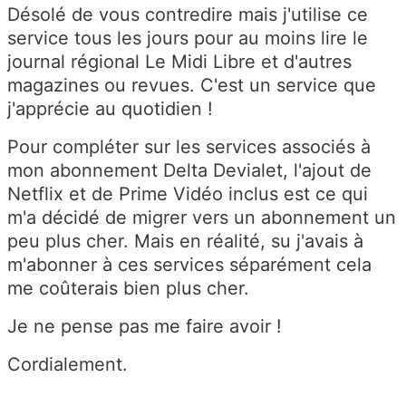
Désolé de vous contredire mais j'utilise ce
service tous les jours pour au moins lire le
journal régional Le Midi Libre et d'autres
magazines ou revues. C'est un service que
j'apprécie au quotidien !
Pour compléter sur les services associés à
mon abonnement Delta Devialet, l'ajout de
Netflix et de Prime Vidéo inclus est ce qui
m'a décidé de migrer vers un abonnement un
peu plus cher. Mais en réalité, su j'avais à
m'abonner à ces services séparément cela
me coûterais bien plus cher.
Je ne pense pas me faire avoir !
Cordialement.