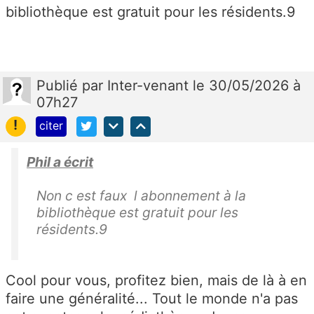
bibliothèque est gratuit pour les résidents.9
Publié
par
Inter-venant
le 30/05/2026 à
07h27
!
citer
Phil a écrit
Non c est faux l abonnement à la
bibliothèque est gratuit pour les
résidents.9
Cool pour vous, profitez bien, mais de là à en
faire une généralité... Tout le monde n'a pas