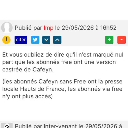
Publié
par
Imp
le 29/05/2026 à 16h52
!
+
-
citer
Et vous oubliez de dire qu'il n'est marqué nul
part que les abonnés free ont une version
castrée de Cafeyn.
(les abonnés Cafeyn sans Free ont la presse
locale Hauts de France, les abonnés via free
n'y ont plus accès)
Publié
par
Inter-venant
le 29/05/2026 à