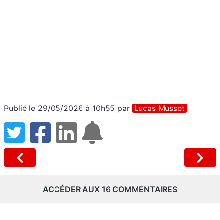
Publié le 29/05/2026 à 10h55
par
Lucas Musset
ACCÉDER AUX 16 COMMENTAIRES