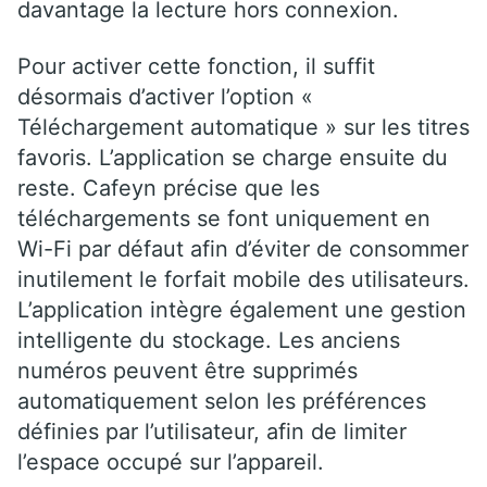
davantage la lecture hors connexion.
Pour activer cette fonction, il suffit
désormais d’activer l’option «
Téléchargement automatique » sur les titres
favoris. L’application se charge ensuite du
reste. Cafeyn précise que les
téléchargements se font uniquement en
Wi-Fi par défaut afin d’éviter de consommer
inutilement le forfait mobile des utilisateurs.
L’application intègre également une gestion
intelligente du stockage. Les anciens
numéros peuvent être supprimés
automatiquement selon les préférences
définies par l’utilisateur, afin de limiter
l’espace occupé sur l’appareil.