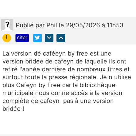
Publié
par
Phil
le 29/05/2026 à 11h53
!
citer
La version de caféeyn by free est une
version bridée de cafeyn de laquelle ils ont
retiré l'année dernière de nombreux titres et
surtout toute la presse régionale. Je n utilise
plus Cafeyn by Free car la bibliothèque
municipale nous donne accès à la version
complète de cafeyn pas à une version
bridée !