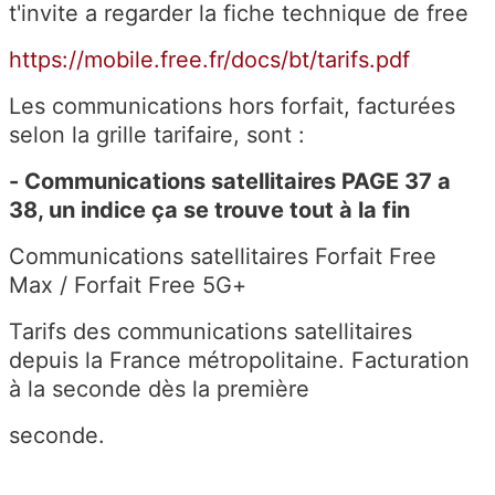
t'invite a regarder la fiche technique de free
https://mobile.free.fr/docs/bt/tarifs.pdf
Les communications hors forfait, facturées
selon la grille tarifaire, sont :
- Communications satellitaires PAGE 37 a
38, un indice ça se trouve tout à la fin
Communications satellitaires Forfait
Free
Max
/ Forfait
Free 5G+
Tarifs des communications satellitaires
depuis la France métropolitaine. Facturation
à la seconde dès la première
seconde.