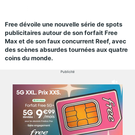
Free dévoile une nouvelle série de spots
publicitaires autour de son forfait Free
Max et de son faux concurrent Reef, avec
des scènes absurdes tournées aux quatre
coins du monde.
Publicité