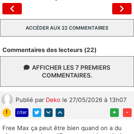
ACCÉDER AUX 22 COMMENTAIRES
Commentaires des lecteurs (22)
AFFICHER LES 7 PREMIERS
COMMENTAIRES.
Publié
par
Deko
le 27/05/2026 à 13h07
!
+
-
citer
Free Max ça peut être bien quand on a du