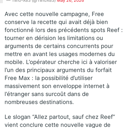
— Tiino-X83 (@TiinoX83)
May 26, 2026
Avec cette nouvelle campagne, Free
conserve la recette qui avait déjà bien
fonctionné lors des précédents spots Reef :
tourner en dérision les limitations ou
arguments de certains concurrents pour
mettre en avant les usages modernes du
mobile. L’opérateur cherche ici à valoriser
l’un des principaux arguments du forfait
Free Max : la possibilité d’utiliser
massivement son enveloppe internet à
l’étranger sans surcoût dans de
nombreuses destinations.
Le slogan “Allez partout, sauf chez Reef”
vient conclure cette nouvelle vague de