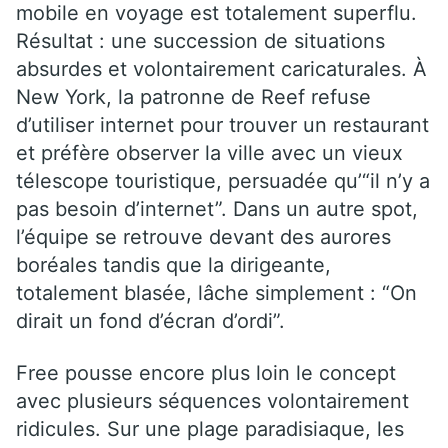
mobile en voyage est totalement superflu.
Résultat : une succession de situations
absurdes et volontairement caricaturales. À
New York, la patronne de Reef refuse
d’utiliser internet pour trouver un restaurant
et préfère observer la ville avec un vieux
télescope touristique, persuadée qu’“il n’y a
pas besoin d’internet”. Dans un autre spot,
l’équipe se retrouve devant des aurores
boréales tandis que la dirigeante,
totalement blasée, lâche simplement : “On
dirait un fond d’écran d’ordi”.
Free pousse encore plus loin le concept
avec plusieurs séquences volontairement
ridicules. Sur une plage paradisiaque, les