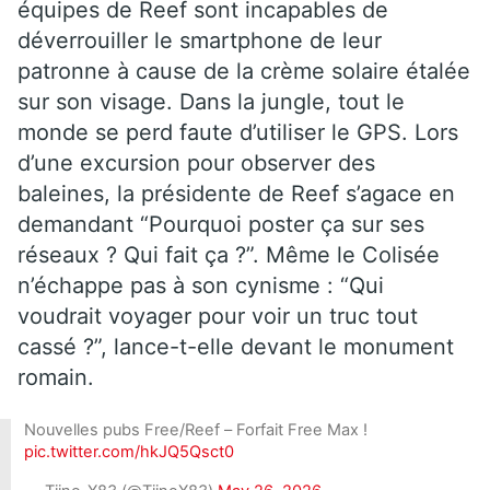
équipes de Reef sont incapables de
déverrouiller le smartphone de leur
patronne à cause de la crème solaire étalée
sur son visage. Dans la jungle, tout le
monde se perd faute d’utiliser le GPS. Lors
d’une excursion pour observer des
baleines, la présidente de Reef s’agace en
demandant “Pourquoi poster ça sur ses
réseaux ? Qui fait ça ?”. Même le Colisée
n’échappe pas à son cynisme : “Qui
voudrait voyager pour voir un truc tout
cassé ?”, lance-t-elle devant le monument
romain.
Nouvelles pubs Free/Reef – Forfait Free Max !
pic.twitter.com/hkJQ5Qsct0