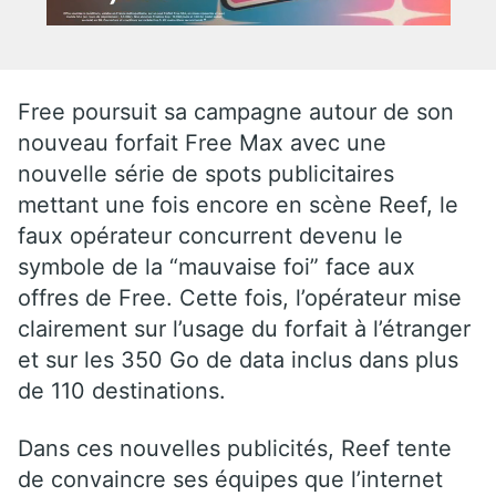
Free poursuit sa campagne autour de son
nouveau forfait Free Max avec une
nouvelle série de spots publicitaires
mettant une fois encore en scène Reef, le
faux opérateur concurrent devenu le
symbole de la “mauvaise foi” face aux
offres de Free. Cette fois, l’opérateur mise
clairement sur l’usage du forfait à l’étranger
et sur les 350 Go de data inclus dans plus
de 110 destinations.
Dans ces nouvelles publicités, Reef tente
de convaincre ses équipes que l’internet