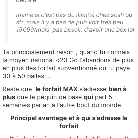
meme si c'est pas du illimité chez sosh ou
sfr mais il y a pas de pub voir tres peu
15€99/mois pas besoin d'avoir une box lol
Ta principalement raison , quand tu connais
la moyen national <20 Go l'abandons de plus
en plus des forfait subventionné ou tu paye
30 à 50 balles ...
Reste que
le
forfait MAX
s'adresse
bien à
plus
que le péquin de base
qui
part 5
semaines par an à l'autre bout du monde.
Principal avantage et à qui s'adresse le
forfait