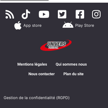
App store
Play Store
Mentions légales
Qui sommes nous
Nous contacter
Plan du site
Gestion de la confidentialité (RGPD)