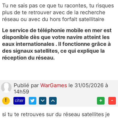
Tu ne sais pas ce que tu racontes, tu risques
plus de te retrouver avec de la recherche
réseau ou avec du hors forfait satellitaire
Le service de téléphonie mobile en mer est
disponible dès que votre navire atteint les
eaux internationales . Il fonctionne grâce à
des signaux satellites, ce qui explique la
réception du réseau.
Publié
par
WarGames
le 31/05/2026 à
14h59
!
+
-
citer
si tu te retrouves sur du réseau satellites je