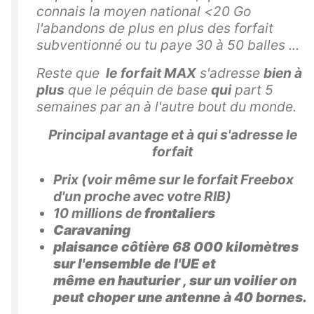
connais la moyen national <20 Go
l'abandons de plus en plus des forfait
subventionné ou tu paye 30 à 50 balles ...
Reste que
le
forfait MAX
s'adresse
bien à
plus
que le péquin de base
qui
part 5
semaines par an à l'autre bout du monde.
Principal avantage et à qui s'adresse le
forfait
Prix (voir même sur le forfait Freebox
d'un proche avec votre RIB)
10 millions
de
frontaliers
Caravaning
plaisance côtière 68 000 kilomètres
sur l'ensemble de l'UE et
même en hauturier , sur un voilier on
peut choper une antenne à 40 bornes.