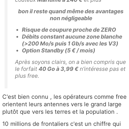
bon il reste quand même des avantages
non négligeable
Risque de coupure proche de ZERO
Débits constant aucune zone blanche
(>200 Mo/s puis 1 Gb/s avec les V3)
Option Standby (5 € / mois)
Après soyons clairs, on a bien compris que
le forfait
40 Go à 3,99 €
n'intéresse pas et
plus free.
C'est bien connu , les opérateurs comme free
orientent leurs antennes vers le grand large
plutôt que vers les terres et la population .
10 millions de frontaliers c'est un chiffre qui