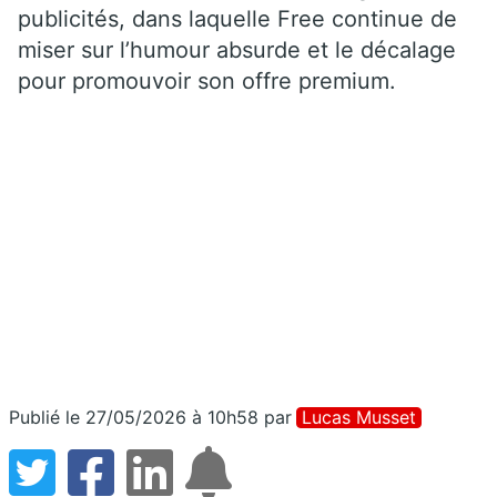
publicités, dans laquelle Free continue de
miser sur l’humour absurde et le décalage
pour promouvoir son offre premium.
Publié le 27/05/2026 à 10h58
par
Lucas Musset