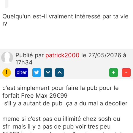
Quelqu'un est-il vraiment intéressé par ta vie
!?
Publié
par
patrick2000
le 27/05/2026 à
17h34
!
+
-
citer
c'est simplement pour faire la pub pour le
forfait Free Max 29€99
s'il y a autant de pub ça a du mal a decoller
meme si c'est pas du illimité chez sosh ou
sfr mais il y a pas de pub voir tres peu