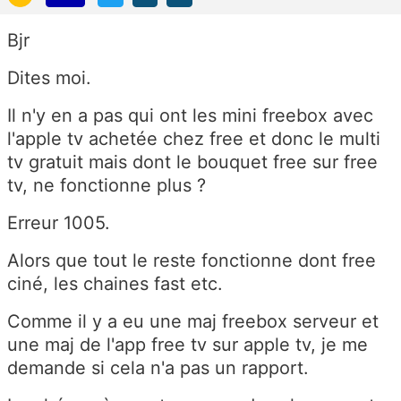
Bjr
Dites moi.
Il n'y en a pas qui ont les mini freebox avec
l'apple tv achetée chez free et donc le multi
tv gratuit mais dont le bouquet free sur free
tv, ne fonctionne plus ?
Erreur 1005.
Alors que tout le reste fonctionne dont free
ciné, les chaines fast etc.
Comme il y a eu une maj freebox serveur et
une maj de l'app free tv sur apple tv, je me
demande si cela n'a pas un rapport.