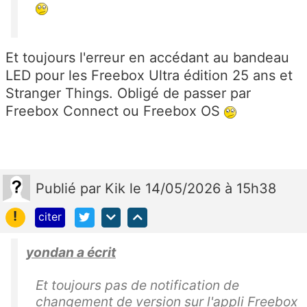
Et toujours l'erreur en accédant au bandeau
LED pour les Freebox Ultra édition 25 ans et
Stranger Things. Obligé de passer par
Freebox Connect ou Freebox OS
Publié
par
Kik
le 14/05/2026 à 15h38
!
citer
yondan a écrit
Et toujours pas de notification de
changement de version sur l'appli Freebox