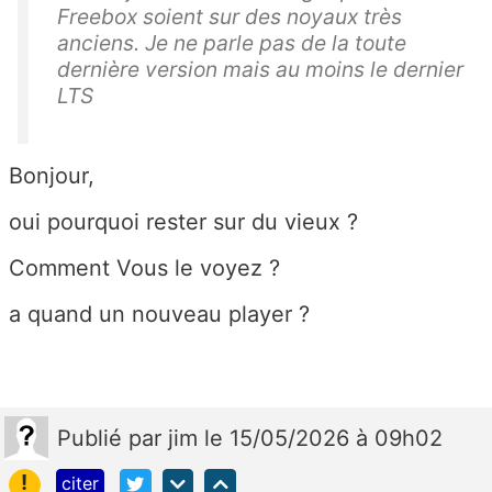
Freebox soient sur des noyaux très
anciens. Je ne parle pas de la toute
dernière version mais au moins le dernier
LTS
Bonjour,
oui pourquoi rester sur du vieux ?
Comment Vous le voyez ?
a quand un nouveau player ?
Publié
par
jim
le 15/05/2026 à 09h02
!
citer