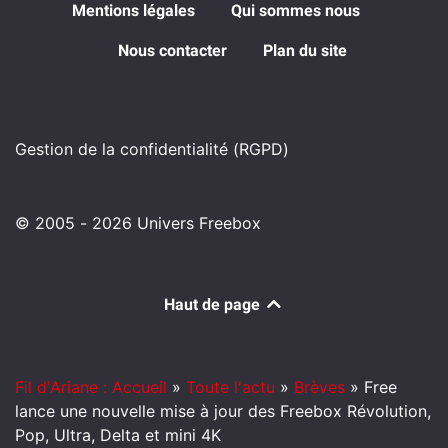
Mentions légales
Qui sommes nous
Nous contacter
Plan du site
Gestion de la confidentialité (RGPD)
© 2005 - 2026 Univers Freebox
Haut de page
Fil d'Ariane : Accueil
»
Toute l'actu
»
Brèves
»
Free
lance une nouvelle mise à jour des Freebox Révolution,
Pop, Ultra, Delta et mini 4K