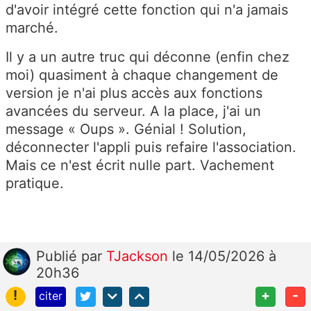
d'avoir intégré cette fonction qui n'a jamais
marché.
Il y a un autre truc qui déconne (enfin chez
moi) quasiment à chaque changement de
version je n'ai plus accès aux fonctions
avancées du serveur. A la place, j'ai un
message « Oups ». Génial ! Solution,
déconnecter l'appli puis refaire l'association.
Mais ce n'est écrit nulle part. Vachement
pratique.
Publié
par
TJackson
le 14/05/2026 à
20h36
!
+
-
citer