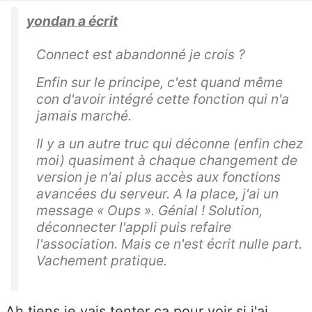
yondan a écrit
Connect est abandonné je crois ?
Enfin sur le principe, c'est quand même
con d'avoir intégré cette fonction qui n'a
jamais marché.
Il y a un autre truc qui déconne (enfin chez
moi) quasiment à chaque changement de
version je n'ai plus accès aux fonctions
avancées du serveur. A la place, j'ai un
message « Oups ». Génial ! Solution,
déconnecter l'appli puis refaire
l'association. Mais ce n'est écrit nulle part.
Vachement pratique.
Ah tiens je vais tenter ça pour voir si j'ai