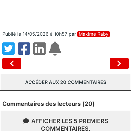
Publié le 14/05/2026 à 10h57
par
Maxime Raby
ACCÉDER AUX 20 COMMENTAIRES
Commentaires des lecteurs (20)
AFFICHER LES 5 PREMIERS
COMMENTAIRES.