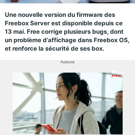
Une nouvelle version du firmware des
Freebox Server est disponible depuis ce
13 mai. Free corrige plusieurs bugs, dont
un problème d’affichage dans Freebox OS,
et renforce la sécurité de ses box.
Publicité