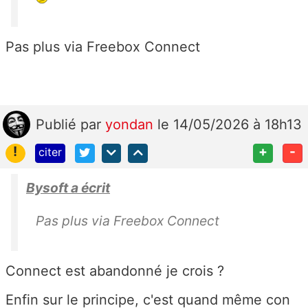
Pas plus via Freebox Connect
Publié
par
yondan
le 14/05/2026 à 18h13
!
+
-
citer
Bysoft a écrit
Pas plus via Freebox Connect
Connect est abandonné je crois ?
Enfin sur le principe, c'est quand même con