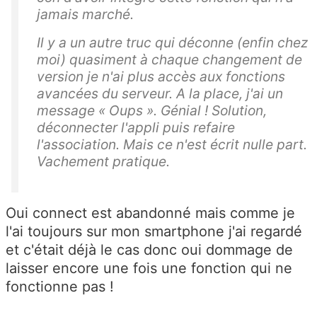
jamais marché.
Il y a un autre truc qui déconne (enfin chez
moi) quasiment à chaque changement de
version je n'ai plus accès aux fonctions
avancées du serveur. A la place, j'ai un
message « Oups ». Génial ! Solution,
déconnecter l'appli puis refaire
l'association. Mais ce n'est écrit nulle part.
Vachement pratique.
Oui connect est abandonné mais comme je
l'ai toujours sur mon smartphone j'ai regardé
et c'était déjà le cas donc oui dommage de
laisser encore une fois une fonction qui ne
fonctionne pas !