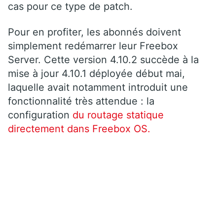
cas pour ce type de patch.
Pour en profiter, les abonnés doivent
simplement redémarrer leur Freebox
Server. Cette version 4.10.2 succède à la
mise à jour 4.10.1 déployée début mai,
laquelle avait notamment introduit une
fonctionnalité très attendue : la
configuration
du routage statique
directement dans Freebox OS.