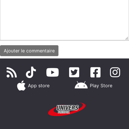
App store
Play Store