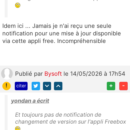
Idem ici ... Jamais je n'ai reçu une seule
notification pour une mise à jour disponible
via cette appli free. Incompréhensible
Publié
par
Bysoft
le 14/05/2026 à 17h54
!
+
-
citer
yondan a écrit
Et toujours pas de notification de
changement de version sur l'appli Freebox