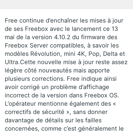
Free continue d’enchaîner les mises à jour
de ses Freebox avec le lancement ce 13
mai de la version 4.10.2 du firmware des
Freebox Server compatibles, à savoir les
modèles Révolution, mini 4K, Pop, Delta et
Ultra.Cette nouvelle mise à jour reste assez
légère côté nouveautés mais apporte
plusieurs corrections. Free indique ainsi
avoir corrigé un problème d’affichage
incorrect de la version dans Freebox OS.
L’opérateur mentionne également des «
correctifs de sécurité », sans donner
davantage de détails sur les failles
concernées, comme c’est généralement le