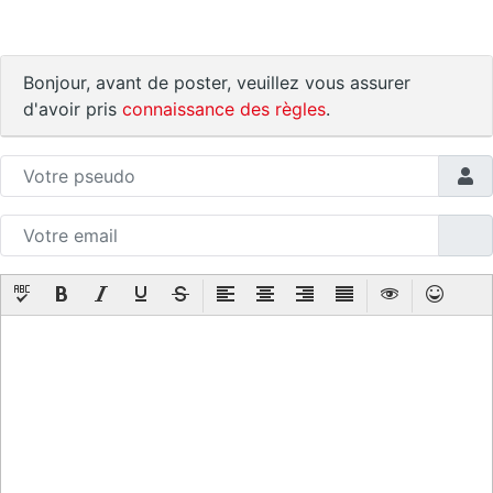
Bonjour, avant de poster, veuillez vous assurer
d'avoir pris
connaissance des règles
.