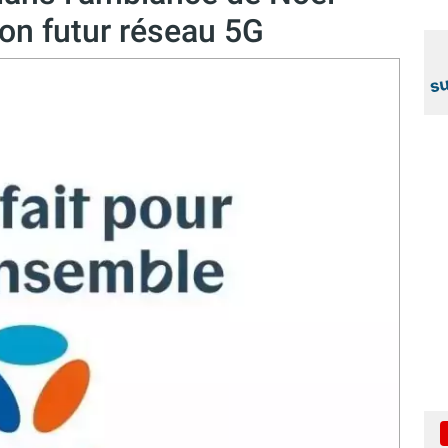
on futur réseau 5G