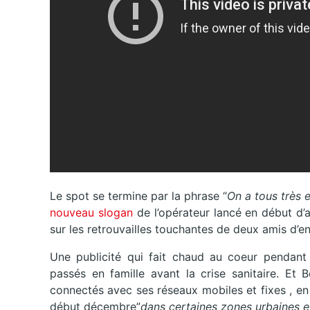
Le spot se termine par la phrase “
On a tous très 
nouveau slogan
de l’opérateur lancé en début d’an
sur les retrouvailles touchantes de deux amis d’e
Une publicité qui fait chaud au coeur pendant
passés en famille avant la crise sanitaire. Et
connectés avec ses réseaux mobiles et fixes , en
début décembre”
dans certaines zones urbaines 