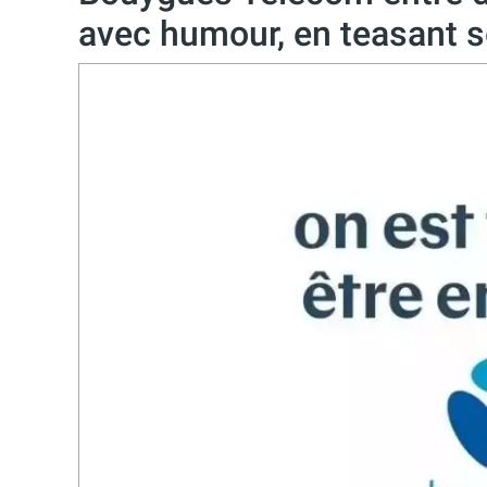
avec humour, en teasant s