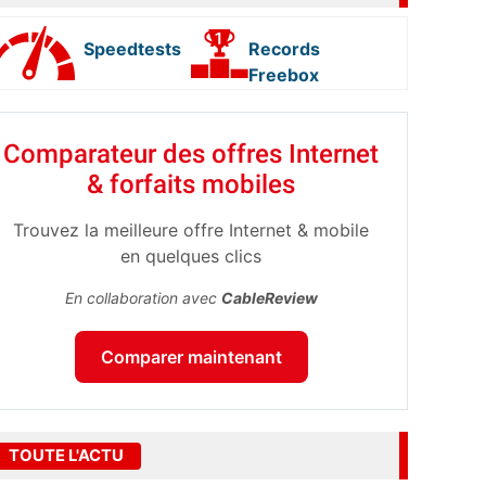
Speedtests
Records
Freebox
Comparateur des offres Internet
& forfaits mobiles
Trouvez la meilleure offre Internet & mobile
en quelques clics
En collaboration avec
CableReview
Comparer maintenant
TOUTE L'ACTU