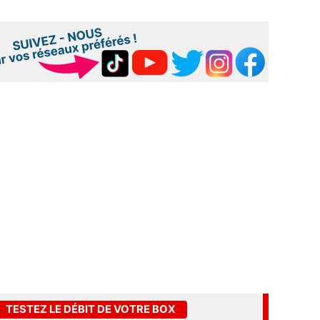
TESTEZ LE DÉBIT DE VOTRE BOX