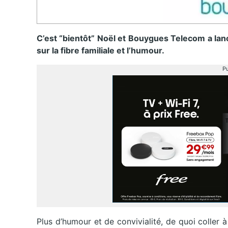
C’est “bientôt” Noël et Bouygues Telecom a lan
sur la fibre familiale et l’humour.
Pu
Plus d’humour et de convivialité, de quoi coller