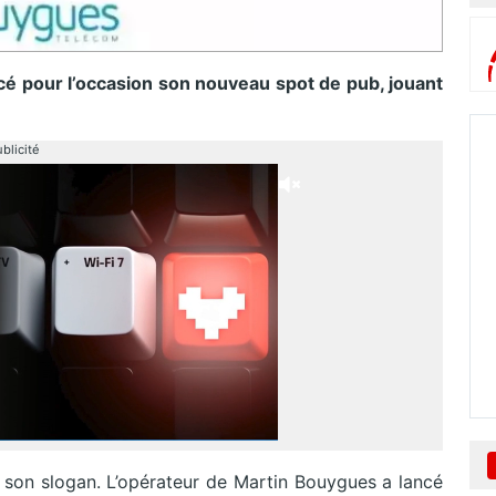
cé pour l’occasion son nouveau spot de pub, jouant
blicité
 à son slogan. L’opérateur de Martin Bouygues a lancé