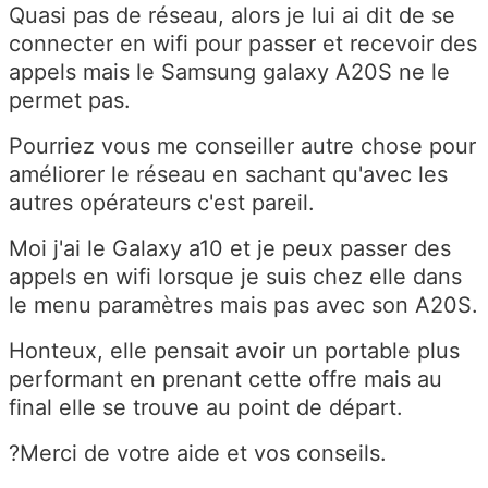
Quasi pas de réseau, alors je lui ai dit de se
connecter en wifi pour passer et recevoir des
appels mais le Samsung galaxy A20S ne le
permet pas.
Pourriez vous me conseiller autre chose pour
améliorer le réseau en sachant qu'avec les
autres opérateurs c'est pareil.
Moi j'ai le Galaxy a10 et je peux passer des
appels en wifi lorsque je suis chez elle dans
le menu paramètres mais pas avec son A20S.
Honteux, elle pensait avoir un portable plus
performant en prenant cette offre mais au
final elle se trouve au point de départ.
?Merci de votre aide et vos conseils.