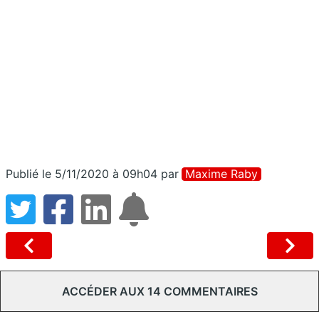
Publié le 5/11/2020 à 09h04
par
Maxime Raby
ACCÉDER AUX 14 COMMENTAIRES