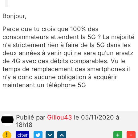
Bonjour,
Parce que tu crois que 100% des
consommateurs attendent la 5G ? La majorité
n'a strictement rien à faire de la 5G dans les
deux années à venir qui ne sera qu'un ersatz
de 4G avec des débits comparables. Vu le
temps de remplacement des smartphones il
n'y a donc aucune obligation à acquérir
maintenant un téléphone 5G
Publié
par
Gillou43
le 05/11/2020 à
18h18
!
+
-
citer