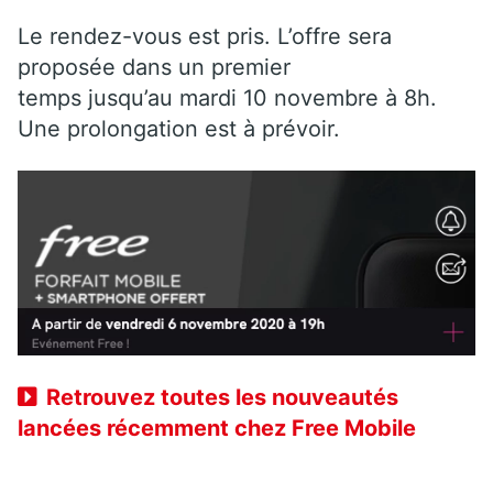
Le rendez-vous est pris. L’offre sera
proposée dans un premier
temps jusqu’au mardi 10 novembre à 8h.
Une prolongation est à prévoir.
Retrouvez toutes les nouveautés
lancées récemment chez Free Mobile