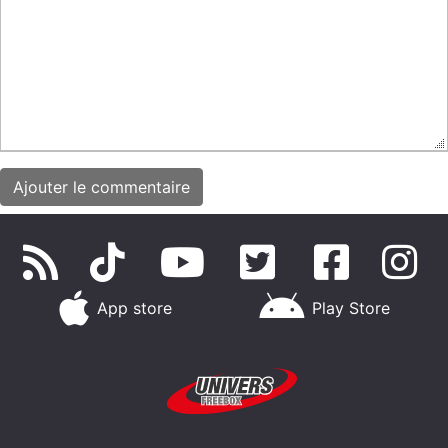
App store
Play Store