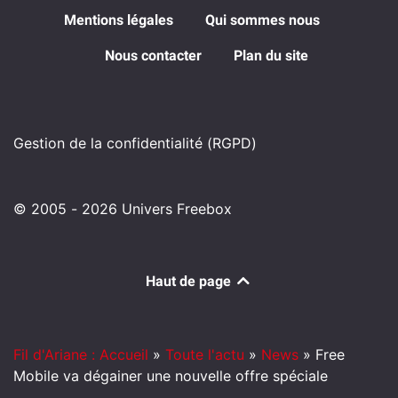
Mentions légales
Qui sommes nous
Nous contacter
Plan du site
Gestion de la confidentialité (RGPD)
© 2005 - 2026 Univers Freebox
Haut de page
Fil d'Ariane : Accueil
»
Toute l'actu
»
News
»
Free
Mobile va dégainer une nouvelle offre spéciale