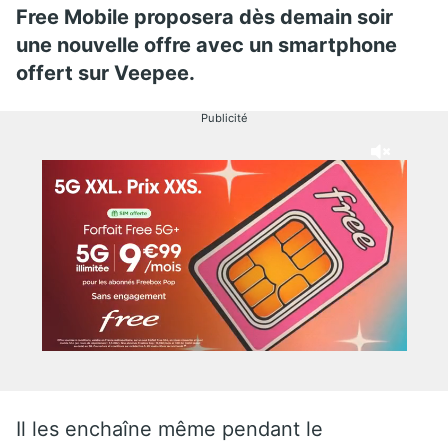
Free Mobile proposera dès demain soir
une nouvelle offre avec un smartphone
offert sur Veepee.
Publicité
Il les enchaîne même pendant le