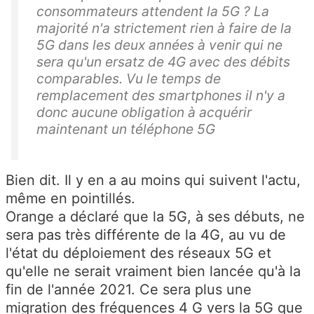
consommateurs attendent la 5G ? La
majorité n'a strictement rien à faire de la
5G dans les deux années à venir qui ne
sera qu'un ersatz de 4G avec des débits
comparables. Vu le temps de
remplacement des smartphones il n'y a
donc aucune obligation à acquérir
maintenant un téléphone 5G
Bien dit. Il y en a au moins qui suivent l'actu,
même en pointillés.
Orange a déclaré que la 5G, à ses débuts, ne
sera pas très différente de la 4G, au vu de
l'état du déploiement des réseaux 5G et
qu'elle ne serait vraiment bien lancée qu'à la
fin de l'année 2021. Ce sera plus une
migration des fréquences 4 G vers la 5G que