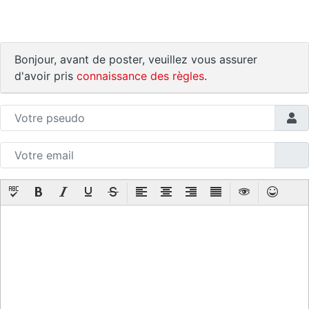
Bonjour, avant de poster, veuillez vous assurer
d'avoir pris
connaissance des règles
.