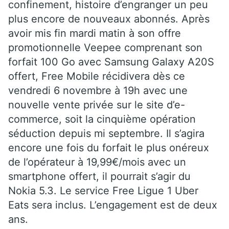
confinement, histoire d’engranger un peu
plus encore de nouveaux abonnés. Après
avoir mis fin mardi matin à son offre
promotionnelle Veepee comprenant son
forfait 100 Go avec Samsung Galaxy A20S
offert, Free Mobile récidivera dès ce
vendredi 6 novembre à 19h avec une
nouvelle vente privée sur le site d’e-
commerce, soit la cinquième opération
séduction depuis mi septembre. Il s’agira
encore une fois du forfait le plus onéreux
de l’opérateur à 19,99€/mois avec un
smartphone offert, il pourrait s’agir du
Nokia 5.3. Le service Free Ligue 1 Uber
Eats sera inclus. L’engagement est de deux
ans.