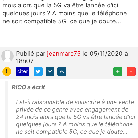
mois alors que la 5G va être lancée d'ici
quelques jours ? A moins que le téléphone
ne soit compatible 5G, ce que je doute...
Publié
par
jeanmarc75
le 05/11/2020 à
18h07
!
+
-
citer
RICO a écrit
Est-il raisonnable de souscrire à une vente
privée de ce genre avec engagement de
24 mois alors que la 5G va être lancée d'ici
quelques jours ? A moins que le téléphone
ne soit compatible 5G, ce que je doute...