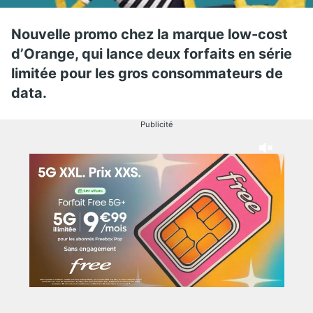
Nouvelle promo chez la marque low-cost
d’Orange, qui lance deux forfaits en série
limitée pour les gros consommateurs de
data.
Publicité