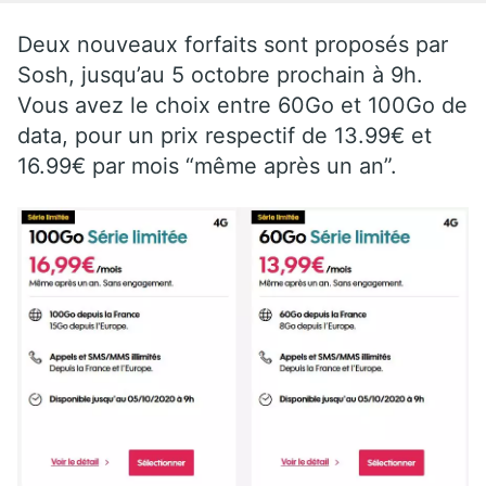
Deux nouveaux forfaits sont proposés par
Sosh, jusqu’au 5 octobre prochain à 9h.
Vous avez le choix entre 60Go et 100Go de
data, pour un prix respectif de 13.99€ et
16.99€ par mois “même après un an”.