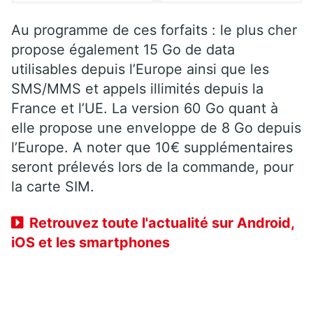
Au programme de ces forfaits : le plus cher
propose également 15 Go de data
utilisables depuis l’Europe ainsi que les
SMS/MMS et appels illimités depuis la
France et l’UE. La version 60 Go quant à
elle propose une enveloppe de 8 Go depuis
l’Europe. A noter que 10€ supplémentaires
seront prélevés lors de la commande, pour
la carte SIM.
Retrouvez toute l'actualité sur Android,
iOS et les smartphones