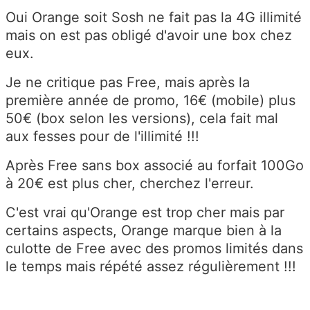
Oui Orange soit Sosh ne fait pas la 4G illimité
mais on est pas obligé d'avoir une box chez
eux.
Je ne critique pas Free, mais après la
première année de promo, 16€ (mobile) plus
50€ (box selon les versions), cela fait mal
aux fesses pour de l'illimité !!!
Après Free sans box associé au forfait 100Go
à 20€ est plus cher, cherchez l'erreur.
C'est vrai qu'Orange est trop cher mais par
certains aspects, Orange marque bien à la
culotte de Free avec des promos limités dans
le temps mais répété assez régulièrement !!!