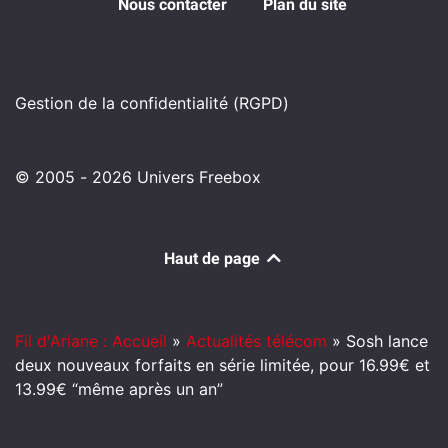
Nous contacter
Plan du site
Gestion de la confidentialité (RGPD)
© 2005 - 2026 Univers Freebox
Haut de page
Fil d'Ariane : Accueil
»
Actualités télécom
»
Sosh lance
deux nouveaux forfaits en série limitée, pour 16.99€ et
13.99€ “même après un an”