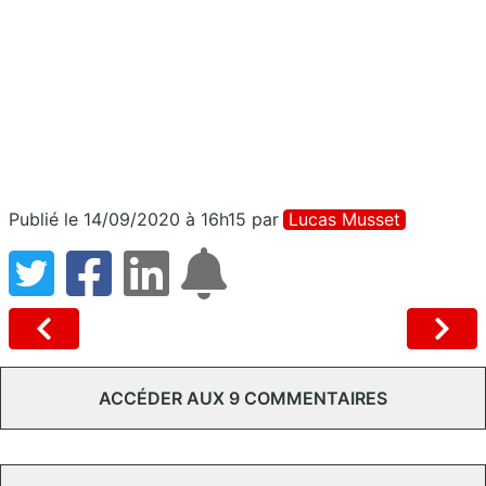
Publié le 14/09/2020 à 16h15
par
Lucas Musset
ACCÉDER AUX 9 COMMENTAIRES