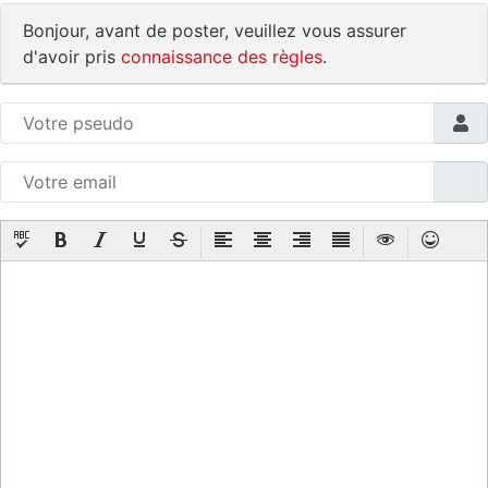
Bonjour, avant de poster, veuillez vous assurer
d'avoir pris
connaissance des règles
.