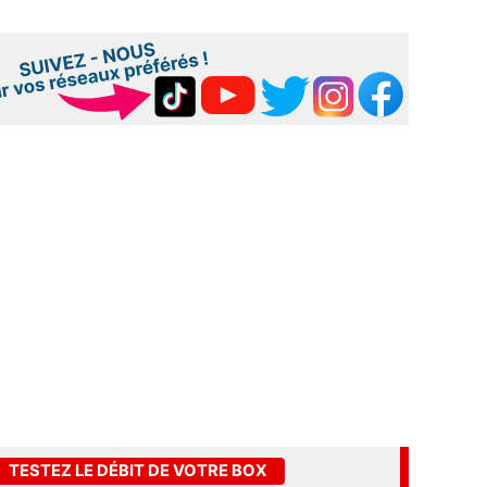
TESTEZ LE DÉBIT DE VOTRE BOX