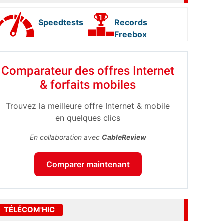
Speedtests
Records
Freebox
Comparateur des offres Internet
& forfaits mobiles
Trouvez la meilleure offre Internet & mobile
en quelques clics
En collaboration avec
CableReview
Comparer maintenant
TÉLÉCOM'HIC