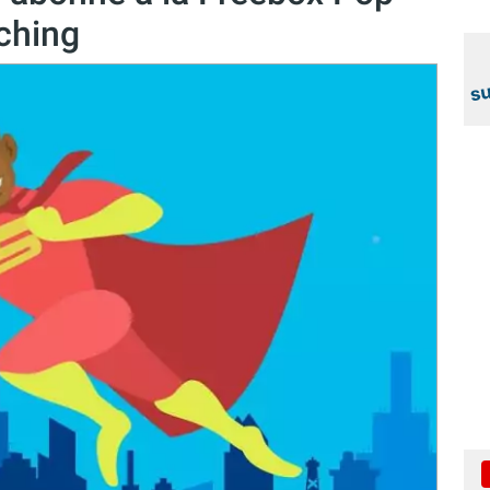
tching