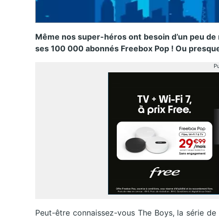
Même nos super-héros ont besoin d’un peu de re
ses 100 000 abonnés Freebox Pop ! Ou presqu
Pu
Peut-être connaissez-vous The Boys, la série de