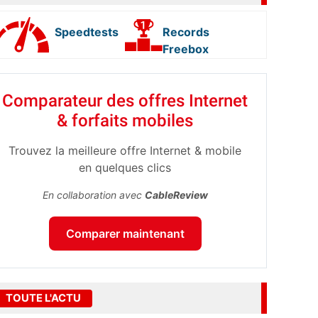
Speedtests
Records
Freebox
Comparateur des offres Internet
& forfaits mobiles
Trouvez la meilleure offre Internet & mobile
en quelques clics
En collaboration avec
CableReview
Comparer maintenant
TOUTE L'ACTU