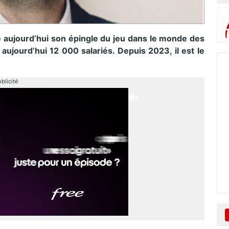
e aujourd’hui son épingle du jeu dans le monde des
ujourd’hui 12 000 salariés. Depuis 2023, il est le
blicité