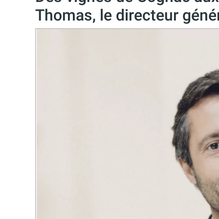
Thomas, le directeur génér