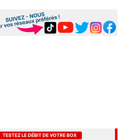
TESTEZ LE DÉBIT DE VOTRE BOX