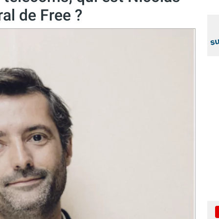
al de Free ?