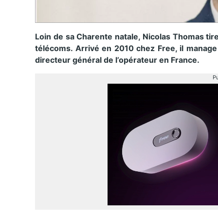
Loin de sa Charente natale, Nicolas Thomas tir
télécoms. Arrivé en 2010 chez Free, il manage a
directeur général de l’opérateur en France.
Pu