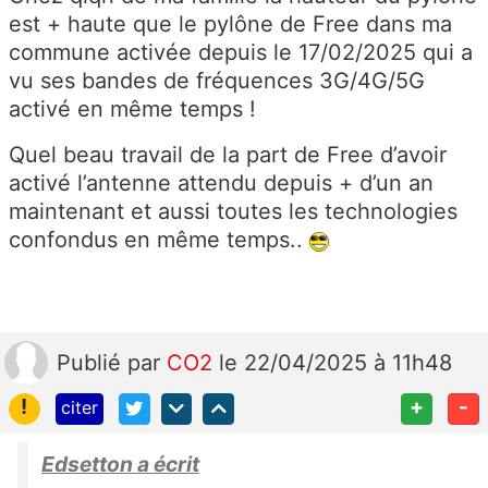
est + haute que le pylône de Free dans ma
commune activée depuis le 17/02/2025 qui a
vu ses bandes de fréquences 3G/4G/5G
activé en même temps !
Quel beau travail de la part de Free d’avoir
activé l’antenne attendu depuis + d’un an
maintenant et aussi toutes les technologies
confondus en même temps..
Publié
par
CO2
le 22/04/2025 à 11h48
!
+
-
citer
Edsetton a écrit