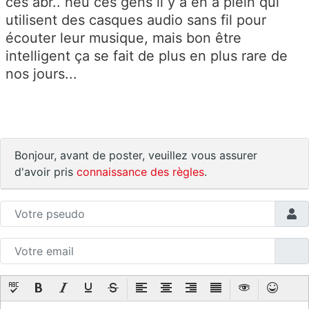
ces abr.. heu ces gens il y a en a plein qui
utilisent des casques audio sans fil pour
écouter leur musique, mais bon être
intelligent ça se fait de plus en plus rare de
nos jours...
Bonjour, avant de poster, veuillez vous assurer
d'avoir pris
connaissance des règles
.