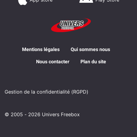
Mentions légales
Qui sommes nous
Nous contacter
Plan du site
Gestion de la confidentialité (RGPD)
© 2005 - 2026 Univers Freebox