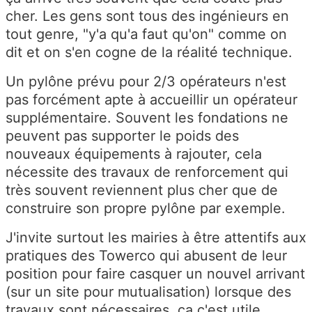
cher. Les gens sont tous des ingénieurs en
tout genre, "y'a qu'a faut qu'on" comme on
dit et on s'en cogne de la réalité technique.
Un pylône prévu pour 2/3 opérateurs n'est
pas forcément apte à accueillir un opérateur
supplémentaire. Souvent les fondations ne
peuvent pas supporter le poids des
nouveaux équipements à rajouter, cela
nécessite des travaux de renforcement qui
très souvent reviennent plus cher que de
construire son propre pylône par exemple.
J'invite surtout les mairies à être attentifs aux
pratiques des Towerco qui abusent de leur
position pour faire casquer un nouvel arrivant
(sur un site pour mutualisation) lorsque des
travaux sont nécessaires. ça c'est utile.