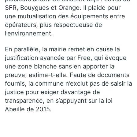
SFR, Bouygues et Orange. Il plaide pour
une mutualisation des équipements entre
opérateurs, plus respectueuse de
l’environnement.
En parallèle, la mairie remet en cause la
justification avancée par Free, qui évoque
une zone blanche sans en apporter la
preuve, estime-t-elle. Faute de documents
fournis, la commune n’exclut pas de saisir la
justice pour exiger davantage de
transparence, en s’appuyant sur la loi
Abeille de 2015.