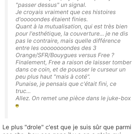
"passer dessus" un signal.
Je croyais vraiment que ces histoires
d'ooooondes étaient finies.
Quant à la mutualisation, qui est très bien
pour l'esthétique, la couverture... je ne dis
pas le contraire, mais quelle différence
entre les oooooooondes des 3
Orange/SFR/Bouygues versus Free ?
Finalement, Free a raison de laisser tomber
dans ce coin, et de pousser le curseur un
peu plus haut "mais à coté".
Punaise, je pensais que c'était fini, ce
truc...
Allez. On remet une pièce dans le juke-box
Le plus "drole" c'est que je suis sûr que parmi