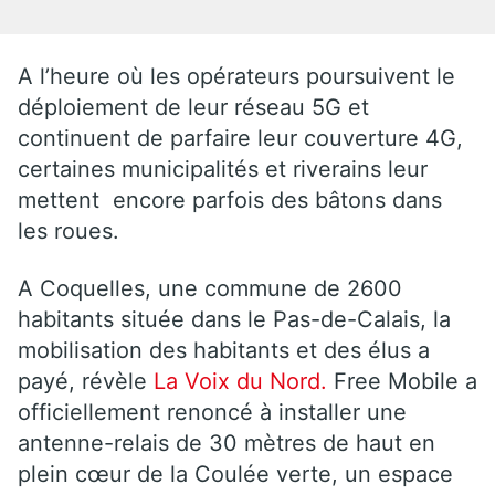
A l’heure où les opérateurs poursuivent le
déploiement de leur réseau 5G et
continuent de parfaire leur couverture 4G,
certaines municipalités et riverains leur
mettent encore parfois des bâtons dans
les roues.
A Coquelles, une commune de 2600
habitants située dans le Pas-de-Calais, la
mobilisation des habitants et des élus a
payé, révèle
La Voix du Nord.
Free Mobile a
officiellement renoncé à installer une
antenne-relais de 30 mètres de haut en
plein cœur de la Coulée verte, un espace