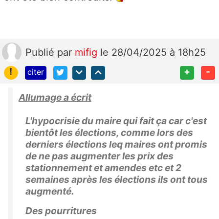
Publié
par
mifig
le 28/04/2025 à 18h25
!
+
-
citer
Allumage a écrit
L'hypocrisie du maire qui fait ça car c'est
bientôt les élections, comme lors des
derniers élections leq maires ont promis
de ne pas augmenter les prix des
stationnement et amendes etc et 2
semaines après les élections ils ont tous
augmenté.
Des pourritures