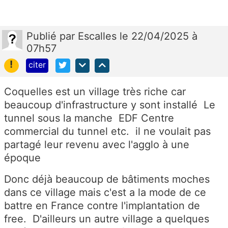
Publié
par
Escalles
le 22/04/2025 à
07h57
!
citer
Coquelles est un village très riche car
beaucoup d'infrastructure y sont installé Le
tunnel sous la manche EDF Centre
commercial du tunnel etc. il ne voulait pas
partagé leur revenu avec l'agglo à une
époque
Donc déjà beaucoup de bâtiments moches
dans ce village mais c'est a la mode de ce
battre en France contre l'implantation de
free. D'ailleurs un autre village a quelques