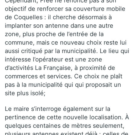
Cependant, Free ne renonce pas à son
objectif de renforcer sa couverture mobile
de Coquelles : il cherche désormais à
implanter son antenne dans une autre
zone, plus proche de l’entrée de la
commune, mais ce nouveau choix reste lui
aussi critiqué par la municipalité. Le lieu qui
intéresse l’opérateur est une zone
d’activités La Française, à proximité de
commerces et services. Ce choix ne plaît
pas à la municipalité qui qui proposait un
site plus isolé;
Le maire s’interroge également sur la
pertinence de cette nouvelle localisation. À
quelques centaines de mètres seulement,
plusieurs antennes existent déjà : celles de