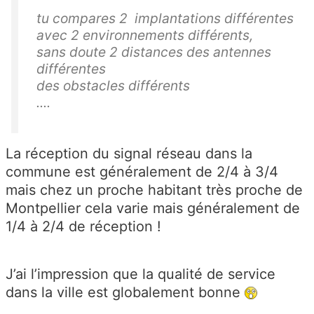
tu compares 2 implantations différentes
avec 2 environnements différents,
sans doute 2 distances des antennes
différentes
des obstacles différents
....
La réception du signal réseau dans la
commune est généralement de 2/4 à 3/4
mais chez un proche habitant très proche de
Montpellier cela varie mais généralement de
1/4 à 2/4 de réception !
J’ai l’impression que la qualité de service
dans la ville est globalement bonne