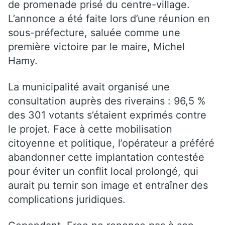
de promenade prisé du centre-village.
L’annonce a été faite lors d’une réunion en
sous-préfecture, saluée comme une
première victoire par le maire, Michel
Hamy.
La municipalité avait organisé une
consultation auprès des riverains : 96,5 %
des 301 votants s’étaient exprimés contre
le projet. Face à cette mobilisation
citoyenne et politique, l’opérateur a préféré
abandonner cette implantation contestée
pour éviter un conflit local prolongé, qui
aurait pu ternir son image et entraîner des
complications juridiques.