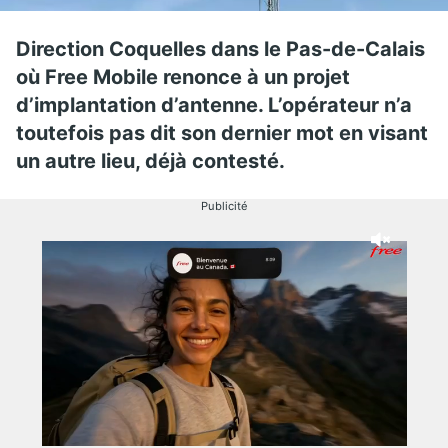
Direction Coquelles dans le Pas-de-Calais
où Free Mobile renonce à un projet
d’implantation d’antenne. L’opérateur n’a
toutefois pas dit son dernier mot en visant
un autre lieu, déjà contesté.
Publicité