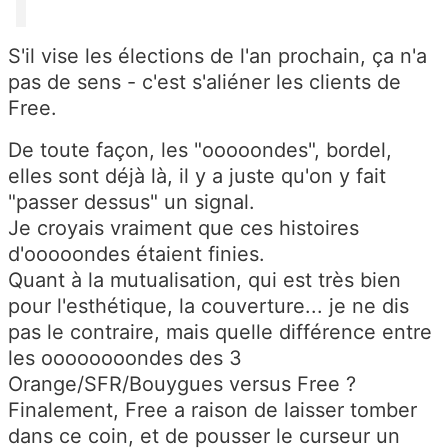
S'il vise les élections de l'an prochain, ça n'a
pas de sens - c'est s'aliéner les clients de
Free.
De toute façon, les "ooooondes", bordel,
elles sont déjà là, il y a juste qu'on y fait
"passer dessus" un signal.
Je croyais vraiment que ces histoires
d'ooooondes étaient finies.
Quant à la mutualisation, qui est très bien
pour l'esthétique, la couverture... je ne dis
pas le contraire, mais quelle différence entre
les oooooooondes des 3
Orange/SFR/Bouygues versus Free ?
Finalement, Free a raison de laisser tomber
dans ce coin, et de pousser le curseur un