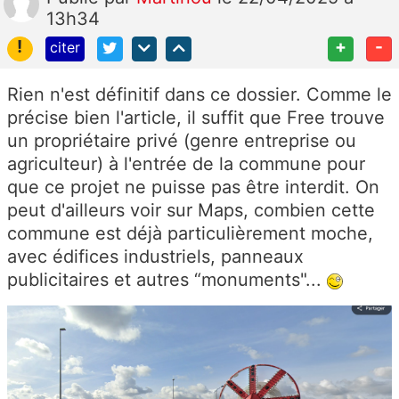
13h34
!
+
-
citer
Rien n'est définitif dans ce dossier. Comme le
précise bien l'article, il suffit que Free trouve
un propriétaire privé (genre entreprise ou
agriculteur) à l'entrée de la commune pour
que ce projet ne puisse pas être interdit. On
peut d'ailleurs voir sur Maps, combien cette
commune est déjà particulièrement moche,
avec édifices industriels, panneaux
publicitaires et autres “monuments"...