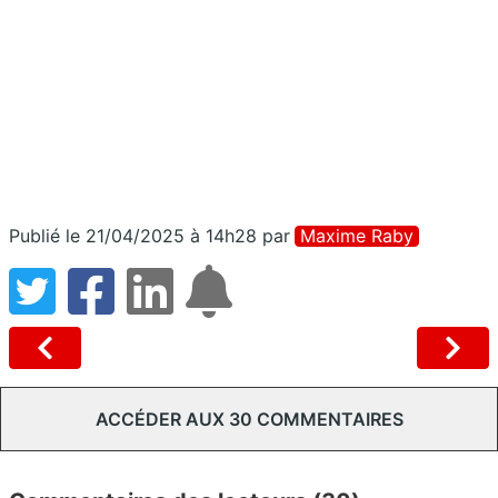
Publié le 21/04/2025 à 14h28
par
Maxime Raby
ACCÉDER AUX 30 COMMENTAIRES