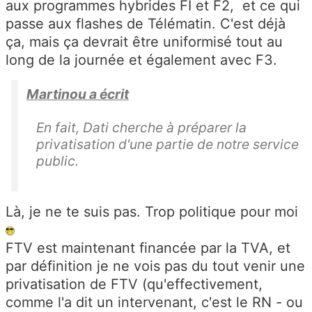
aux programmes hybrides FI et F2, et ce qui
passe aux flashes de Télématin. C'est déjà
ça, mais ça devrait être uniformisé tout au
long de la journée et également avec F3.
Martinou a écrit
En fait, Dati cherche à préparer la
privatisation d'une partie de notre service
public.
Là, je ne te suis pas. Trop politique pour moi
FTV est maintenant financée par la TVA, et
par définition je ne vois pas du tout venir une
privatisation de FTV (qu'effectivement,
comme l'a dit un intervenant, c'est le RN - ou