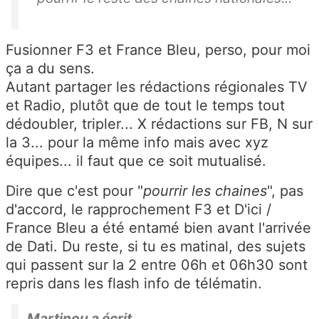
Fusionner F3 et France Bleu, perso, pour moi
ça a du sens.
Autant partager les rédactions régionales TV
et Radio, plutôt que de tout le temps tout
dédoubler, tripler... X rédactions sur FB, N sur
la 3... pour la même info mais avec xyz
équipes... il faut que ce soit mutualisé.
Dire que c'est pour "
pourrir les chaines
", pas
d'accord, le rapprochement F3 et D'ici /
France Bleu a été entamé bien avant l'arrivée
de Dati. Du reste, si tu es matinal, des sujets
qui passent sur la 2 entre 06h et 06h30 sont
repris dans les flash info de télématin.
Martinou a écrit