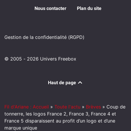
Nous contacter
Plan du site
Gestion de la confidentialité (RGPD)
© 2005 - 2026 Univers Freebox
Haut de page
Fil d'Ariane : Accueil
»
Toute l'actu
»
Brèves
»
Coup de
tonnerre, les logos France 2, France 3, France 4 et
France 5 disparaissent au profit d’un logo et d’une
marque unique