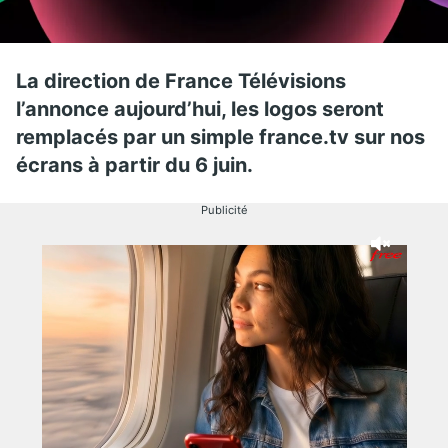
La direction de France Télévisions
l’annonce aujourd’hui, les logos seront
remplacés par un simple france.tv sur nos
écrans à partir du 6 juin.
Publicité