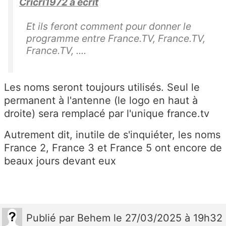
Cricri1972 a écrit
Et ils feront comment pour donner le
programme entre France.TV, France.TV,
France.TV, ....
Les noms seront toujours utilisés. Seul le
permanent à l'antenne (le logo en haut à
droite) sera remplacé par l'unique france.tv
Autrement dit, inutile de s'inquiéter, les noms
France 2, France 3 et France 5 ont encore de
beaux jours devant eux
Publié
par
Behem
le 27/03/2025 à 19h32