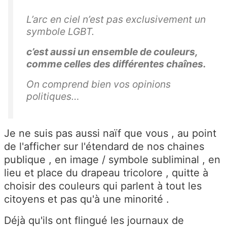
L’arc en ciel n’est pas exclusivement un
symbole LGBT.
c’est aussi un ensemble de couleurs,
comme celles des différentes chaînes.
On comprend bien vos opinions
politiques…
Je ne suis pas aussi naïf que vous , au point
de l'afficher sur l'étendard de nos chaines
publique , en image / symbole subliminal , en
lieu et place du drapeau tricolore , quitte à
choisir des couleurs qui parlent à tout les
citoyens et pas qu'à une minorité .
Déjà qu'ils ont flingué les journaux de