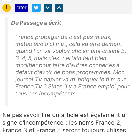
!
citer
De Passage a écrit
France propagande c'est pas mieux,
météo écolo climat, cela va être dément
quand l'on va vouloir choisir une chaine 2,
3, 4, 5, mais c'est certain faut bien
modifier pour faire d'autres conneries à
défaut d'avoir de bons programmes. Mon
journal TV papier va m'indiquer le film sur
France.TV ? Sinon il y a France emploi pour
tous ces incompétents.
Ne pas savoir lire un article est également un
signe d'incompétence : les noms France 2,
France 3 et France 5 seront toujours utilisés