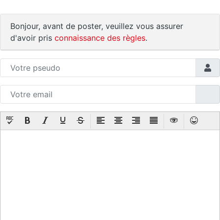
Bonjour, avant de poster, veuillez vous assurer
d'avoir pris
connaissance des règles
.