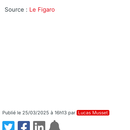
Source :
Le Figaro
Publié le 25/03/2025 à 16h13
par
Lucas Musset