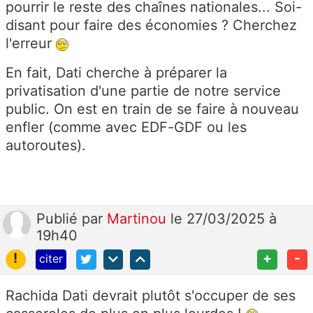
pourrir le reste des chaînes nationales... Soi-
disant pour faire des économies ? Cherchez
l'erreur
En fait, Dati cherche à préparer la
privatisation d'une partie de notre service
public. On est en train de se faire à nouveau
enfler (comme avec EDF-GDF ou les
autoroutes).
Publié
par
Martinou
le 27/03/2025 à
19h40
!
+
-
citer
Rachida Dati devrait plutôt s'occuper de ses