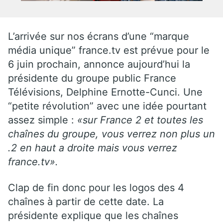
L’arrivée sur nos écrans d’une “marque
média unique” france.tv est prévue pour le
6 juin prochain, annonce aujourd’hui la
présidente du groupe public France
Télévisions, Delphine Ernotte-Cunci. Une
“petite révolution” avec une idée pourtant
assez simple :
«sur France 2 et toutes les
chaînes du groupe, vous verrez non plus un
.2 en haut a droite mais vous verrez
france.tv».
Clap de fin donc pour les logos des 4
chaînes à partir de cette date. La
présidente explique que les chaînes