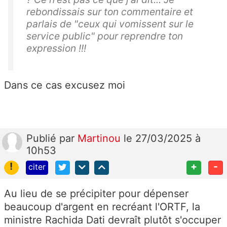
rebondissais sur ton commentaire et
parlais de "ceux qui vomissent sur le
service public" pour reprendre ton
expression !!!
Dans ce cas excusez moi
Publié
par
Martinou
le 27/03/2025 à
10h53
!
+
-
citer
Au lieu de se précipiter pour dépenser
beaucoup d'argent en recréant l'ORTF, la
ministre Rachida Dati devraît plutôt s'occuper