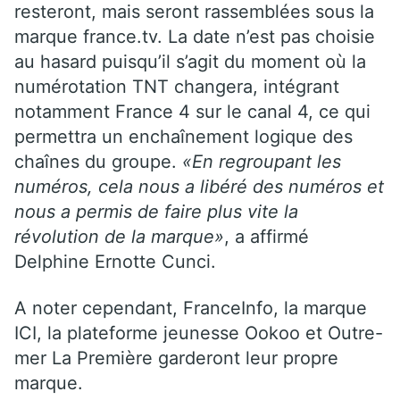
resteront, mais seront rassemblées sous la
marque france.tv. La date n’est pas choisie
au hasard puisqu’il s’agit du moment où la
numérotation TNT changera, intégrant
notamment France 4 sur le canal 4, ce qui
permettra un enchaînement logique des
chaînes du groupe.
«En regroupant les
numéros, cela nous a libéré des numéros et
nous a permis de faire plus vite la
révolution de la marque»
, a affirmé
Delphine Ernotte Cunci.
A noter cependant, FranceInfo, la marque
ICI, la plateforme jeunesse Ookoo et Outre-
mer La Première garderont leur propre
marque.