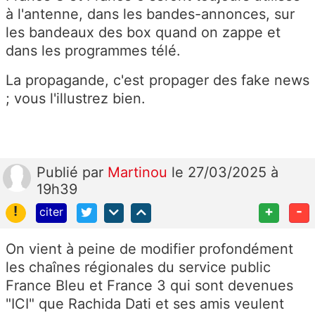
à l'antenne, dans les bandes-annonces, sur
les bandeaux des box quand on zappe et
dans les programmes télé.
La propagande, c'est propager des fake news
; vous l'illustrez bien.
Publié
par
Martinou
le 27/03/2025 à
19h39
!
+
-
citer
On vient à peine de modifier profondément
les chaînes régionales du service public
France Bleu et France 3 qui sont devenues
"ICI" que Rachida Dati et ses amis veulent