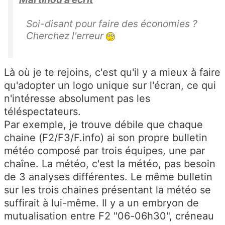
Soi-disant pour faire des économies ?
Cherchez l'erreur
Là où je te rejoins, c'est qu'il y a mieux à faire
qu'adopter un logo unique sur l'écran, ce qui
n'intéresse absolument pas les
téléspectateurs.
Par exemple, je trouve débile que chaque
chaine (F2/F3/F.info) ai son propre bulletin
météo composé par trois équipes, une par
chaîne. La météo, c'est la météo, pas besoin
de 3 analyses différentes. Le même bulletin
sur les trois chaines présentant la météo se
suffirait à lui-même. Il y a un embryon de
mutualisation entre F2 "06-06h30", créneau