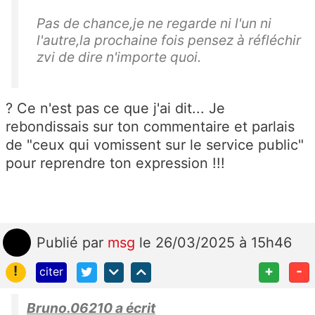
Pas de chance,je ne regarde ni l'un ni
l'autre,la prochaine fois pensez à réfléchir
zvi de dire n'importe quoi.
? Ce n'est pas ce que j'ai dit... Je
rebondissais sur ton commentaire et parlais
de "ceux qui vomissent sur le service public"
pour reprendre ton expression !!!
Publié
par
msg
le 26/03/2025 à 15h46
!
+
-
citer
Bruno.06210 a écrit