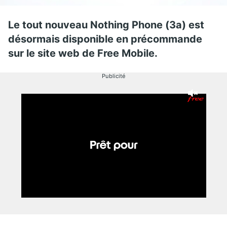
Le tout nouveau Nothing Phone (3a) est
désormais disponible en précommande
sur le site web de Free Mobile.
Publicité