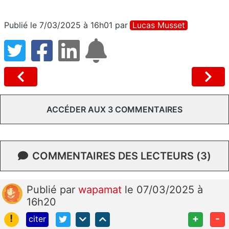
Publié le 7/03/2025 à 16h01
par
Lucas Musset
ACCÉDER AUX 3 COMMENTAIRES
COMMENTAIRES DES LECTEURS (3)
Publié
par
wapamat
le 07/03/2025 à
16h20
!
+
-
citer