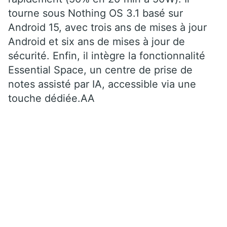
tourne sous Nothing OS 3.1 basé sur
Android 15, avec trois ans de mises à jour
Android et six ans de mises à jour de
sécurité. Enfin, il intègre la fonctionnalité
Essential Space, un centre de prise de
notes assisté par IA, accessible via une
touche dédiée.AA