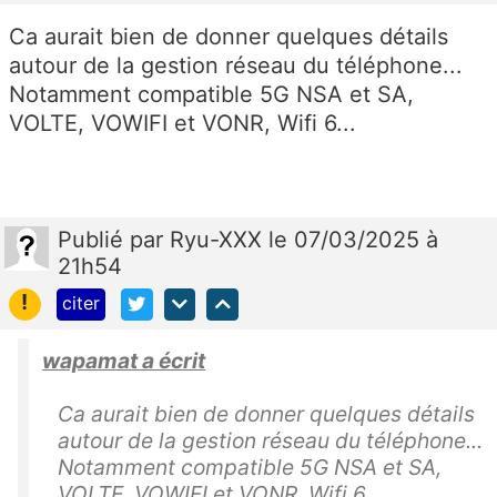
Ca aurait bien de donner quelques détails
autour de la gestion réseau du téléphone...
Notamment compatible 5G NSA et SA,
VOLTE, VOWIFI et VONR, Wifi 6...
Publié
par
Ryu-XXX
le 07/03/2025 à
21h54
!
citer
wapamat a écrit
Ca aurait bien de donner quelques détails
autour de la gestion réseau du téléphone...
Notamment compatible 5G NSA et SA,
VOLTE, VOWIFI et VONR, Wifi 6...