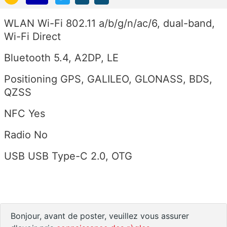
WLAN Wi-Fi 802.11 a/b/g/n/ac/6, dual-band,
Wi-Fi Direct
Bluetooth 5.4, A2DP, LE
Positioning GPS, GALILEO, GLONASS, BDS,
QZSS
NFC Yes
Radio No
USB USB Type-C 2.0, OTG
Bonjour, avant de poster, veuillez vous assurer