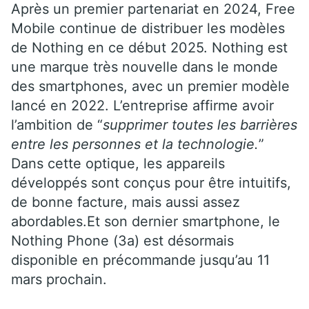
Après un premier partenariat en 2024, Free
Mobile continue de distribuer les modèles
de Nothing en ce début 2025. Nothing est
une marque très nouvelle dans le monde
des smartphones, avec un premier modèle
lancé en 2022. L’entreprise affirme avoir
l’ambition de “
supprimer toutes les barrières
entre les personnes et la technologie.
”
Dans cette optique, les appareils
développés sont conçus pour être intuitifs,
de bonne facture, mais aussi assez
abordables.Et son dernier smartphone, le
Nothing Phone (3a) est désormais
disponible en précommande jusqu’au 11
mars prochain.