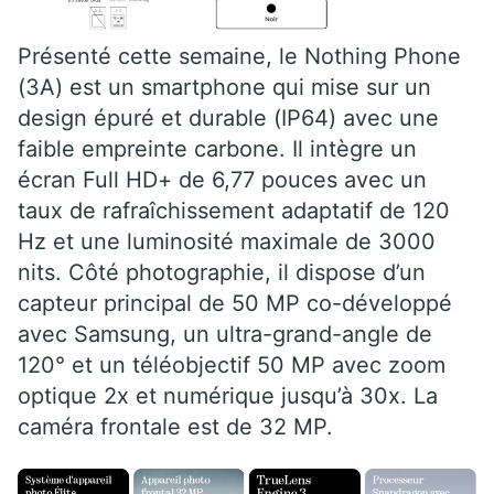
Présenté cette semaine, le Nothing Phone
(3A) est un smartphone qui mise sur un
design épuré et durable (IP64) avec une
faible empreinte carbone. Il intègre un
écran Full HD+ de 6,77 pouces avec un
taux de rafraîchissement adaptatif de 120
Hz et une luminosité maximale de 3000
nits. Côté photographie, il dispose d’un
capteur principal de 50 MP co-développé
avec Samsung, un ultra-grand-angle de
120° et un téléobjectif 50 MP avec zoom
optique 2x et numérique jusqu’à 30x. La
caméra frontale est de 32 MP.