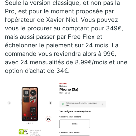
Seule la version classique, et non pas la
Pro, est pour le moment proposée par
l’opérateur de Xavier Niel. Vous pouvez
vous le procurer au comptant pour 349€,
mais aussi passer par Free Flex et
échelonner le paiement sur 24 mois. La
commande vous reviendra alors à 99€,
avec 24 mensualités de 8.99€/mois et une
option d’achat de 34€.