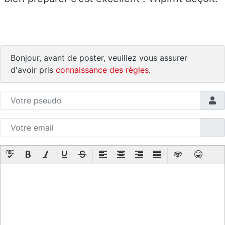
Bonjour, avant de poster, veuillez vous assurer
d'avoir pris
connaissance des règles
.