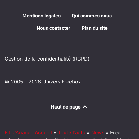
Mentions légales
Qui sommes nous
Nous contacter
Plan du site
Gestion de la confidentialité (RGPD)
© 2005 - 2026 Univers Freebox
Haut de page
Fil d'Ariane : Accueil
»
Toute l'actu
»
News
»
Free