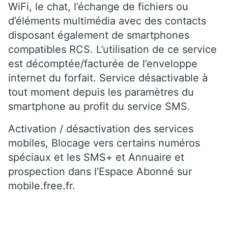
WiFi, le chat, l’échange de fichiers ou
d’éléments multimédia avec des contacts
disposant également de smartphones
compatibles RCS. L’utilisation de ce service
est décomptée/facturée de l’enveloppe
internet du forfait. Service désactivable à
tout moment depuis les paramètres du
smartphone au profit du service SMS.
Activation / désactivation des services
mobiles, Blocage vers certains numéros
spéciaux et les SMS+ et Annuaire et
prospection dans l’Espace Abonné sur
mobile.free.fr.