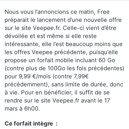
Nous vous l’annoncions ce matin, Free
préparait le lancement d’une nouvelle offre
sur le site Veepee.fr. Celle-ci vient d’être
dévoilée et est même si elle reste
intéressante, elle l’est beaucoup moins que
les offres Veepee précédente, puisqu’elle
propose un forfait mobile incluant 60 Go
(contre plus de 100Go les fois précédentes)
pour 9,99 €/mois (contre 7,99€
précédemment), sans limite de durée, donc
à vie. Pour en bénéficier, il suffit de se
rendre sur le site Veepee.fr avant le 17
mars à 6h00.
Ce forfait intègre :