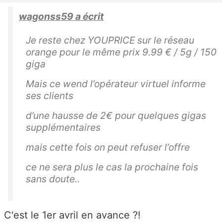
wagonss59 a écrit
Je reste chez YOUPRICE sur le réseau
orange pour le même prix 9.99 € / 5g / 150
giga
Mais ce wend l’opérateur virtuel informe
ses clients
d’une hausse de 2€ pour quelques gigas
supplémentaires
mais cette fois on peut refuser l’offre
ce ne sera plus le cas la prochaine fois
sans doute..
C'est le 1er avril en avance ?!