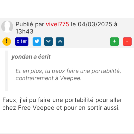
Publié
par
vivel775
le 04/03/2025 à
13h43
!
+
-
citer
yondan a écrit
Et en plus, tu peux faire une portabilité,
contrairement à Veepee.
Faux, j'ai pu faire une portabilité pour aller
chez Free Veepee et pour en sortir aussi.