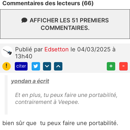
Commentaires des lecteurs (66)
AFFICHER LES 51 PREMIERS
COMMENTAIRES.
Publié
par
Edsetton
le 04/03/2025 à
13h40
!
+
-
citer
yondan a écrit
Et en plus, tu peux faire une portabilité,
contrairement à Veepee.
bien sûr que tu peux faire une portabilité.