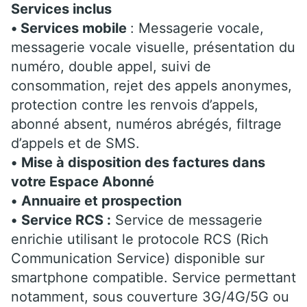
Services inclus
• Services mobile
: Messagerie vocale,
messagerie vocale visuelle, présentation du
numéro, double appel, suivi de
consommation, rejet des appels anonymes,
protection contre les renvois d’appels,
abonné absent, numéros abrégés, filtrage
d’appels et de SMS.
•
Mise à disposition des factures dans
votre Espace Abonné
•
Annuaire et prospection
•
Service RCS :
Service de messagerie
enrichie utilisant le protocole RCS (Rich
Communication Service) disponible sur
smartphone compatible. Service permettant
notamment, sous couverture 3G/4G/5G ou