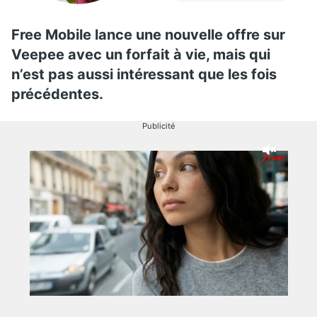
Free Mobile lance une nouvelle offre sur
Veepee avec un forfait à vie, mais qui
n’est pas aussi intéressant que les fois
précédentes.
Publicité