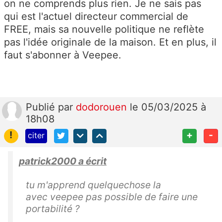
on ne comprends plus rien. Je ne sais pas
qui est l'actuel directeur commercial de
FREE, mais sa nouvelle politique ne reflète
pas l'idée originale de la maison. Et en plus, il
faut s'abonner à Veepee.
Publié
par
dodorouen
le 05/03/2025 à
18h08
!
+
-
citer
patrick2000 a écrit
tu m'apprend quelquechose la
avec veepee pas possible de faire une
portabilité ?