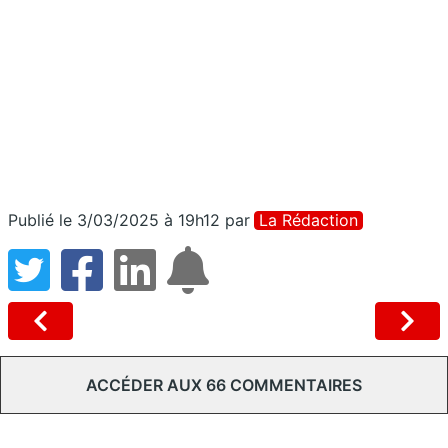
Publié le 3/03/2025 à 19h12
par
La Rédaction
ACCÉDER AUX 66 COMMENTAIRES