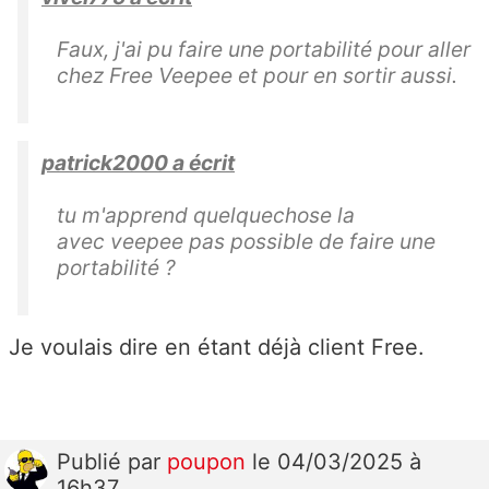
Faux, j'ai pu faire une portabilité pour aller
chez Free Veepee et pour en sortir aussi.
patrick2000 a écrit
tu m'apprend quelquechose la
avec veepee pas possible de faire une
portabilité ?
Je voulais dire en étant déjà client Free.
Publié
par
poupon
le 04/03/2025 à
16h37