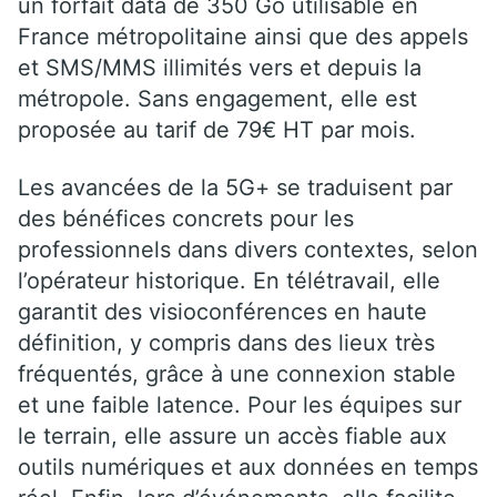
un forfait data de 350 Go utilisable en
France métropolitaine ainsi que des appels
et SMS/MMS illimités vers et depuis la
métropole. Sans engagement, elle est
proposée au tarif de 79€ HT par mois.
Les avancées de la 5G+ se traduisent par
des bénéfices concrets pour les
professionnels dans divers contextes, selon
l’opérateur historique. En télétravail, elle
garantit des visioconférences en haute
définition, y compris dans des lieux très
fréquentés, grâce à une connexion stable
et une faible latence. Pour les équipes sur
le terrain, elle assure un accès fiable aux
outils numériques et aux données en temps