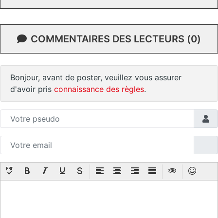
COMMENTAIRES DES LECTEURS (0)
Bonjour, avant de poster, veuillez vous assurer
d'avoir pris
connaissance des règles
.