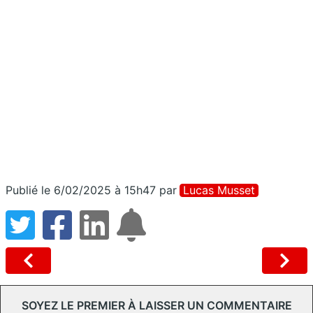
Publié le 6/02/2025 à 15h47
par
Lucas Musset
SOYEZ LE PREMIER À LAISSER UN COMMENTAIRE