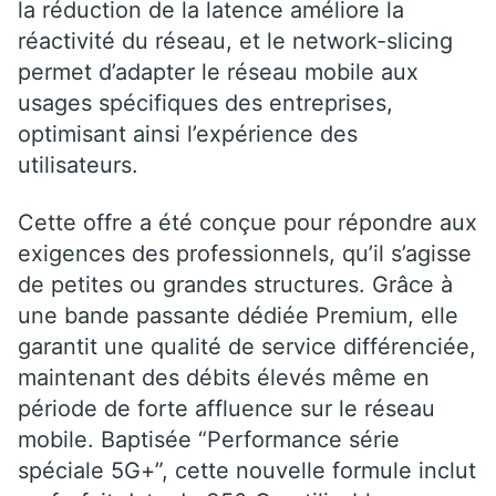
la réduction de la latence améliore la
réactivité du réseau, et le network-slicing
permet d’adapter le réseau mobile aux
usages spécifiques des entreprises,
optimisant ainsi l’expérience des
utilisateurs.
Cette offre a été conçue pour répondre aux
exigences des professionnels, qu’il s’agisse
de petites ou grandes structures. Grâce à
une bande passante dédiée Premium, elle
garantit une qualité de service différenciée,
maintenant des débits élevés même en
période de forte affluence sur le réseau
mobile. Baptisée “Performance série
spéciale 5G+”, cette nouvelle formule inclut