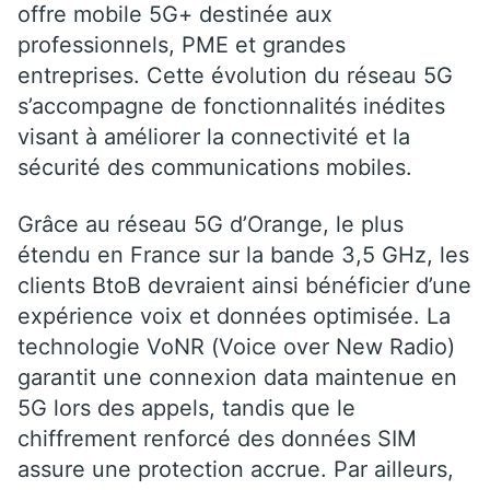
offre mobile 5G+ destinée aux
professionnels, PME et grandes
entreprises. Cette évolution du réseau 5G
s’accompagne de fonctionnalités inédites
visant à améliorer la connectivité et la
sécurité des communications mobiles.
Grâce au réseau 5G d’Orange, le plus
étendu en France sur la bande 3,5 GHz, les
clients BtoB devraient ainsi bénéficier d’une
expérience voix et données optimisée. La
technologie VoNR (Voice over New Radio)
garantit une connexion data maintenue en
5G lors des appels, tandis que le
chiffrement renforcé des données SIM
assure une protection accrue. Par ailleurs,