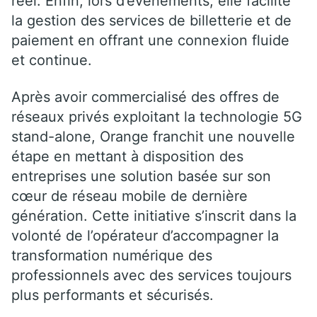
réel. Enfin, lors d’événements, elle facilite
la gestion des services de billetterie et de
paiement en offrant une connexion fluide
et continue.
Après avoir commercialisé des offres de
réseaux privés exploitant la technologie 5G
stand-alone, Orange franchit une nouvelle
étape en mettant à disposition des
entreprises une solution basée sur son
cœur de réseau mobile de dernière
génération. Cette initiative s’inscrit dans la
volonté de l’opérateur d’accompagner la
transformation numérique des
professionnels avec des services toujours
plus performants et sécurisés.