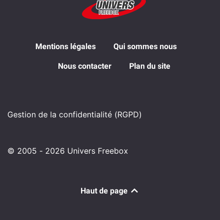
Mentions légales
Qui sommes nous
Nous contacter
Plan du site
Gestion de la confidentialité (RGPD)
© 2005 - 2026 Univers Freebox
Haut de page