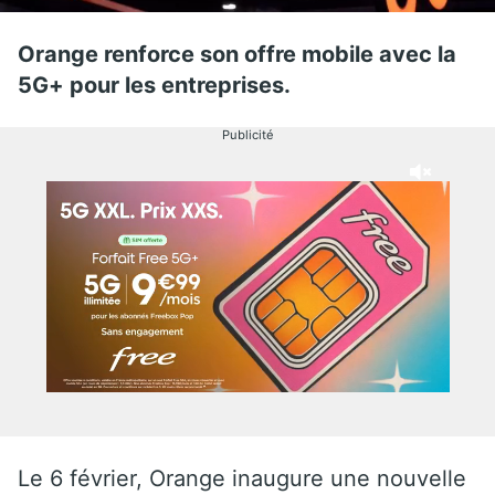
Orange renforce son offre mobile avec la
5G+ pour les entreprises.
Publicité
Le 6 février, Orange inaugure une nouvelle