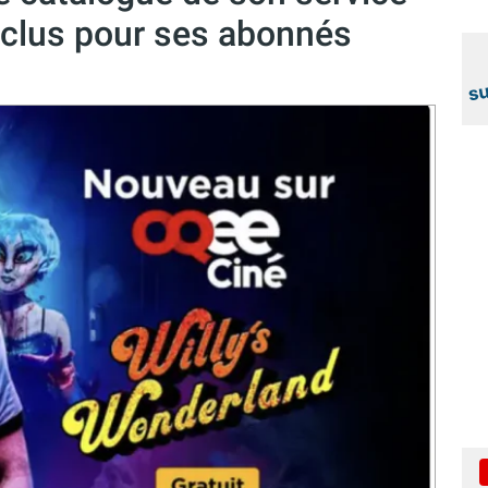
nclus pour ses abonnés