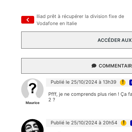
Iliad prêt à récupérer la division fixe de
Vodafone en Italie
ACCÉDER AUX
COMMENTAIRE
!
Publié le 25/10/2024 à 13h39
Pfff, je ne comprends plus rien ! Ça f
2 ?
Maurice
!
Publié le 25/10/2024 à 20h54