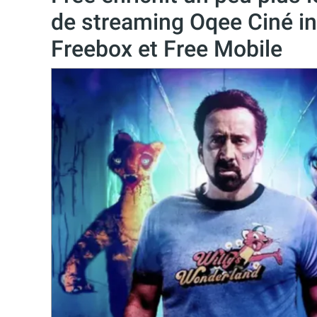
de streaming Oqee Ciné i
Freebox et Free Mobile