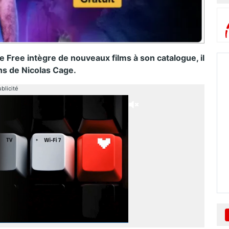
ree intègre de nouveaux films à son catalogue, il
ns de Nicolas Cage.
blicité