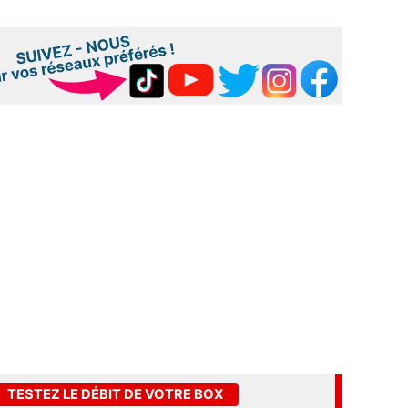
TESTEZ LE DÉBIT DE VOTRE BOX