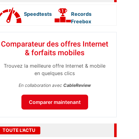
Speedtests
Records
Freebox
Comparateur des offres Internet
& forfaits mobiles
Trouvez la meilleure offre Internet & mobile
en quelques clics
En collaboration avec
CableReview
Comparer maintenant
TOUTE L'ACTU