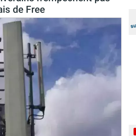
ais de Free