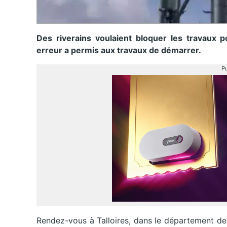
Des riverains voulaient bloquer les travaux po
erreur a permis aux travaux de démarrer.
Pu
Rendez-vous à Talloires, dans le département de 