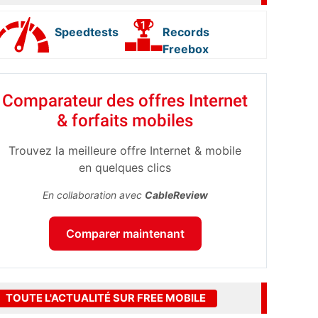
Speedtests
Records
Freebox
Comparateur des offres Internet
& forfaits mobiles
Trouvez la meilleure offre Internet & mobile
en quelques clics
En collaboration avec
CableReview
Comparer maintenant
TOUTE L'ACTUALITÉ SUR FREE MOBILE