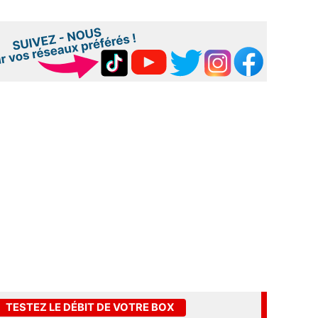
TESTEZ LE DÉBIT DE VOTRE BOX