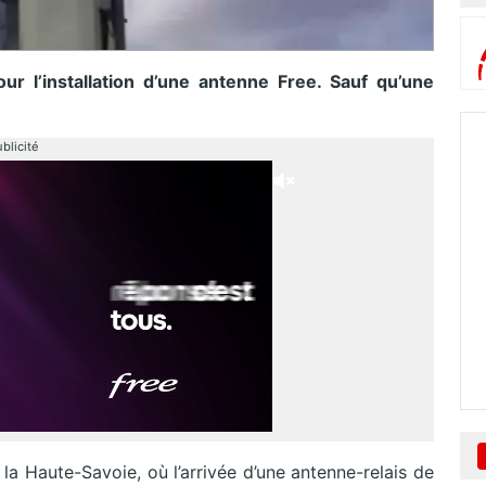
ur l’installation d’une antenne Free. Sauf qu’une
blicité
la Haute-Savoie, où l’arrivée d’une antenne-relais de