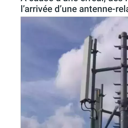
l’arrivée d’une antenne-rel