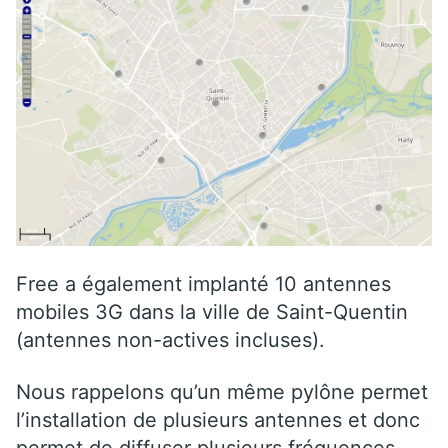
Free a également implanté 10 antennes
mobiles 3G dans la ville de Saint-Quentin
(antennes non-actives incluses).
Nous rappelons qu’un même pylône permet
l’installation de plusieurs antennes et donc