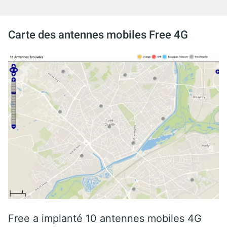
Carte des antennes mobiles Free 4G
Free a implanté 10 antennes mobiles 4G