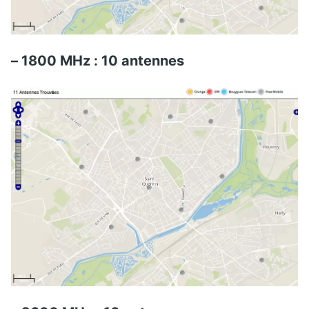
– 1800 MHz : 10 antennes