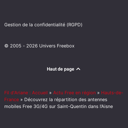
Gestion de la confidentialité (RGPD)
© 2005 - 2026 Univers Freebox
Haut de page
Fil d'Ariane : Accueil
»
Actu Free en région
»
Hauts-de-
France
»
Découvrez la répartition des antennes
mobiles Free 3G/4G sur Saint-Quentin dans l’Aisne