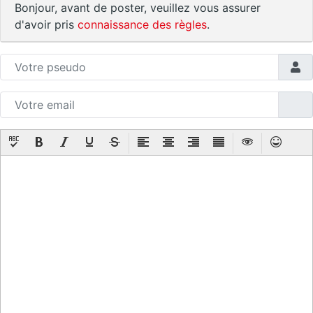
Bonjour, avant de poster, veuillez vous assurer
d'avoir pris
connaissance des règles
.