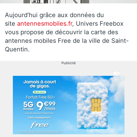
Aujourd’hui grâce aux données du
site
antennesmobiles.fr
, Univers Freebox
vous propose de découvrir la carte des
antennes mobiles Free de la ville de Saint-
Quentin.
Publicité