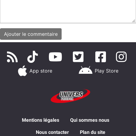
App store
Play Store
Mentions légales
Qui sommes nous
Nous contacter
Plan du site