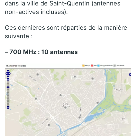
dans la ville de Saint-Quentin (antennes
non-actives incluses).
Ces dernières sont réparties de la manière
suivante :
– 700 MHz : 10 antennes