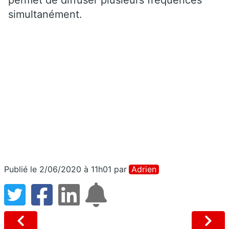
permet de diffuser plusieurs fréquences
simultanément.
Publié le 2/06/2020 à 11h01
par
Adrien