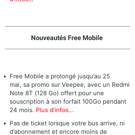
Nouveautés Free Mobile
Free Mobile a prolongé jusqu’au 25
mai, sa promo sur Veepee, avec un Redmi
Note 8T (128 Go) offert pour une
souscription à son forfait 100Go pendant
24 mois.
Plus d’infos…
Pas de ticket lorsque votre bus arrive, ni
d’abonnement et encore moins de