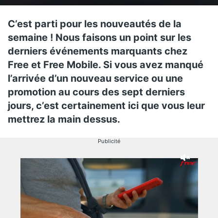
C’est parti pour les nouveautés de la
semaine ! Nous faisons un point sur les
derniers événements marquants chez
Free et Free Mobile. Si vous avez manqué
l’arrivée d’un nouveau service ou une
promotion au cours des sept derniers
jours, c’est certainement ici que vous leur
mettrez la main dessus.
Publicité