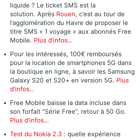
liquide ? Le ticket SMS est la
solution. Après
Rouen
, c’est au tour de
l’agglomération du Havre de proposer le
titre SMS « 1 voyage » aux abonnés Free
Mobile.
Plus d’infos…
Pour les intéressés, 100€ remboursés
pour la location de smartphones 5G dans
la boutique en ligne, à savoir les Samsung
Galaxy S20 et S20+ en version 5G.
Plus
d’infos…
Free Mobile baisse la data incluse dans
son forfait “Série Free”, retour à 50 Go.
Plus d’infos…
Test du Nokia 2.3 :
quelle expérience