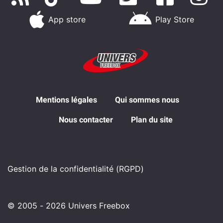
App store
Play Store
Mentions légales
Qui sommes nous
Nous contacter
Plan du site
Gestion de la confidentialité (RGPD)
© 2005 - 2026 Univers Freebox