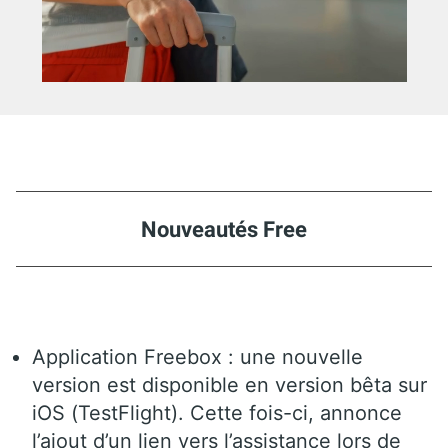
Nouveautés Free
Application Freebox : une nouvelle
version est disponible en version bêta sur
iOS (TestFlight). Cette fois-ci, annonce
l’ajout d’un lien vers l’assistance lors de