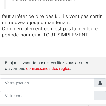
faut arrêter de dire des k... ils vont pas sortir
un nouveau joujou maintenant.
Commercialement ce n'est pas la meilleure
période pour eux. TOUT SIMPLEMENT
Bonjour, avant de poster, veuillez vous assurer
d'avoir pris
connaissance des règles
.