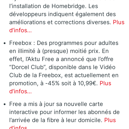
l’installation de Homebridge. Les
développeurs indiquent également des
améliorations et corrections diverses.
Plus
d’infos…
Freebox : Des programmes pour adultes
en illimité à (presque) moitié prix. En
effet, l’Aktu Free a annoncé que l’offre
“Dorcel Club”, disponible dans le Vidéo
Club de la Freebox, est actuellement en
promotion, à -45% soit à 10,99€.
Plus
d’infos…
Free a mis à jour sa nouvelle carte
interactive pour informer les abonnés de
l’arrivée de la fibre à leur domicile.
Plus
d’infos…