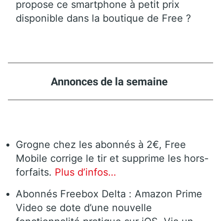
propose ce smartphone à petit prix
disponible dans la boutique de Free ?
Annonces de la semaine
Grogne chez les abonnés à 2€, Free
Mobile corrige le tir et supprime les hors-
forfaits.
Plus d’infos…
Abonnés Freebox Delta : Amazon Prime
Video se dote d’une nouvelle