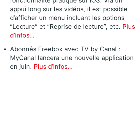
fonctionnalité pratique sur iOS. Via un
appui long sur les vidéos, il est possible
d’afficher un menu incluant les options
“Lecture” et “Reprise de lecture”, etc.
Plus
d’infos…
Abonnés Freebox avec TV by Canal :
MyCanal lancera une nouvelle application
en juin.
Plus d’infos…