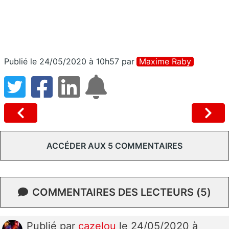
Publié le 24/05/2020 à 10h57
par
Maxime Raby
ACCÉDER AUX 5 COMMENTAIRES
COMMENTAIRES DES LECTEURS (5)
Publié
par
cazelou
le 24/05/2020 à