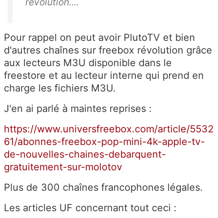
revolution....
Pour rappel on peut avoir PlutoTV et bien
d'autres chaînes sur freebox révolution grâce
aux lecteurs M3U disponible dans le
freestore et au lecteur interne qui prend en
charge les fichiers M3U.
J'en ai parlé à maintes reprises :
https://www.universfreebox.com/article/5532
61/abonnes-freebox-pop-mini-4k-apple-tv-
de-nouvelles-chaines-debarquent-
gratuitement-sur-molotov
Plus de 300 chaînes francophones légales.
Les articles UF concernant tout ceci :