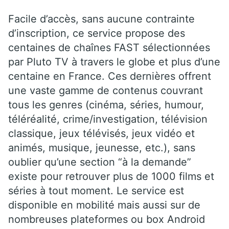
Facile d’accès, sans aucune contrainte
d’inscription, ce service propose des
centaines de chaînes FAST sélectionnées
par Pluto TV à travers le globe et plus d’une
centaine en France. Ces dernières offrent
une vaste gamme de contenus couvrant
tous les genres (cinéma, séries, humour,
téléréalité, crime/investigation, télévision
classique, jeux télévisés, jeux vidéo et
animés, musique, jeunesse, etc.), sans
oublier qu’une section “à la demande”
existe pour retrouver plus de 1000 films et
séries à tout moment. Le service est
disponible en mobilité mais aussi sur de
nombreuses plateformes ou box Android