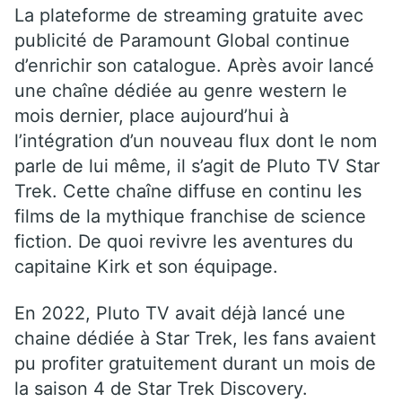
La plateforme de streaming gratuite avec
publicité de Paramount Global continue
d’enrichir son catalogue. Après avoir lancé
une chaîne dédiée au genre western le
mois dernier, place aujourd’hui à
l’intégration d’un nouveau flux dont le nom
parle de lui même, il s’agit de Pluto TV Star
Trek. Cette chaîne diffuse en continu les
films de la mythique franchise de science
fiction. De quoi revivre les aventures du
capitaine Kirk et son équipage.
En 2022, Pluto TV avait déjà lancé une
chaine dédiée à Star Trek, les fans avaient
pu profiter gratuitement durant un mois de
la saison 4 de Star Trek Discovery.