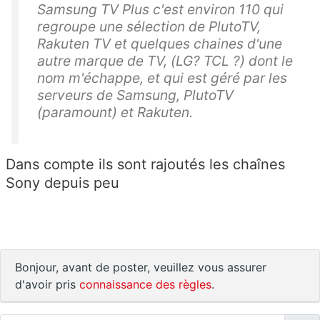
Samsung TV Plus c'est environ 110 qui
regroupe une sélection de PlutoTV,
Rakuten TV et quelques chaines d'une
autre marque de TV, (LG? TCL ?) dont le
nom m'échappe, et qui est géré par les
serveurs de Samsung, PlutoTV
(paramount) et Rakuten.
Dans compte ils sont rajoutés les chaînes
Sony depuis peu
Bonjour, avant de poster, veuillez vous assurer
d'avoir pris
connaissance des règles
.