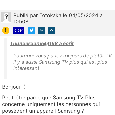
Publié
par
Totokaka
le 04/05/2024 à
10h08
!
citer
Thunderdome@198 a écrit
Pourquoi vous parlez toujours de plutôt TV
il y a aussi Samsung TV plus qui est plus
intéressant
Bonjour :)
Peut-être parce que Samsung TV Plus
concerne uniquement les personnes qui
possèdent un appareil Samsung ?