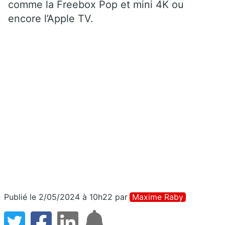
comme la Freebox Pop et mini 4K ou
encore l’Apple TV.
Publié le 2/05/2024 à 10h22
par
Maxime Raby