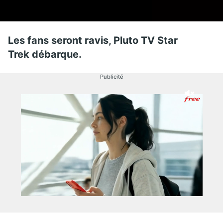
Les fans seront ravis, Pluto TV Star
Trek
débarque.
Publicité