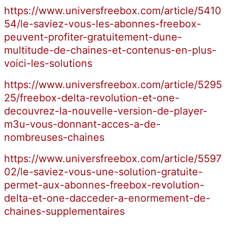
https://www.universfreebox.com/article/5410
54/le-saviez-vous-les-abonnes-freebox-
peuvent-profiter-gratuitement-dune-
multitude-de-chaines-et-contenus-en-plus-
voici-les-solutions
https://www.universfreebox.com/article/5295
25/freebox-delta-revolution-et-one-
decouvrez-la-nouvelle-version-de-player-
m3u-vous-donnant-acces-a-de-
nombreuses-chaines
https://www.universfreebox.com/article/5597
02/le-saviez-vous-une-solution-gratuite-
permet-aux-abonnes-freebox-revolution-
delta-et-one-dacceder-a-enormement-de-
chaines-supplementaires