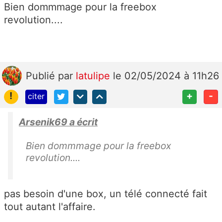
Bien dommmage pour la freebox
revolution....
Publié
par
latulipe
le 02/05/2024 à 11h26
!
+
-
citer
Arsenik69 a écrit
Bien dommmage pour la freebox
revolution....
pas besoin d'une box, un télé connecté fait
tout autant l'affaire.