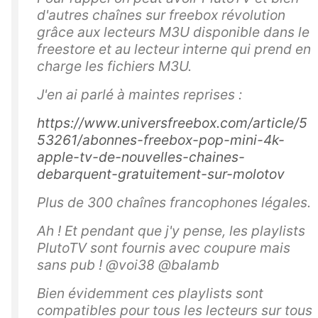
d'autres chaînes sur freebox révolution
grâce aux lecteurs M3U disponible dans le
freestore et au lecteur interne qui prend en
charge les fichiers M3U.
J'en ai parlé à maintes reprises :
https://www.universfreebox.com/article/5
53261/abonnes-freebox-pop-mini-4k-
apple-tv-de-nouvelles-chaines-
debarquent-gratuitement-sur-molotov
Plus de 300 chaînes francophones légales.
Ah ! Et pendant que j'y pense, les playlists
PlutoTV sont fournis avec coupure mais
sans pub ! @voi38 @balamb
Bien évidemment ces playlists sont
compatibles pour tous les lecteurs sur tous