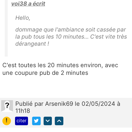
voi38 a écrit
Hello,
dommage que l'ambiance soit cassée par
la pub tous les 10 minutes... C'est vite très
dérangeant !
C'est toutes les 20 minutes environ, avec
une coupure pub de 2 minutes
Publié
par
Arsenik69
le 02/05/2024 à
11h18
!
citer