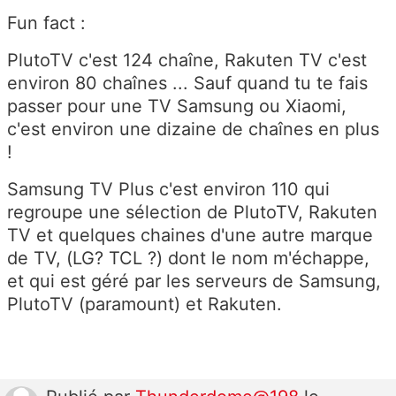
Fun fact :
PlutoTV c'est 124 chaîne, Rakuten TV c'est
environ 80 chaînes ... Sauf quand tu te fais
passer pour une TV Samsung ou Xiaomi,
c'est environ une dizaine de chaînes en plus
!
Samsung TV Plus c'est environ 110 qui
regroupe une sélection de PlutoTV, Rakuten
TV et quelques chaines d'une autre marque
de TV, (LG? TCL ?) dont le nom m'échappe,
et qui est géré par les serveurs de Samsung,
PlutoTV (paramount) et Rakuten.