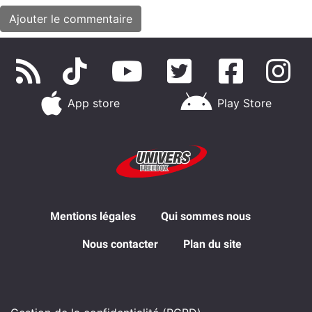
App store
Play Store
Mentions légales
Qui sommes nous
Nous contacter
Plan du site