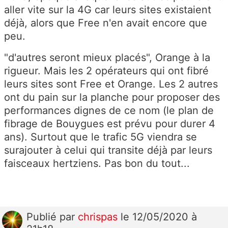
aller vite sur la 4G car leurs sites existaient
déjà, alors que Free n'en avait encore que
peu.
"d'autres seront mieux placés", Orange à la
rigueur. Mais les 2 opérateurs qui ont fibré
leurs sites sont Free et Orange. Les 2 autres
ont du pain sur la planche pour proposer des
performances dignes de ce nom (le plan de
fibrage de Bouygues est prévu pour durer 4
ans). Surtout que le trafic 5G viendra se
surajouter à celui qui transite déjà par leurs
faisceaux hertziens. Pas bon du tout...
Publié
par
chrispas
le 12/05/2020 à