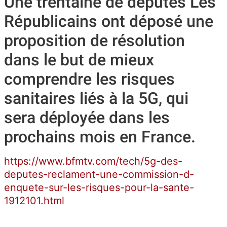
Une trentaine de députés Les
Républicains ont déposé une
proposition de résolution
dans le but de mieux
comprendre les risques
sanitaires liés à la 5G, qui
sera déployée dans les
prochains mois en France.
https://www.bfmtv.com/tech/5g-des-
deputes-reclament-une-commission-d-
enquete-sur-les-risques-pour-la-sante-
1912101.html