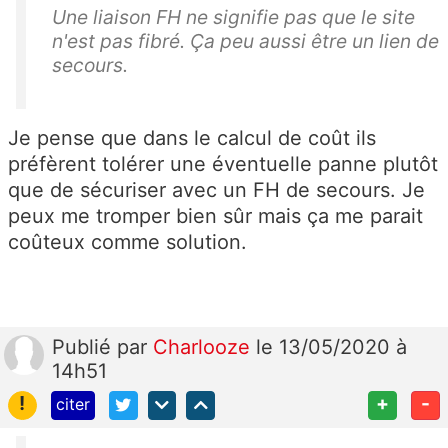
Une liaison FH ne signifie pas que le site
n'est pas fibré. Ça peu aussi être un lien de
secours.
Je pense que dans le calcul de coût ils
préfèrent tolérer une éventuelle panne plutôt
que de sécuriser avec un FH de secours. Je
peux me tromper bien sûr mais ça me parait
coûteux comme solution.
Publié
par
Charlooze
le 13/05/2020 à
14h51
!
+
-
citer