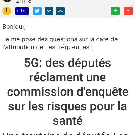
21h18
!
+
-
citer
Bonjour,
Je me pose des questions sur la date de
l'attribution de ces fréquences !
5G: des députés
réclament une
commission d'enquête
sur les risques pour la
santé