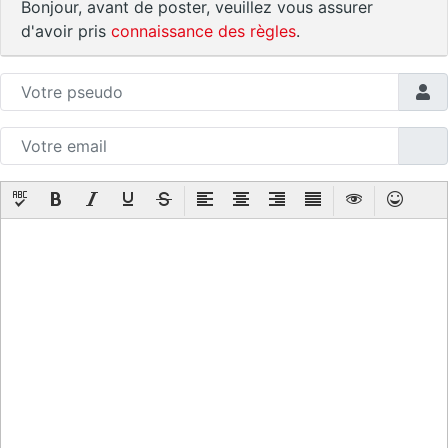
Bonjour, avant de poster, veuillez vous assurer
d'avoir pris
connaissance des règles
.