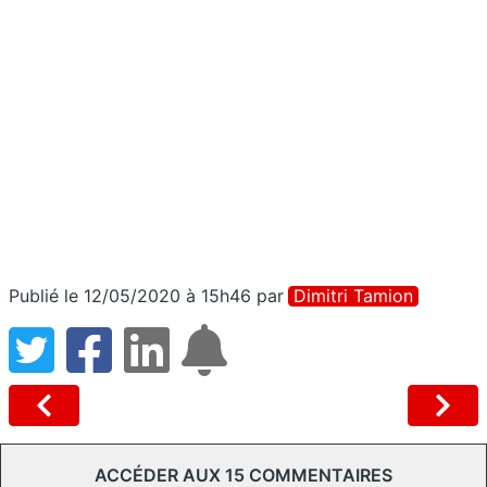
Publié le 12/05/2020 à 15h46
par
Dimitri Tamion
ACCÉDER AUX 15 COMMENTAIRES