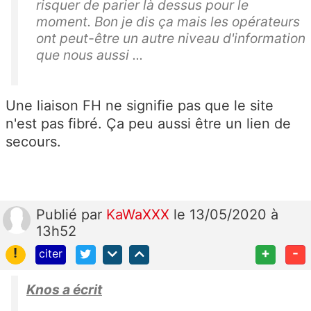
risquer de parier là dessus pour le
moment. Bon je dis ça mais les opérateurs
ont peut-être un autre niveau d'information
que nous aussi ...
Une liaison FH ne signifie pas que le site
n'est pas fibré. Ça peu aussi être un lien de
secours.
Publié
par
KaWaXXX
le 13/05/2020 à
13h52
!
+
-
citer
Knos a écrit