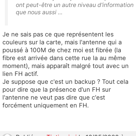
ont peut-être un autre niveau d'information
que nous aussi ...
Je ne sais pas ce que représentent les
couleurs sur la carte, mais l'antenne qui a
poussé à 100M de chez moi est fibrée (la
fibre est arrivée dans cette rue la au même
moment), mais apparaît malgré tout avec un
lien FH actif.
Je suppose que c'est un backup ? Tout cela
pour dire que la présence d'un FH sur
l'antenne ne veut pas dire que c'est
forcément uniquement en FH.