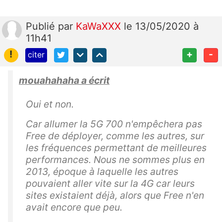
Publié
par
KaWaXXX
le 13/05/2020 à
11h41
!
+
-
citer
mouahahaha a écrit
Oui et non.
Car allumer la 5G 700 n'empêchera pas
Free de déployer, comme les autres, sur
les fréquences permettant de meilleures
performances. Nous ne sommes plus en
2013, époque à laquelle les autres
pouvaient aller vite sur la 4G car leurs
sites existaient déjà, alors que Free n'en
avait encore que peu.