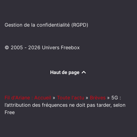
Gestion de la confidentialité (RGPD)
© 2005 - 2026 Univers Freebox
Haut de page
Fil d'Ariane : Accueil
»
Toute l'actu
»
Brèves
»
5G :
l’attribution des fréquences ne doit pas tarder, selon
Free