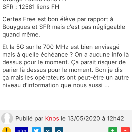
SFR : 12581 liens FH
Certes Free est bon élève par rapport à
Bouygues et SFR mais c'est pas négligeable
quand même.
Et la 5G sur le 700 MHz est bien envisagé
mais à quelle échéance ? On a aucune info là
dessus pour le moment. Ça parait risquer de
parier là dessus pour le moment. Bon je dis
ça mais les opérateurs ont peut-être un autre
niveau d'information que nous aussi ...
Publié
par
Knos
le 13/05/2020 à 12h42
!
+
-
citer