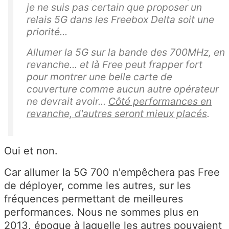
je ne suis pas certain que proposer un
relais 5G dans les Freebox Delta soit une
priorité...
Allumer la 5G sur la bande des 700MHz, en
revanche... et là Free peut frapper fort
pour montrer une belle carte de
couverture comme aucun autre opérateur
ne devrait avoir...
Côté performances en
revanche, d'autres seront mieux placés
.
Oui et non.
Car allumer la 5G 700 n'empêchera pas Free
de déployer, comme les autres, sur les
fréquences permettant de meilleures
performances. Nous ne sommes plus en
2013, époque à laquelle les autres pouvaient