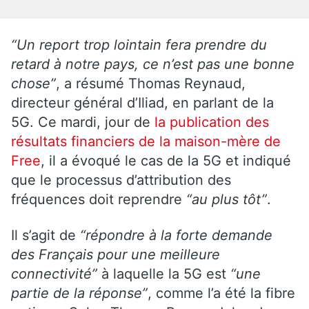
“Un report trop lointain fera prendre du
retard à notre pays, ce n’est pas une bonne
chose”
, a résumé Thomas Reynaud,
directeur général d’Iliad, en parlant de la
5G. Ce mardi, jour de
la publication des
résultats financiers de la maison-mère de
Free
, il a évoqué le cas de la 5G et indiqué
que le processus d’attribution des
fréquences doit reprendre
“au plus tôt”
.
Il s’agit de
“répondre à la forte demande
des Français pour une meilleure
connectivité”
à laquelle la 5G est
“une
partie de la réponse”
, comme l’a été la fibre