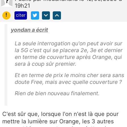
19h21
!
citer
yondan a écrit
La seule interrogation qu'on peut avoir sur
la 5G c'est qui se placera 2e, 3e et dernier
en terme de couverture après Orange, qui
sera à coup sûr premier.
Et en terme de prix le moins cher sera sans
doute Free, mais avec quelle couverture ?
Rien de bien nouveau finalement.
C'est sûr que, lorsque l'on n'est là que pour
mettre la lumière sur Orange, les 3 autres