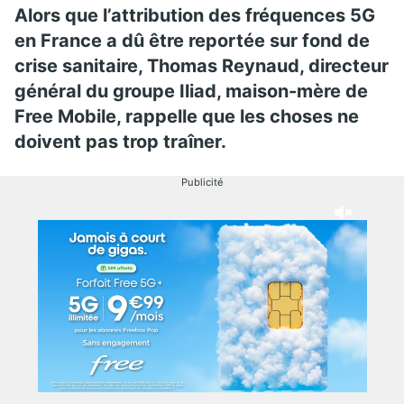
Alors que l’attribution des fréquences 5G
en France a dû être reportée sur fond de
crise sanitaire, Thomas Reynaud, directeur
général du groupe Iliad, maison-mère de
Free Mobile, rappelle que les choses ne
doivent pas trop traîner.
Publicité