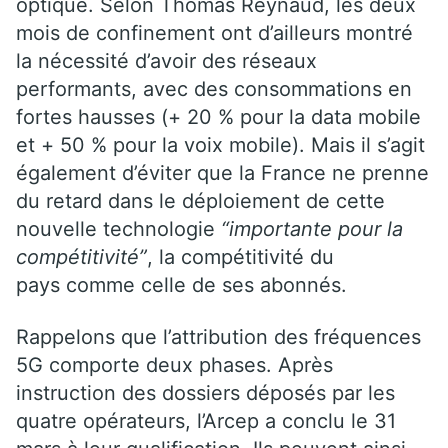
optique. Selon Thomas Reynaud, les deux
mois de confinement ont d’ailleurs montré
la nécessité d’avoir des réseaux
performants, avec des consommations en
fortes hausses (+ 20 % pour la data mobile
et + 50 % pour la voix mobile). Mais il s’agit
également d’éviter que la France ne prenne
du retard dans le déploiement de cette
nouvelle technologie
“importante pour la
compétitivité”
, la compétitivité du
pays comme celle de ses abonnés.
Rappelons que l’attribution des fréquences
5G comporte deux phases. Après
instruction des dossiers déposés par les
quatre opérateurs, l’Arcep a conclu le 31