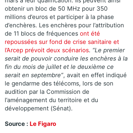
mars à leur qualification. Ils peuvent ainsi
obtenir un bloc de 50 MHz pour 350
millions d’euros et participer à la phase
d’enchères. Les enchères pour l’attribution
de 11 blocs de fréquences
ont été
repoussées sur fond de crise sanitaire et
l’Arcep prévoit deux scénarios
.
“Le premier
serait de pouvoir conduire les enchères à la
fin du mois de juillet et le deuxième ce
serait en septembre”
, avait en effet indiqué
le gendarme des télécoms, lors de son
audition par la Commission de
l’aménagement du territoire et du
développement (Sénat).
Source :
Le Figaro