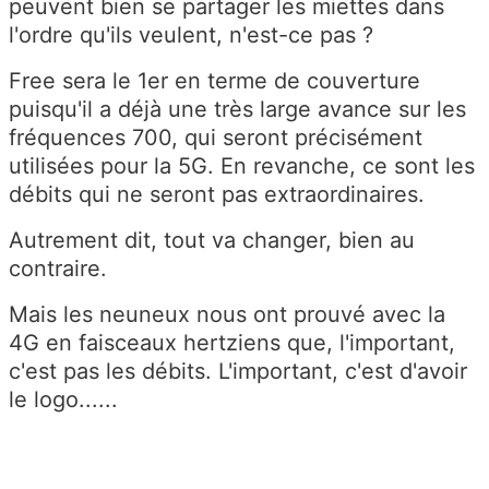
peuvent bien se partager les miettes dans
l'ordre qu'ils veulent, n'est-ce pas ?
Free sera le 1er en terme de couverture
puisqu'il a déjà une très large avance sur les
fréquences 700, qui seront précisément
utilisées pour la 5G. En revanche, ce sont les
débits qui ne seront pas extraordinaires.
Autrement dit, tout va changer, bien au
contraire.
Mais les neuneux nous ont prouvé avec la
4G en faisceaux hertziens que, l'important,
c'est pas les débits. L'important, c'est d'avoir
le logo......