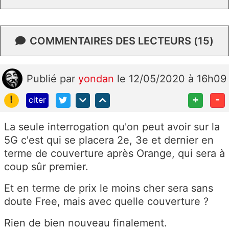
COMMENTAIRES DES LECTEURS (15)
Publié
par
yondan
le 12/05/2020 à 16h09
!
+
-
citer
La seule interrogation qu'on peut avoir sur la
5G c'est qui se placera 2e, 3e et dernier en
terme de couverture après Orange, qui sera à
coup sûr premier.
Et en terme de prix le moins cher sera sans
doute Free, mais avec quelle couverture ?
Rien de bien nouveau finalement.