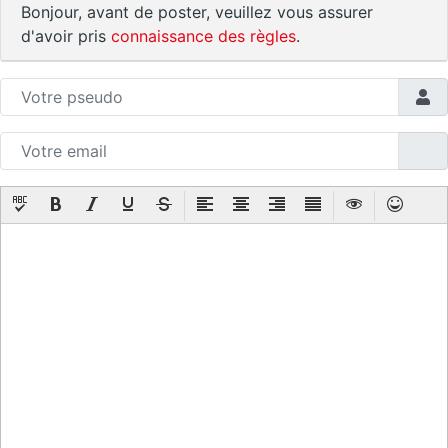
Bonjour, avant de poster, veuillez vous assurer
d'avoir pris
connaissance des règles
.