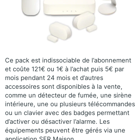
Ce pack est indissociable de l’abonnement
et coûte 121€ ou 1€ à l’achat puis 5€ par
mois pendant 24 mois et d’autres
accessoires sont disponibles à la vente,
comme un détecteur de fumée, une sirène
intérieure, une ou plusieurs télécommandes
ou un clavier avec des badges permettant
d’activer ou désactiver l’alarme. Les
équipements peuvent être gérés via une
application SFR Maison.