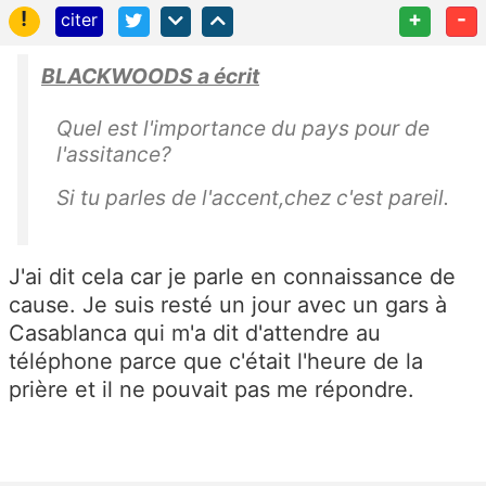
!
+
-
citer
BLACKWOODS a écrit
Quel est l'importance du pays pour de
l'assitance?
Si tu parles de l'accent,chez c'est pareil.
J'ai dit cela car je parle en connaissance de
cause. Je suis resté un jour avec un gars à
Casablanca qui m'a dit d'attendre au
téléphone parce que c'était l'heure de la
prière et il ne pouvait pas me répondre.