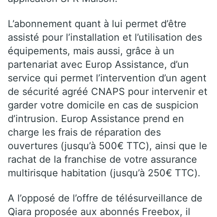
L’abonnement quant à lui permet d’être
assisté pour l’installation et l’utilisation des
équipements, mais aussi, grâce à un
partenariat avec Europ Assistance, d’un
service qui permet l’intervention d’un agent
de sécurité agréé CNAPS pour intervenir et
garder votre domicile en cas de suspicion
d’intrusion. Europ Assistance prend en
charge les frais de réparation des
ouvertures (jusqu’à 500€ TTC), ainsi que le
rachat de la franchise de votre assurance
multirisque habitation (jusqu’à 250€ TTC).
A l’opposé de l’offre de télésurveillance de
Qiara proposée aux abonnés Freebox, il