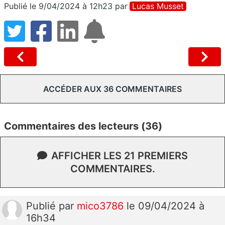
Publié le 9/04/2024 à 12h23
par
Lucas Musset
ACCÉDER AUX 36 COMMENTAIRES
Commentaires des lecteurs (36)
AFFICHER LES 21 PREMIERS
COMMENTAIRES.
Publié
par
mico3786
le 09/04/2024 à
16h34