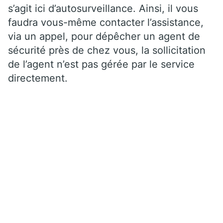
s’agit ici d’autosurveillance. Ainsi, il vous
faudra vous-même contacter l’assistance,
via un appel, pour dépêcher un agent de
sécurité près de chez vous, la sollicitation
de l’agent n’est pas gérée par le service
directement.