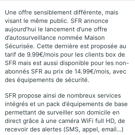
Une offre sensiblement différente, mais
visant le même public. SFR annonce
aujourd’hui le lancement d’une offre
d’autosurveillance nommée Maison
Sécurisée. Cette dernière est proposée au
tarif de 9.99€/mois pour les clients box de
SFR mais est aussi disponible pour les non-
abonnés SFR au prix de 14.99€/mois, avec
des équipements de sécurité.
SFR propose ainsi de nombreux services
intégrés et un pack d’équipements de base
permettant de surveiller son domicile en
direct grâce à une caméra WiFi full HD, de
recevoir des alertes (SMS, appel, email…)