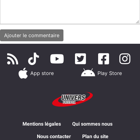
App store
Play Store
Mentions légales
Qui sommes nous
Nous contacter
Plan du site