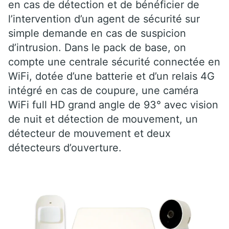
en cas de détection et de bénéficier de
l’intervention d’un agent de sécurité sur
simple demande en cas de suspicion
d’intrusion. Dans le pack de base, on
compte une centrale sécurité connectée en
WiFi, dotée d’une batterie et d’un relais 4G
intégré en cas de coupure, une caméra
WiFi full HD grand angle de 93° avec vision
de nuit et détection de mouvement, un
détecteur de mouvement et deux
détecteurs d’ouverture.