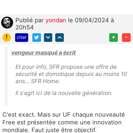
Publié
par
yondan
le 09/04/2024 à
20h54
!
+
-
citer
vengeur masqué a écrit
Et pour info, SFR propose une offre de
sécurité et domotique depuis au moins 10
ans... SFR Home.
Il s'agit ici de la nouvelle génération.
C'est exact. Mais sur UF chaque nouveauté
Free est présentée comme une innovation
mondiale. Faut juste être objectif.