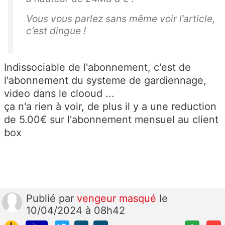
Vous vous parlez sans même voir l’article,
c’est dingue !
Indissociable de l'abonnement, c'est de
l'abonnement du systeme de gardiennage,
video dans le clooud ...
ça n'a rien à voir, de plus il y a une reduction
de 5.00€ sur l'abonnement mensuel au client
box
Publié
par
vengeur masqué
le
10/04/2024 à 08h42