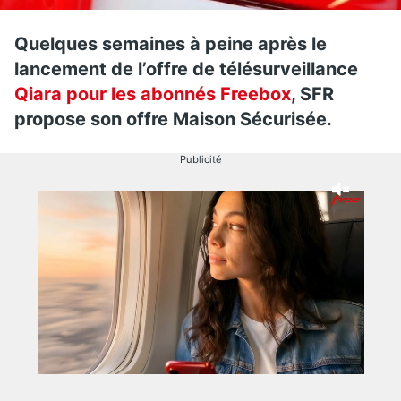
Quelques semaines à peine après le
lancement de l’offre de télésurveillance
Qiara pour les abonnés Freebox
, SFR
propose son offre Maison Sécurisée.
Publicité