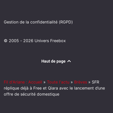
Gestion de la confidentialité (RGPD)
© 2005 - 2026 Univers Freebox
Haut de page
Fil d'Ariane : Accueil
»
Toute l'actu
»
Brèves
»
SFR
réplique déjà à Free et Qiara avec le lancement d’une
offre de sécurité domestique