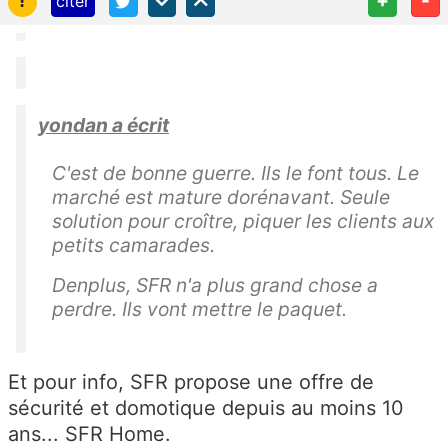
!
+
-
citer
yondan a écrit
C'est de bonne guerre. Ils le font tous. Le
marché est mature dorénavant. Seule
solution pour croître, piquer les clients aux
petits camarades.
Denplus, SFR n'a plus grand chose a
perdre. Ils vont mettre le paquet.
Et pour info, SFR propose une offre de
sécurité et domotique depuis au moins 10
ans... SFR Home.