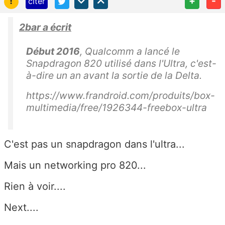
!
+
-
citer
2bar a écrit
Début 2016
, Qualcomm a lancé le
Snapdragon 820 utilisé dans l'Ultra, c'est-
à-dire un an avant la sortie de la Delta.
https://www.frandroid.com/produits/box-
multimedia/free/1926344-freebox-ultra
C'est pas un snapdragon dans l'ultra...
Mais un networking pro 820...
Rien à voir....
Next....