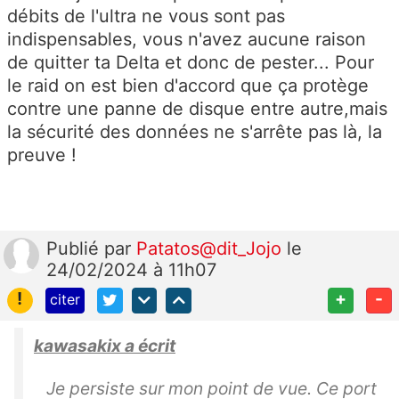
débits de l'ultra ne vous sont pas
indispensables, vous n'avez aucune raison
de quitter ta Delta et donc de pester... Pour
le raid on est bien d'accord que ça protège
contre une panne de disque entre autre,mais
la sécurité des données ne s'arrête pas là, la
preuve !
Publié
par
Patatos@dit_Jojo
le
24/02/2024 à 11h07
!
+
-
citer
kawasakix a écrit
Je persiste sur mon point de vue. Ce port