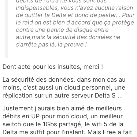
débits de l'ultra ne vous sont pas
indispensables, vous n'avez aucune raison
de quitter ta Delta et donc de pester... Pour
le raid on est bien d'accord que ça protège
contre une panne de disque entre
autre,mais la sécurité des données ne
s'arrête pas là, la preuve !
Dont acte pour les insultes, merci !
La sécurité des données, dans mon cas au
moins, c'est aussi un cloud personnel, une
réplication sur un autre serveur Delta S ...
Justement j'aurais bien aimé de meilleurs
débits en UP pour mon cloud, un meilleur
switch que le 1Gbs partagé, le wifi 5 de la
Delta me suffit pour l'instant. Mais Free a fait