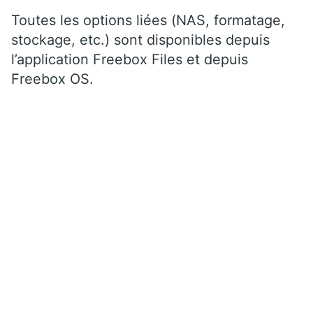
Toutes les options liées (NAS, formatage,
stockage, etc.) sont disponibles depuis
l’application Freebox Files et depuis
Freebox OS.