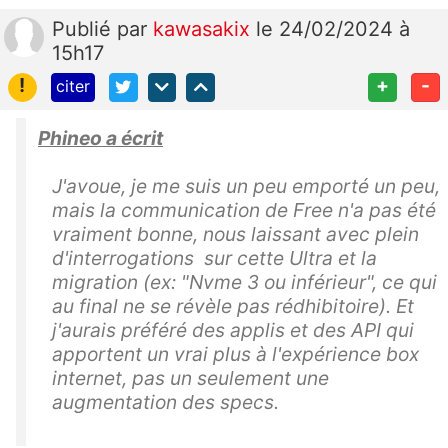
Publié
par
kawasakix
le 24/02/2024 à
15h17
!
+
-
citer
Phineo a écrit
J'avoue, je me suis un peu emporté un peu,
mais la communication de Free n'a pas été
vraiment bonne, nous laissant avec plein
d'interrogations sur cette Ultra et la
migration (ex: "Nvme 3 ou inférieur", ce qui
au final ne se révèle pas rédhibitoire). Et
j'aurais préféré des applis et des API qui
apportent un vrai plus à l'expérience box
internet, pas un seulement une
augmentation des specs.