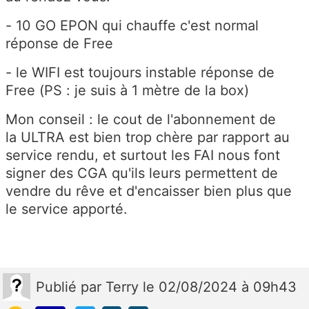
-
10 GO EPON qui chauffe c'est normal
réponse de Free
- le WIFI est toujours instable réponse de
Free (PS : je suis à 1 mètre de la box)
Mon conseil : le cout de l'abonnement de
la ULTRA est bien trop chère par rapport au
service rendu, et surtout les FAI nous font
signer des CGA qu'ils leurs permettent de
vendre du rêve et d'encaisser bien plus que
le service apporté.
Publié
par
Terry
le 02/08/2024 à 09h43