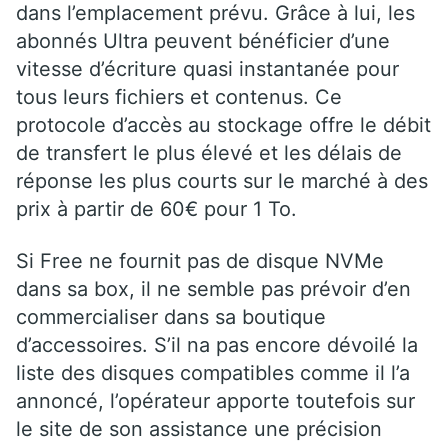
dans l’emplacement prévu. Grâce à lui, les
abonnés Ultra peuvent bénéficier d’une
vitesse d’écriture quasi instantanée pour
tous leurs fichiers et contenus. Ce
protocole d’accès au stockage offre le débit
de transfert le plus élevé et les délais de
réponse les plus courts sur le marché à des
prix à partir de 60€ pour 1 To.
Si Free ne fournit pas de disque NVMe
dans sa box, il ne semble pas prévoir d’en
commercialiser dans sa boutique
d’accessoires. S’il na pas encore dévoilé la
liste des disques compatibles comme il l’a
annoncé, l’opérateur apporte toutefois sur
le site de son assistance une précision