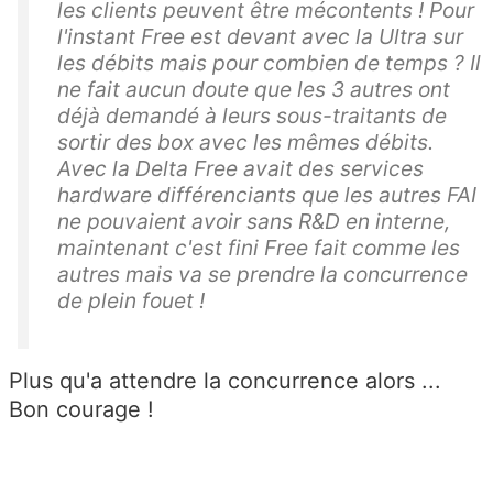
les clients peuvent être mécontents ! Pour
l'instant Free est devant avec la Ultra sur
les débits mais pour combien de temps ? Il
ne fait aucun doute que les 3 autres ont
déjà demandé à leurs sous-traitants de
sortir des box avec les mêmes débits.
Avec la Delta Free avait des services
hardware différenciants que les autres FAI
ne pouvaient avoir sans R&D en interne,
maintenant c'est fini Free fait comme les
autres mais va se prendre la concurrence
de plein fouet !
Plus qu'a attendre la concurrence alors ...
Bon courage !