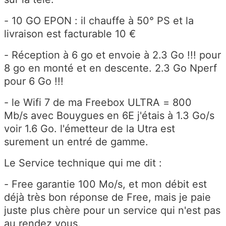
- 10 GO EPON : il chauffe à 50° PS et la
livraison est facturable 10 €
- Réception à 6 go et envoie à 2.3 Go !!! pour
8 go en monté et en descente. 2.3 Go Nperf
pour 6 Go !!!
- le Wifi 7 de ma Freebox ULTRA = 800
Mb/s avec Bouygues en 6E j'étais à 1.3 Go/s
voir 1.6 Go. l'émetteur de la Utra est
surement un entré de gamme.
Le Service technique qui me dit :
- Free garantie 100 Mo/s, et mon débit est
déjà très bon réponse de Free, mais je paie
juste plus chère pour un service qui n'est pas
au rendez vous.