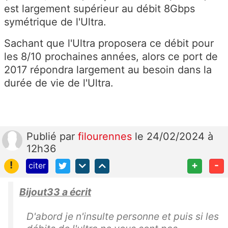
est largement supérieur au débit 8Gbps
symétrique de l'Ultra.
Sachant que l'Ultra proposera ce débit pour
les 8/10 prochaines années, alors ce port de
2017 répondra largement au besoin dans la
durée de vie de l'Ultra.
Publié
par
filourennes
le 24/02/2024 à
12h36
!
+
-
citer
Bijout33 a écrit
D'abord je n'insulte personne et puis si les