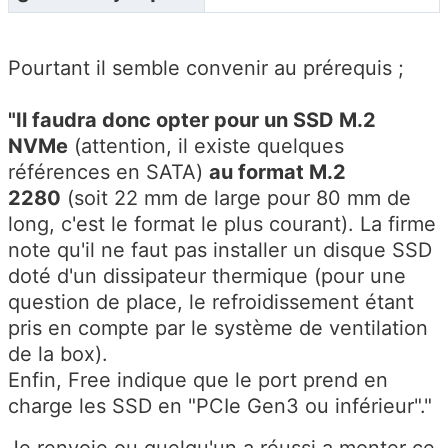
Pourtant il semble convenir au prérequis ;
"Il faudra donc opter pour un SSD M.2
NVMe
(attention, il existe quelques
références en SATA)
au format M.2
2280
(soit 22 mm de large pour 80 mm de
long, c'est le format le plus courant). La firme
note qu'il ne faut pas installer un disque SSD
doté d'un dissipateur thermique (pour une
question de place, le refroidissement étant
pris en compte par le système de ventilation
de la box).
Enfin, Free indique que le port prend en
charge les SSD en
PCIe Gen3 ou inférieur
."