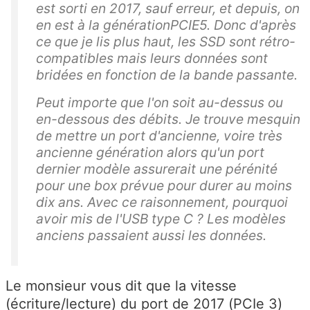
est sorti en 2017, sauf erreur, et depuis, on
en est à la générationPCIE5. Donc d'après
ce que je lis plus haut, les SSD sont rétro-
compatibles mais leurs données sont
bridées en fonction de la bande passante.
Peut importe que l'on soit au-dessus ou
en-dessous des débits. Je trouve mesquin
de mettre un port d'ancienne, voire très
ancienne génération alors qu'un port
dernier modèle assurerait une pérénité
pour une box prévue pour durer au moins
dix ans. Avec ce raisonnement, pourquoi
avoir mis de l'USB type C ? Les modèles
anciens passaient aussi les données.
Le monsieur vous dit que la vitesse
(écriture/lecture) du port de 2017 (PCIe 3)