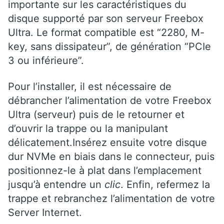
importante sur les caractéristiques du
disque supporté par son serveur Freebox
Ultra. Le format compatible est “2280, M-
key, sans dissipateur”, de génération “PCIe
3 ou inférieure”.
Pour l’installer, il est nécessaire de
débrancher l’alimentation de votre Freebox
Ultra (serveur) puis de le retourner et
d’ouvrir la trappe ou la manipulant
délicatement.Insérez ensuite votre disque
dur NVMe en biais dans le connecteur, puis
positionnez-le à plat dans l’emplacement
jusqu’à entendre un
clic
. Enfin, refermez la
trappe et rebranchez l’alimentation de votre
Server Internet.