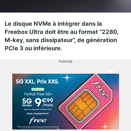
Le disque NVMe à intégrer dans la
Freebox Ultra doit être au format “2280,
M-key, sans dissipateur”, de génération
PCIe 3 ou inférieure.
Publicité