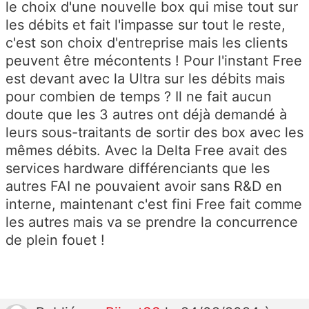
le choix d'une nouvelle box qui mise tout sur
les débits et fait l'impasse sur tout le reste,
c'est son choix d'entreprise mais les clients
peuvent être mécontents ! Pour l'instant Free
est devant avec la Ultra sur les débits mais
pour combien de temps ? Il ne fait aucun
doute que les 3 autres ont déjà demandé à
leurs sous-traitants de sortir des box avec les
mêmes débits. Avec la Delta Free avait des
services hardware différenciants que les
autres FAI ne pouvaient avoir sans R&D en
interne, maintenant c'est fini Free fait comme
les autres mais va se prendre la concurrence
de plein fouet !