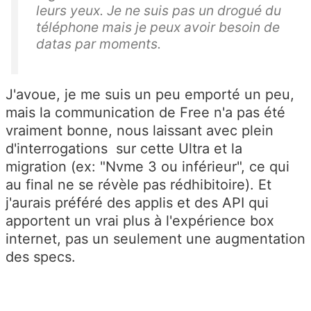
leurs yeux. Je ne suis pas un drogué du
téléphone mais je peux avoir besoin de
datas par moments.
J'avoue, je me suis un peu emporté un peu,
mais la communication de Free n'a pas été
vraiment bonne, nous laissant avec plein
d'interrogations sur cette Ultra et la
migration (ex: "Nvme 3 ou inférieur", ce qui
au final ne se révèle pas rédhibitoire). Et
j'aurais préféré des applis et des API qui
apportent un vrai plus à l'expérience box
internet, pas un seulement une augmentation
des specs.