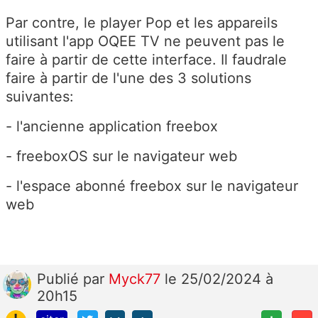
Par contre, le player Pop et les appareils
utilisant l'app OQEE TV ne peuvent pas le
faire à partir de cette interface. Il faudrale
faire à partir de l'une des 3 solutions
suivantes:
- l'ancienne application freebox
- freeboxOS sur le navigateur web
- l'espace abonné freebox sur le navigateur
web
Publié
par
Myck77
le 25/02/2024 à
20h15