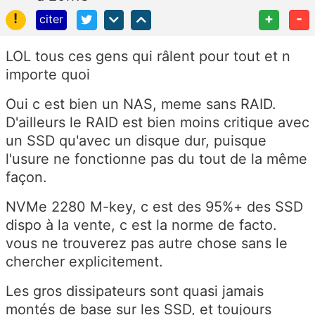
!
+
-
citer
LOL tous ces gens qui râlent pour tout et n
importe quoi
Oui c est bien un NAS, meme sans RAID.
D'ailleurs le RAID est bien moins critique avec
un SSD qu'avec un disque dur, puisque
l'usure ne fonctionne pas du tout de la même
façon.
NVMe 2280 M-key, c est des 95%+ des SSD
dispo à la vente, c est la norme de facto.
vous ne trouverez pas autre chose sans le
chercher explicitement.
Les gros dissipateurs sont quasi jamais
montés de base sur les SSD, et toujours