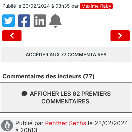
Publié le 23/02/2024 à 08h35
par
Maxime Raby
ACCÉDER AUX 77 COMMENTAIRES
Commentaires des lecteurs (77)
AFFICHER LES 62 PREMIERS
COMMENTAIRES.
Publié
par
Penther Sechs
le 23/02/2024
à 20h13