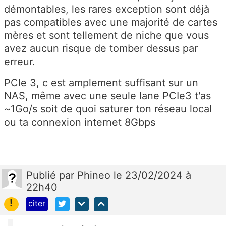
démontables, les rares exception sont déjà
pas compatibles avec une majorité de cartes
mères et sont tellement de niche que vous
avez aucun risque de tomber dessus par
erreur.
PCIe 3, c est amplement suffisant sur un
NAS, même avec une seule lane PCIe3 t'as
~1Go/s soit de quoi saturer ton réseau local
ou ta connexion internet 8Gbps
Publié
par
Phineo
le 23/02/2024 à
22h40
!
citer