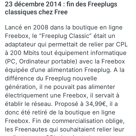
23 décembre 2014 : fin des Freeplugs
classiques chez Free
Lancé en 2008 dans la boutique en ligne
Freebox, le “Freeplug Classic” était un
adaptateur qui permettait de relier par CPL
à 200 Mbits tout équipement informatique
(PC, Ordinateur portable) avec la Freebox
équipée d’une alimentation Freeplug. A la
différence du Freeplug nouvelle
génération, il ne pouvait pas alimenter
électriquement une Freebox, il servait à
établir le réseau. Proposé à 34,99€, il a
donc été retiré de la boutique en ligne
Freebox. Fin de commercialisation oblige,
les Freenautes qui souhaitaient relier leur