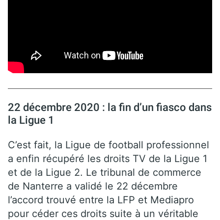
22 décembre 2020 : la fin d’un fiasco dans
la Ligue 1
C’est fait, la Ligue de football professionnel
a enfin récupéré les droits TV de la Ligue 1
et de la Ligue 2. Le tribunal de commerce
de Nanterre a validé le 22 décembre
l’accord trouvé entre la LFP et Mediapro
pour céder ces droits suite à un véritable