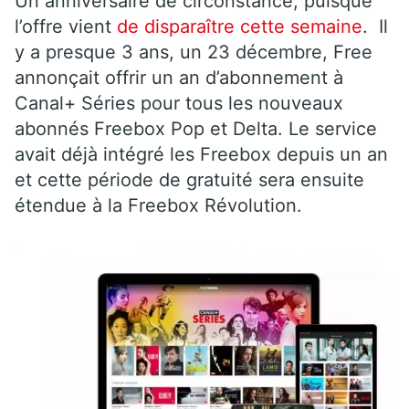
Un anniversaire de circonstance, puisque
l’offre vient
de disparaître cette semaine
. Il
y a presque 3 ans, un 23 décembre, Free
annonçait offrir un an d’abonnement à
Canal+ Séries pour tous les nouveaux
abonnés Freebox Pop et Delta. Le service
avait déjà intégré les Freebox depuis un an
et cette période de gratuité sera ensuite
étendue à la Freebox Révolution.