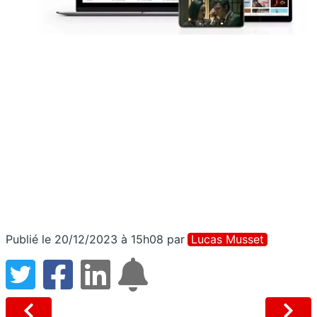
Publié le 20/12/2023 à 15h08
par
Lucas Musset