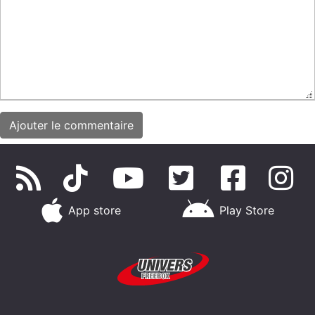
App store
Play Store