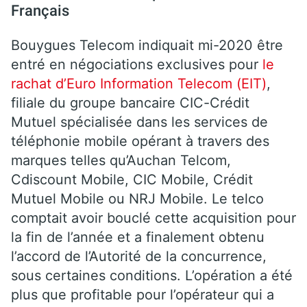
Français
Bouygues Telecom indiquait mi-2020 être
entré en négociations exclusives pour
le
rachat d’Euro Information Telecom (EIT)
,
filiale du groupe bancaire CIC-Crédit
Mutuel spécialisée dans les services de
téléphonie mobile opérant à travers des
marques telles qu’Auchan Telcom,
Cdiscount Mobile, CIC Mobile, Crédit
Mutuel Mobile ou NRJ Mobile. Le telco
comptait avoir bouclé cette acquisition pour
la fin de l’année et a finalement obtenu
l’accord de l’Autorité de la concurrence,
sous certaines conditions. L’opération a été
plus que profitable pour l’opérateur qui a