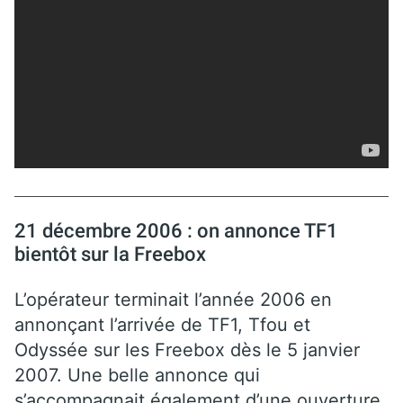
21 décembre 2006 : on annonce TF1
bientôt sur la Freebox
L’opérateur terminait l’année 2006 en
annonçant l’arrivée de TF1, Tfou et
Odyssée sur les Freebox dès le 5 janvier
2007. Une belle annonce qui
s’accompagnait également d’une ouverture