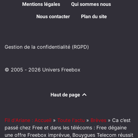
Mentions légales
Qui sommes nous
Nous contacter
Plan du site
Gestion de la confidentialité (RGPD)
© 2005 - 2026 Univers Freebox
Haut de page
Fil d'Ariane : Accueil
»
Toute l'actu
»
Brèves
»
Ca c’est
passé chez Free et dans les télécoms : Free dégaine
une offre Freebox imprévue, Bouygues Telecom réussit