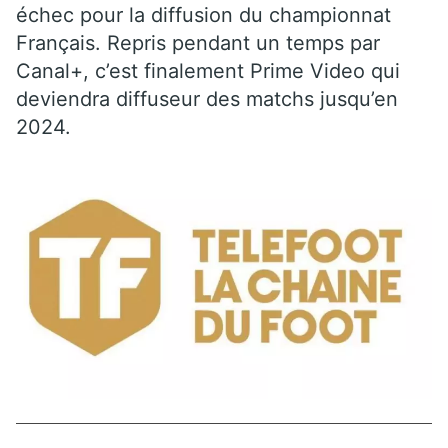
échec pour la diffusion du championnat
Français. Repris pendant un temps par
Canal+, c’est finalement Prime Video qui
deviendra diffuseur des matchs jusqu’en
2024.