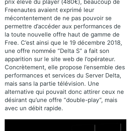
prix élevé du player (480€), beaucoup de
Freenautes avaient exprimé leur
mécontentement de ne pas pouvoir se
permettre d’accéder aux performances de
la toute nouvelle offre haut de gamme de
Free. C’est ainsi que le 19 décembre 2018,
une offre nommée “Delta S” a fait son
apparition sur le site web de l’opérateur.
Concrètement, elle propose l’ensemble des
performances et services du Server Delta,
mais sans la partie télévision. Une
alternative qui pouvait donc attirer ceux ne
désirant qu’une offre “double-play”, mais
avec un débit rapide.