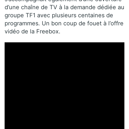
d’une chaîne de TV à la demande dédiée au
groupe TF1 avec plusieurs centaines de
programmes. Un bon coup de fouet à l’offre
vidéo de la Freebox.