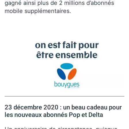
gagné ainsi plus de 2 millions d’abonnés
mobile supplémentaires.
23 décembre 2020 : un beau cadeau pour
les nouveaux abonnés Pop et Delta