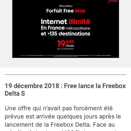
19 décembre 2018 : Free lance la Freebox
Delta S
Une offre qui n’avait pas forcément été
prévue est arrivée quelques jours après le
lancement de la Freebox Delta. Face au