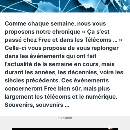
Comme chaque semaine, nous vous
proposons notre chronique « Ça s’est
passé chez Free et dans les Télécoms … »
Celle-ci vous propose de vous replonger
dans les événements qui ont fait
l’actualité de la semaine en cours, mais
durant les années, les décennies, voire les
siècles précédents. Ces événements
concerneront Free bien sûr, mais plus
largement les télécoms et le numérique.
Souvenirs, souvenirs …
Publicité