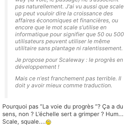
pas naturellement. J'ai vu aussi que scale
up peut vouloir dire la croissance des
affaires économiques et financières, ou
encore que le mot scale s'utilise en
informatique pour signifier que 50 ou 500
utilisateurs peuvent utiliser le même
utilitaire sans plantage ni ralentissement.
Je propose pour Scaleway : le progrès en
développement !
Mais ce n'est franchement pas terrible. Il
doit y avoir mieux comme traduction.
Pourquoi pas ”La voie du progrès ”? Ça a du
sens, non ? L’échelle sert a grimper ? Hum...
Scale, squale....