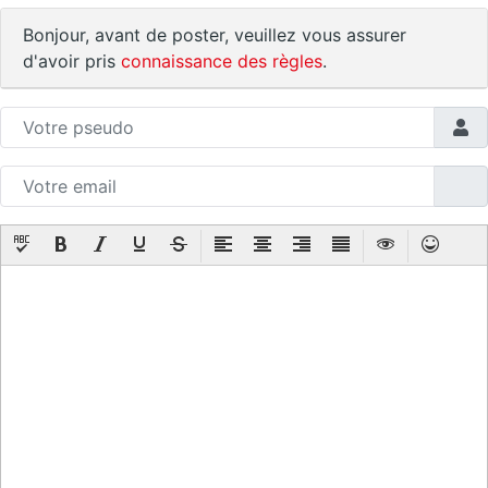
Bonjour, avant de poster, veuillez vous assurer
d'avoir pris
connaissance des règles
.