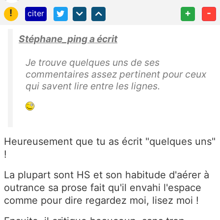
!
+
-
citer
Stéphane_ping a écrit
Je trouve quelques uns de ses
commentaires assez pertinent pour ceux
qui savent lire entre les lignes.
Heureusement que tu as écrit "quelques uns"
!
La plupart sont HS et son habitude d'aérer à
outrance sa prose fait qu'il envahi l'espace
comme pour dire regardez moi, lisez moi !