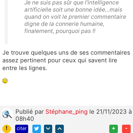
Je ne suis pas sûr que l'intelligence
artificielle soit une bonne idée...mais
quand on voit le premier commentaire
digne de la connerie humaine,
finalement, pourquoi pas !!
Je trouve quelques uns de ses commentaires
assez pertinent pour ceux qui savent lire
entre les lignes.
Publié
par
Stéphane_ping
le 21/11/2023 à
08h40
!
+
-
citer