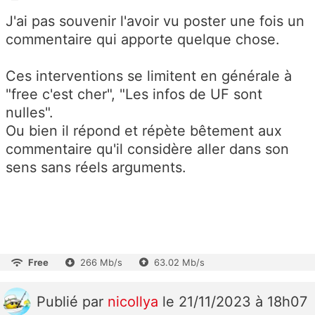
J'ai pas souvenir l'avoir vu poster une fois un
commentaire qui apporte quelque chose.
Ces interventions se limitent en générale à
"free c'est cher", "Les infos de UF sont
nulles".
Ou bien il répond et répète bêtement aux
commentaire qu'il considère aller dans son
sens sans réels arguments.
Free
266 Mb/s
63.02 Mb/s
Publié
par
nicollya
le 21/11/2023 à 18h07