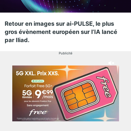
Retour en images sur ai-PULSE, le plus
gros évènement européen sur l’IA lancé
par Iliad.
Publicité