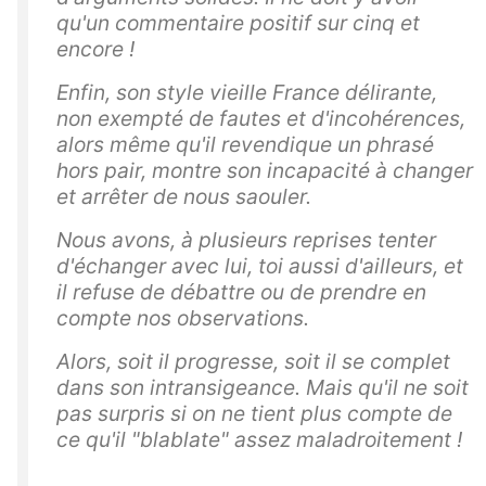
qu'un commentaire positif sur cinq et
encore !
Enfin, son style vieille France délirante,
non exempté de fautes et d'incohérences,
alors même qu'il revendique un phrasé
hors pair, montre son incapacité à changer
et arrêter de nous saouler.
Nous avons, à plusieurs reprises tenter
d'échanger avec lui, toi aussi d'ailleurs, et
il refuse de débattre ou de prendre en
compte nos observations.
Alors, soit il progresse, soit il se complet
dans son intransigeance. Mais qu'il ne soit
pas surpris si on ne tient plus compte de
ce qu'il "blablate" assez maladroitement !