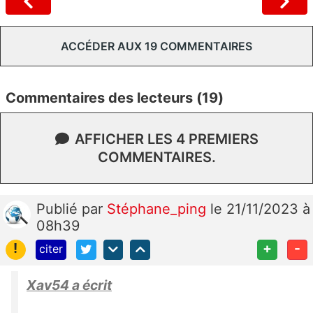
ACCÉDER AUX 19 COMMENTAIRES
Commentaires des lecteurs (19)
AFFICHER LES 4 PREMIERS
COMMENTAIRES.
Publié
par
Stéphane_ping
le 21/11/2023 à
08h39
!
+
-
citer
Xav54 a écrit