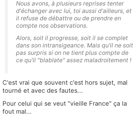
Nous avons, à plusieurs reprises tenter
d'échanger avec lui, toi aussi d'ailleurs, et
il refuse de débattre ou de prendre en
compte nos observations.
Alors, soit il progresse, soit il se complet
dans son intransigeance. Mais qu'il ne soit
pas surpris si on ne tient plus compte de
ce qu'il "blablate" assez maladroitement !
C'est vrai que souvent c'est hors sujet, mal
tourné et avec des fautes...
Pour celui qui se veut "vieille France" ça la
fout mal...