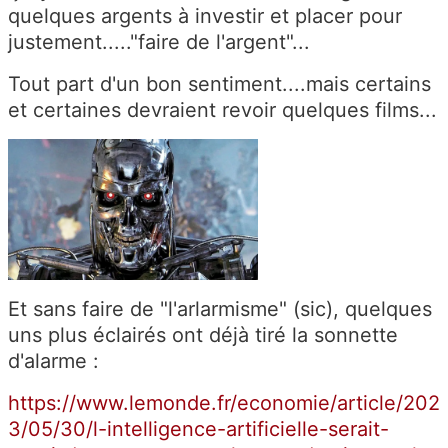
quelques argents à investir et placer pour
justement....."faire de l'argent"...
Tout part d'un bon sentiment....mais certains
et certaines devraient revoir quelques films...
Et sans faire de "l'arlarmisme" (sic), quelques
uns plus éclairés ont déjà tiré la sonnette
d'alarme :
https://www.lemonde.fr/economie/article/202
3/05/30/l-intelligence-artificielle-serait-