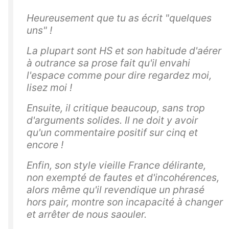
Heureusement que tu as écrit "quelques
uns" !
La plupart sont HS et son habitude d'aérer
à outrance sa prose fait qu'il envahi
l'espace comme pour dire regardez moi,
lisez moi !
Ensuite, il critique beaucoup, sans trop
d'arguments solides. Il ne doit y avoir
qu'un commentaire positif sur cinq et
encore !
Enfin, son style vieille France délirante,
non exempté de fautes et d'incohérences,
alors même qu'il revendique un phrasé
hors pair, montre son incapacité à changer
et arrêter de nous saouler.