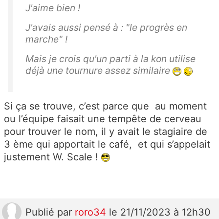
J'aime bien !
J'avais aussi pensé à : "le progrès en
marche" !
Mais je crois qu'un parti à la kon utilise
déjà une tournure assez similaire
Si ça se trouve, c’est parce que au moment
ou l’équipe faisait une tempête de cerveau
pour trouver le nom, il y avait le stagiaire de
3 ème qui apportait le café, et qui s’appelait
justement W. Scale !
Publié
par
roro34
le 21/11/2023 à 12h30