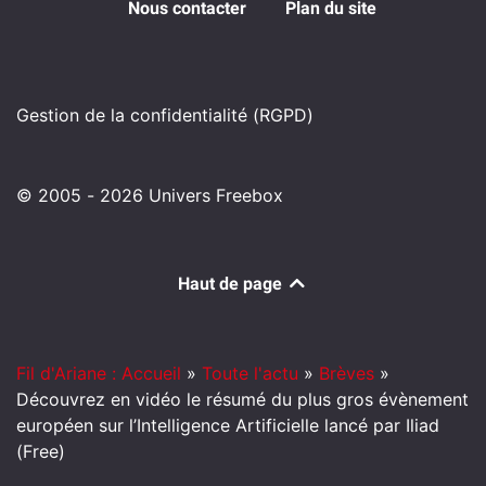
Nous contacter
Plan du site
Gestion de la confidentialité (RGPD)
© 2005 - 2026 Univers Freebox
Haut de page
Fil d'Ariane : Accueil
»
Toute l'actu
»
Brèves
»
Découvrez en vidéo le résumé du plus gros évènement
européen sur l’Intelligence Artificielle lancé par Iliad
(Free)