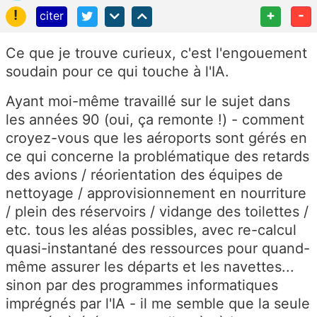
!
+
-
citer
Ce que je trouve curieux, c'est l'engouement
soudain pour ce qui touche à l'IA.
Ayant moi-même travaillé sur le sujet dans
les années 90 (oui, ça remonte !) - comment
croyez-vous que les aéroports sont gérés en
ce qui concerne la problématique des retards
des avions / réorientation des équipes de
nettoyage / approvisionnement en nourriture
/ plein des réservoirs / vidange des toilettes /
etc. tous les aléas possibles, avec re-calcul
quasi-instantané des ressources pour quand-
même assurer les départs et les navettes...
sinon par des programmes informatiques
imprégnés par l'IA - il me semble que la seule