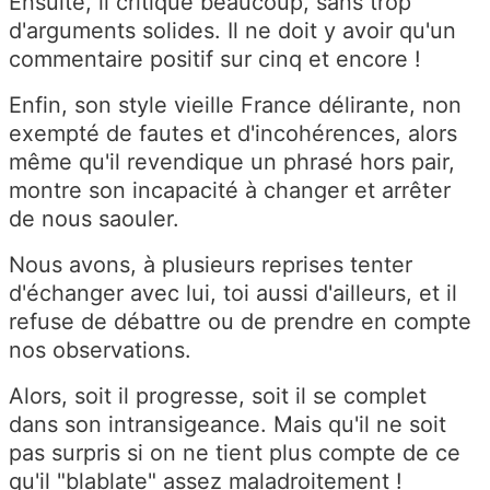
Ensuite, il critique beaucoup, sans trop
d'arguments solides. Il ne doit y avoir qu'un
commentaire positif sur cinq et encore !
Enfin, son style vieille France délirante, non
exempté de fautes et d'incohérences, alors
même qu'il revendique un phrasé hors pair,
montre son incapacité à changer et arrêter
de nous saouler.
Nous avons, à plusieurs reprises tenter
d'échanger avec lui, toi aussi d'ailleurs, et il
refuse de débattre ou de prendre en compte
nos observations.
Alors, soit il progresse, soit il se complet
dans son intransigeance. Mais qu'il ne soit
pas surpris si on ne tient plus compte de ce
qu'il "blablate" assez maladroitement !