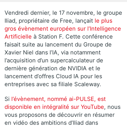
Vendredi dernier, le 17 novembre, le groupe
Iliad, propriétaire de Free, lançait
le plus
gros évènement européen sur l’Intelligence
Artificielle
à Station F. Cette conférence
faisait suite au lancement du Groupe de
Xavier Niel dans l’IA, via notamment
l’acquisition d’un supercalculateur de
dernière génération de NVIDIA et le
lancement d’offres Cloud IA pour les
entreprises avec sa filiale Scaleway.
Si
l’évènement, nommé ai-PULSE, est
disponible en intégralité sur YouTube
, nous
vous proposons de découvrir en résumer
en vidéo des ambitions d’Iliad dans