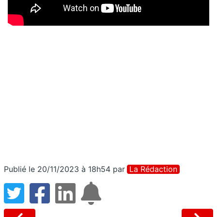
Publié le 20/11/2023 à 18h54
par
La Rédaction