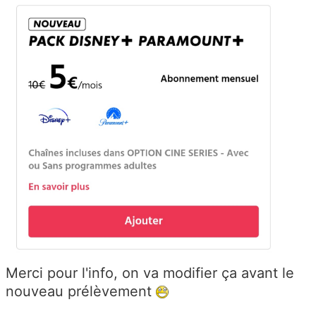
Merci pour l'info, on va modifier ça avant le
nouveau prélèvement