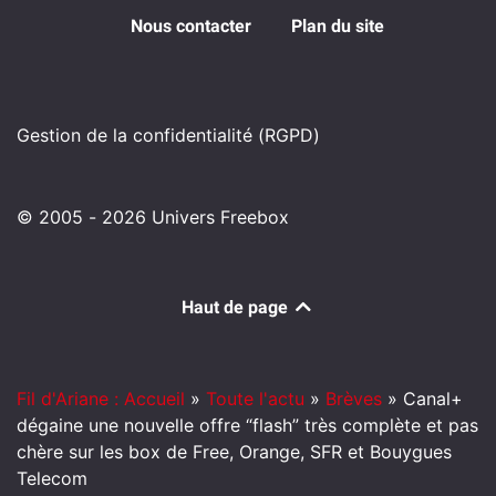
Nous contacter
Plan du site
Gestion de la confidentialité (RGPD)
© 2005 - 2026 Univers Freebox
Haut de page
Fil d'Ariane : Accueil
»
Toute l'actu
»
Brèves
»
Canal+
dégaine une nouvelle offre “flash” très complète et pas
chère sur les box de Free, Orange, SFR et Bouygues
Telecom