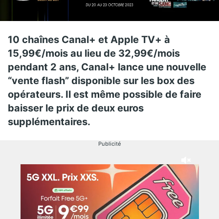
10 chaînes Canal+ et Apple TV+ à
15,99€/mois au lieu de 32,99€/mois
pendant 2 ans, Canal+ lance une nouvelle
“vente flash” disponible sur les box des
opérateurs. Il est même possible de faire
baisser le prix de deux euros
supplémentaires.
Publicité