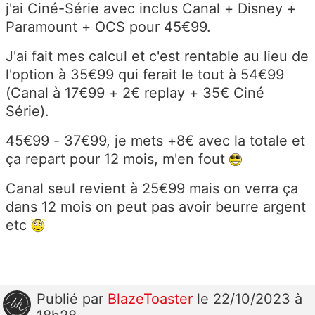
j'ai Ciné-Série avec inclus Canal + Disney +
Paramount + OCS pour 45€99.
J'ai fait mes calcul et c'est rentable au lieu de
l'option à 35€99 qui ferait le tout à 54€99
(Canal à 17€99 + 2€ replay + 35€ Ciné
Série).
45€99 - 37€99, je mets +8€ avec la totale et
ça repart pour 12 mois, m'en fout
Canal seul revient à 25€99 mais on verra ça
dans 12 mois on peut pas avoir beurre argent
etc
Publié
par
BlazeToaster
le 22/10/2023 à