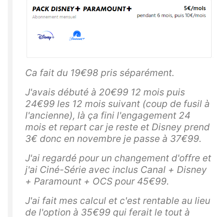
Ca fait du 19€98 pris séparément.
J'avais débuté à 20€99 12 mois puis
24€99 les 12 mois suivant (coup de fusil à
l'ancienne), là ça fini l'engagement 24
mois et repart car je reste et Disney prend
3€ donc en novembre je passe à 37€99.
J'ai regardé pour un changement d'offre et
j'ai Ciné-Série avec inclus Canal + Disney
+ Paramount + OCS pour 45€99.
J'ai fait mes calcul et c'est rentable au lieu
de l'option à 35€99 qui ferait le tout à