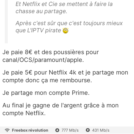
Et Netflix et Cie se mettent à faire la
chasse au partage.
Après c'est sûr que c'est toujours mieux
que L'IPTV pirate
Je paie 8€ et des poussières pour
canal/OCS/paramount/apple.
Je paie 5€ pour Netflix 4k et je partage mon
compte donc ça me rembourse.
Je partage mon compte Prime.
Au final je gagne de l'argent grâce à mon
compte Netflix.
Freebox révolution
777 Mb/s
431 Mb/s