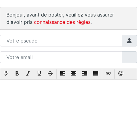
Bonjour, avant de poster, veuillez vous assurer
d'avoir pris
connaissance des règles
.