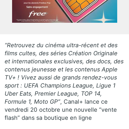
“Retrouvez du cinéma ultra-récent et des
films cultes, des séries Création Originale
et internationales exclusives, des docs, des
contenus jeunesse et les contenus Apple
TV+ ! Vivez aussi de grands rendez-vous
sport : UEFA Champions League, Ligue 1
Uber Eats, Premier League, TOP 14,
Formule 1, Moto GP”
, Canal+ lance ce
vendredi 20 octobre une nouvelle “vente
flash” dans sa boutique en ligne