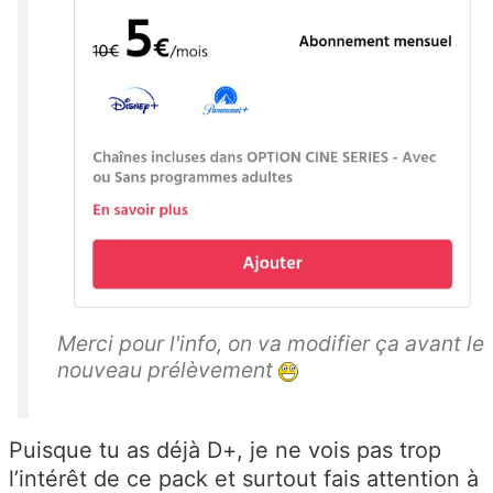
Merci pour l'info, on va modifier ça avant le
nouveau prélèvement
Puisque tu as déjà D+, je ne vois pas trop
l’intérêt de ce pack et surtout fais attention à