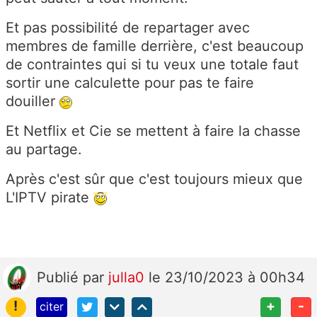
Et pas possibilité de repartager avec
membres de famille derrière, c'est beaucoup
de contraintes qui si tu veux une totale faut
sortir une calculette pour pas te faire
douiller
Et Netflix et Cie se mettent à faire la chasse
au partage.
Après c'est sûr que c'est toujours mieux que
L'IPTV pirate
Publié
par
julla0
le 23/10/2023 à 00h34
!
+
-
citer