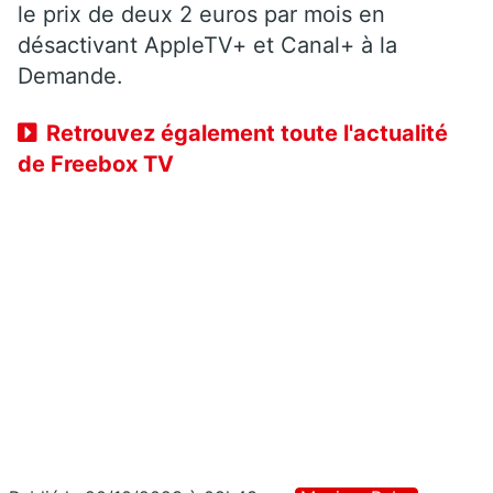
le prix de deux 2 euros par mois en
désactivant AppleTV+ et Canal+ à la
Demande.
Retrouvez également toute l'actualité
de Freebox TV