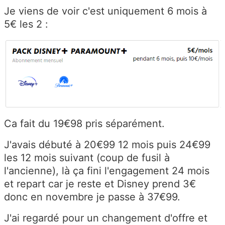
Je viens de voir c'est uniquement 6 mois à
5€ les 2 :
Ca fait du 19€98 pris séparément.
J'avais débuté à 20€99 12 mois puis 24€99
les 12 mois suivant (coup de fusil à
l'ancienne), là ça fini l'engagement 24 mois
et repart car je reste et Disney prend 3€
donc en novembre je passe à 37€99.
J'ai regardé pour un changement d'offre et