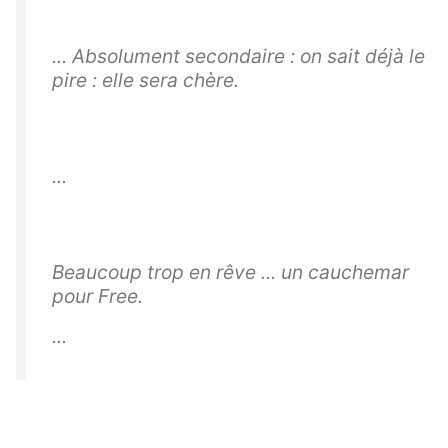
... Absolument secondaire : on sait déjà le
pire : elle sera chère.
...
Beaucoup trop en rêve ... un cauchemar
pour Free.
...