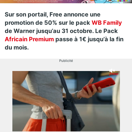
Sur son portail, Free annonce une
promotion de 50% sur le pack
WB Family
de Warner jusqu’au 31 octobre. Le Pack
Africain Premium
passe à 1€ jusqu’à la fin
du mois.
Publicité