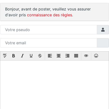
Bonjour, avant de poster, veuillez vous assurer
d'avoir pris
connaissance des règles
.