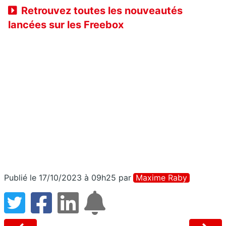
Retrouvez toutes les nouveautés
lancées sur les Freebox
Publié le 17/10/2023 à 09h25
par
Maxime Raby