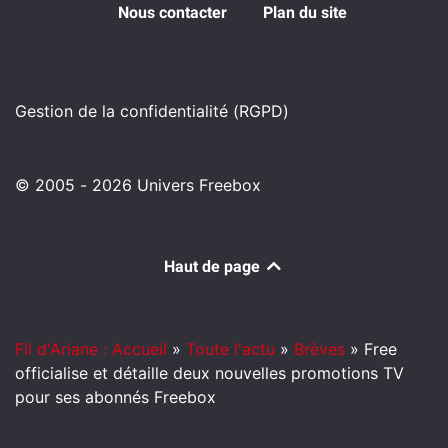
Nous contacter
Plan du site
Gestion de la confidentialité (RGPD)
© 2005 - 2026 Univers Freebox
Haut de page
Fil d'Ariane : Accueil
»
Toute l'actu
»
Brèves
»
Free
officialise et détaille deux nouvelles promotions TV
pour ses abonnés Freebox