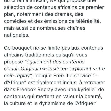
du cinéma africain, A+ qui propose une
sélection de contenus africains de premier
plan, notamment des drames, des
comédies et des émissions de téléréalité,
mais aussi de nombreuses chaînes
nationales.
Ce bouquet ne se limite pas aux contenus
africains traditionnels puisqu’il vous
propose
“également des contenus
Canal+Original exclusifs en explorant votre
coin replay”,
indique Free. Le service “+
d’Afrique” est également inclus, à retrouver
dans Freebox Replay avec une kyrielle” de
contenus qui mettent en valeur la beauté,
la culture et le dynamisme de l’Afrique.”