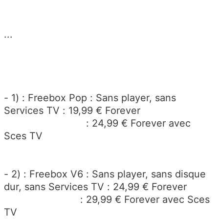
...
- 1) : Freebox Pop : Sans player, sans
Services TV : 19,99 € Forever
: 24,99 € Forever avec
Sces TV
- 2) : Freebox V6 : Sans player, sans disque
dur, sans Services TV : 24,99 € Forever
: 29,99 € Forever avec Sces
TV