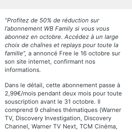
“Profitez de 50% de réduction sur
l’abonnement WB Family si vous vous
abonnez en octobre. Accédez à un large
choix de chaînes et replays pour toute la
famille”,
a annoncé Free le 16 octobre sur
son site internet, confirmant nos
informations.
Dans le détail, cette abonnement passe à
2,99€/mois pendant deux mois pour toute
souscription avant le 31 octobre. Il
comprend 9 chaînes thématiques (Warner
TV, Discovery Investigation, Discovery
Channel, Warner TV Next, TCM Cinéma,