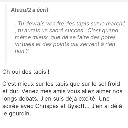
Atazul2 a écrit
. Tu devrais vendre des tapis sur le marché
, tu aurais un sacré succès . C'est quand
même mieux que de se faire des potes
virtuels et des points qui servent à rien
non ?
Oh oui des tapis !
C'est mieux sur les tapis que sur le sol froid
et dur. Venez mes amis vous allez aimer nos
longs
d
ébats. J'en suis déjà excité. Une
soirée avec Chrispas et Bysoft... J'en ai déjà
le gourdin.