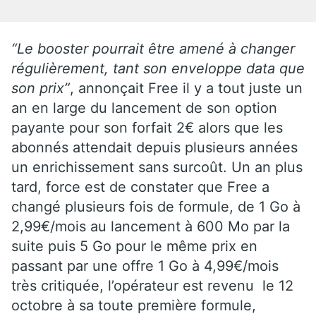
“Le booster pourrait être amené à changer
régulièrement, tant son enveloppe data que
son prix”
, annonçait Free il y a tout juste un
an en large du lancement de son option
payante pour son forfait 2€ alors que les
abonnés attendait depuis plusieurs années
un enrichissement sans surcoût. Un an plus
tard, force est de constater que Free a
changé plusieurs fois de formule, de 1 Go à
2,99€/mois au lancement à 600 Mo par la
suite puis 5 Go pour le même prix en
passant par une offre 1 Go à 4,99€/mois
très critiquée, l’opérateur est revenu le 12
octobre à sa toute première formule,