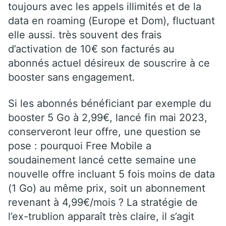
toujours avec les appels illimités et de la
data en roaming (Europe et Dom), fluctuant
elle aussi. très souvent des frais
d’activation de 10€ son facturés au
abonnés actuel désireux de souscrire à ce
booster sans engagement.
Si les abonnés bénéficiant par exemple du
booster 5 Go à 2,99€, lancé fin mai 2023,
conserveront leur offre, une question se
pose : pourquoi Free Mobile a
soudainement lancé cette semaine une
nouvelle offre incluant 5 fois moins de data
(1 Go) au même prix, soit un abonnement
revenant à 4,99€/mois ? La stratégie de
l’ex-trublion apparaît très claire, il s’agit