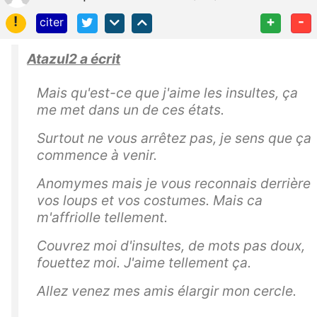
!
+
-
citer
Atazul2 a écrit
Mais qu'est-ce que j'aime les insultes, ça
me met dans un de ces états.
Surtout ne vous arrêtez pas, je sens que ça
commence à venir.
Anomymes mais je vous reconnais derrière
vos loups et vos costumes. Mais ca
m'affriolle tellement.
Couvrez moi d'insultes, de mots pas doux,
fouettez moi. J'aime tellement ça.
Allez venez mes amis élargir mon cercle.