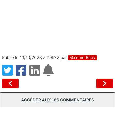
Publié le 13/10/2023 à 09h22
par
Maxime Raby
ACCÉDER AUX 166 COMMENTAIRES