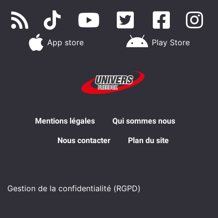
App store
Play Store
Mentions légales
Qui sommes nous
Nous contacter
Plan du site
Gestion de la confidentialité (RGPD)