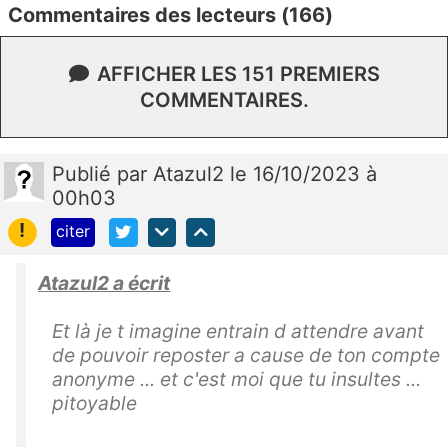
Commentaires des lecteurs (166)
AFFICHER LES 151 PREMIERS
COMMENTAIRES.
Publié
par
Atazul2
le 16/10/2023 à
00h03
!
citer
Atazul2 a écrit
Et là je t imagine entrain d attendre avant
de pouvoir reposter a cause de ton compte
anonyme ... et c'est moi que tu insultes ...
pitoyable