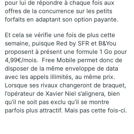
pour lui de répondre à chaque fois aux
offres de la concurrence sur les petits
forfaits en adaptant son option payante.
Et cela se vérifie une fois de plus cette
semaine, puisque Red by SFR et B&You
proposent à présent une formule 1 Go pour
4,99€/mois. Free Mobile permet donc de
disposer de la même enveloppe de data
avec les appels illimités, au même prix.
Lorsque ses rivaux changeront de braquet,
l’opérateur de Xavier Niel s’alignera, bien
qu’il ne soit pas exclu qu’il se montre
parfois plus attractif. Mais pas cette fois-ci.