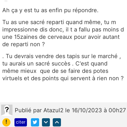
Ah ça y est tu as enfin pu répondre.
Tu as une sacré reparti quand même, tu m
impressionne dis donc, il t a fallu pas moins d
une 15zaines de cerveaux pour avoir autant
de reparti non ?
. Tu devrais vendre des tapis sur le marché ,
tu aurais un sacré succès . C'est quand
même mieux que de se faire des potes
virtuels et des points qui servent à rien non ?
Publié
par
Atazul2
le 16/10/2023 à 00h27
!
citer