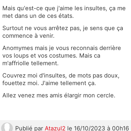
Mais qu'est-ce que j'aime les insultes, ça me
met dans un de ces états.
Surtout ne vous arrêtez pas, je sens que ça
commence à venir.
Anomymes mais je vous reconnais derrière
vos loups et vos costumes. Mais ca
m'affriolle tellement.
Couvrez moi d'insultes, de mots pas doux,
fouettez moi. J'aime tellement ça.
Allez venez mes amis élargir mon cercle.
Publié
par
Atazul2
le 16/10/2023 à 00h16