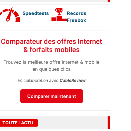
Speedtests
Records
Freebox
Comparateur des offres Internet
& forfaits mobiles
Trouvez la meilleure offre Internet & mobile
en quelques clics
En collaboration avec
CableReview
Comparer maintenant
TOUTE L'ACTU