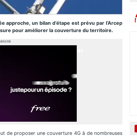
lée approche, un bilan d’étape est prévu par l’Arcep
e pour améliorer la couverture du territoire.
blicité
but de proposer une couverture 4G à de nombreuses