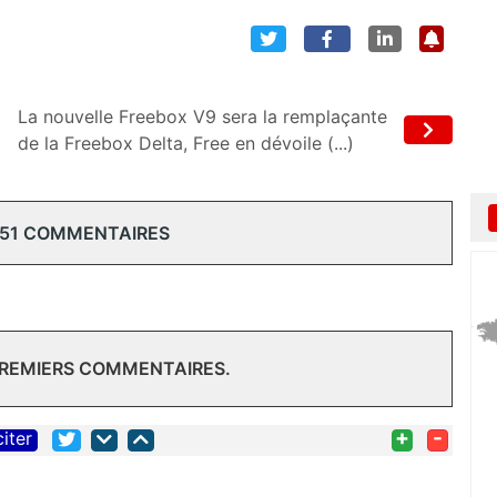
La nouvelle Freebox V9 sera la remplaçante
de la Freebox Delta, Free en dévoile (...)
 51 COMMENTAIRES
PREMIERS COMMENTAIRES.
+
-
citer