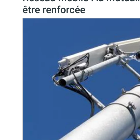
être renforcée