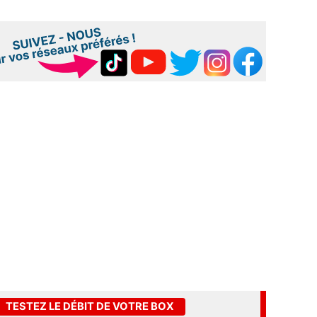
TESTEZ LE DÉBIT DE VOTRE BOX