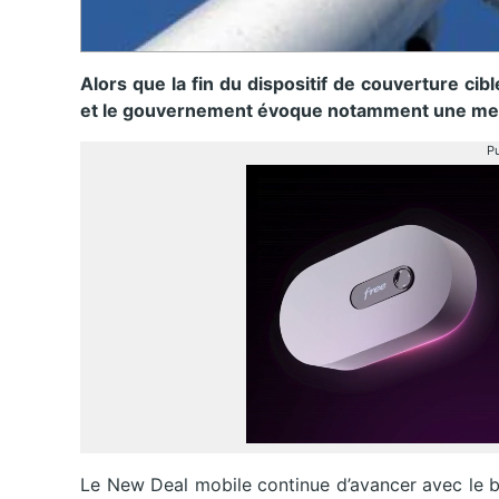
Alors que la fin du dispositif de couverture cib
et le gouvernement évoque notamment une mesur
Pu
Le New Deal mobile continue d’avancer avec le 