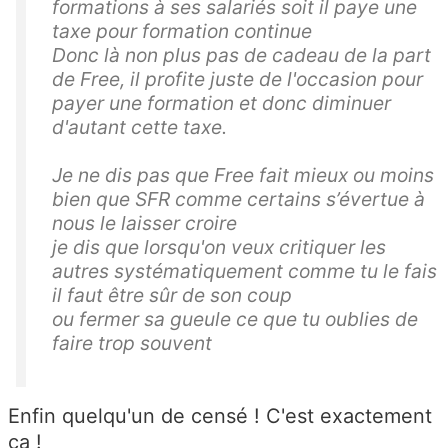
formations à ses salariés soit il paye une
taxe pour formation continue
Donc là non plus pas de cadeau de la part
de Free, il profite juste de l'occasion pour
payer une formation et donc diminuer
d'autant cette taxe.
Je ne dis pas que Free fait mieux ou moins
bien que SFR comme certains s’évertue à
nous le laisser croire
je dis que lorsqu'on veux critiquer les
autres systématiquement comme tu le fais
il faut être sûr de son coup
ou fermer sa gueule ce que tu oublies de
faire trop souvent
Enfin quelqu'un de censé ! C'est exactement
ça !