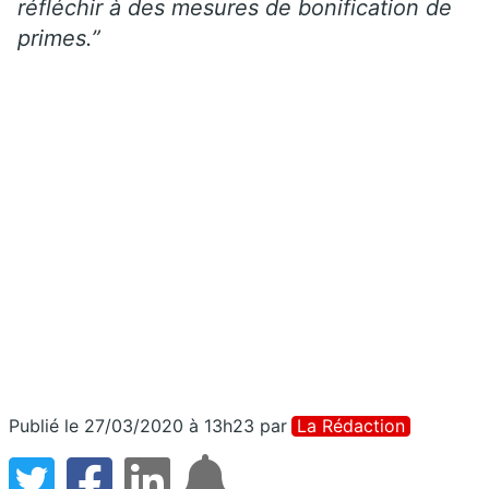
réfléchir à des mesures de bonification de
primes.”
Publié le 27/03/2020 à 13h23
par
La Rédaction