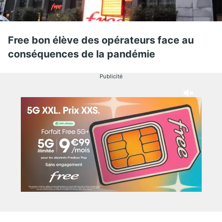
Free bon élève des opérateurs face au
conséquences de la pandémie
Publicité