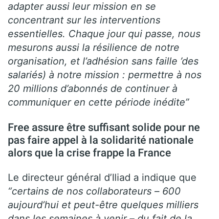
adapter aussi leur mission en se
concentrant sur les interventions
essentielles. Chaque jour qui passe, nous
mesurons aussi la résilience de notre
organisation, et l’adhésion sans faille ’des
salariés) à notre mission : permettre à nos
20 millions d’abonnés de continuer à
communiquer en cette période inédite”
Free assure être suffisant solide pour ne
pas faire appel à la solidarité nationale
alors que la crise frappe la France
Le directeur général d’Iliad a indique que
“certains de nos collaborateurs – 600
aujourd’hui et peut-être quelques milliers
dans les semaines à venir – du fait de la