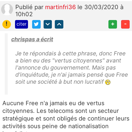
Publié
par
martinfri36
le 30/03/2020 à
10h02
!
+
-
citer
chrispas a écrit
Je te répondais à cette phrase, donc Free
a bien eu des "vertus citoyennes" avant
l'annonce du gouvernement. Mais pas
d'inquiétude, je n'ai jamais pensé que Free
soit une société à but non lucratif
Aucune Free n'a jamais eu de vertus
citoyennes. Les telecoms sont un secteur
stratégique et sont obligés de continuer leurs
activités sous peine de nationalisation