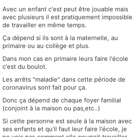
Avec un enfant c'est peut être jouable mais
avec plusieurs il est pratiquement impossible
de travailler en même temps.
Ça dépend si ils sont à la maternelle, au
primaire ou au collège et plus.
Dans mon cas en primaire leurs faire l'école
c'est du boulot.
Les arrêts "maladie" dans cette période de
coronavirus sont fait pour ça.
Donc ça dépend de chaque foyer familial
(conjoint à la maison ou pas,etc..)
Si cette personne est seule à la maison avec
ses enfants et qu'il faut leur faire l'école, je
ne vois pas comment elle pourrait travailler