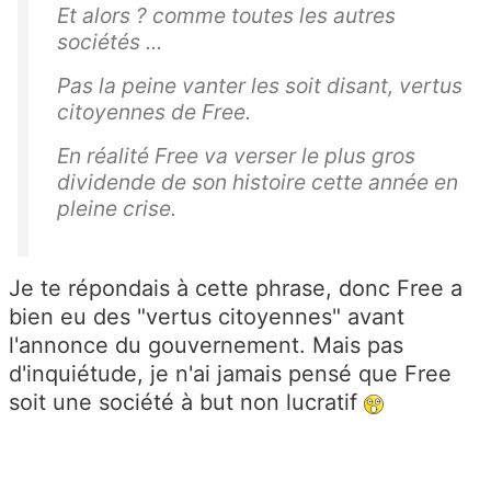
Et alors ? comme toutes les autres
sociétés ...
Pas la peine vanter les soit disant, vertus
citoyennes de Free.
En réalité Free va verser le plus gros
dividende de son histoire cette année en
pleine crise.
Je te répondais à cette phrase, donc Free a
bien eu des "vertus citoyennes" avant
l'annonce du gouvernement. Mais pas
d'inquiétude, je n'ai jamais pensé que Free
soit une société à but non lucratif