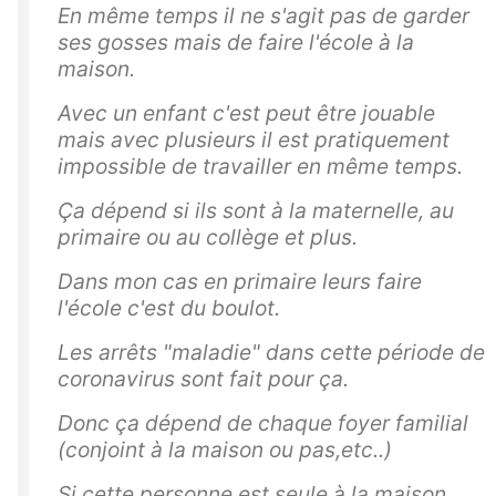
En même temps il ne s'agit pas de garder
ses gosses mais de faire l'école à la
maison.
Avec un enfant c'est peut être jouable
mais avec plusieurs il est pratiquement
impossible de travailler en même temps.
Ça dépend si ils sont à la maternelle, au
primaire ou au collège et plus.
Dans mon cas en primaire leurs faire
l'école c'est du boulot.
Les arrêts "maladie" dans cette période de
coronavirus sont fait pour ça.
Donc ça dépend de chaque foyer familial
(conjoint à la maison ou pas,etc..)
Si cette personne est seule à la maison