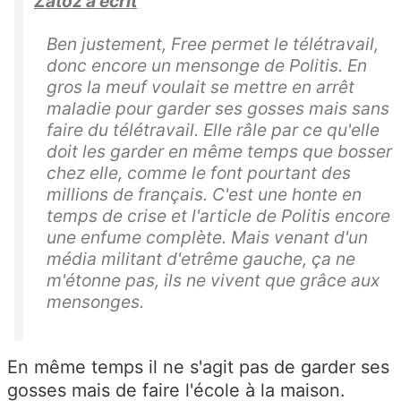
Zatoz a écrit
Ben justement, Free permet le télétravail,
donc encore un mensonge de Politis. En
gros la meuf voulait se mettre en arrêt
maladie pour garder ses gosses mais sans
faire du télétravail. Elle râle par ce qu'elle
doit les garder en même temps que bosser
chez elle, comme le font pourtant des
millions de français. C'est une honte en
temps de crise et l'article de Politis encore
une enfume complète. Mais venant d'un
média militant d'etrême gauche, ça ne
m'étonne pas, ils ne vivent que grâce aux
mensonges.
En même temps il ne s'agit pas de garder ses
gosses mais de faire l'école à la maison.