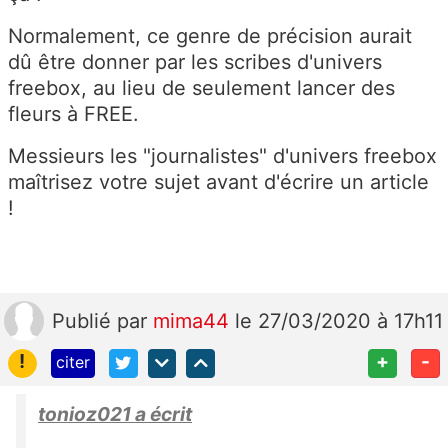
Normalement, ce genre de précision aurait
dû être donner par les scribes d'univers
freebox, au lieu de seulement lancer des
fleurs à FREE.
Messieurs les "journalistes" d'univers freebox
maîtrisez votre sujet avant d'écrire un article
!
Publié
par
mima44
le 27/03/2020 à 17h11
!
+
-
citer
tonioz021 a écrit