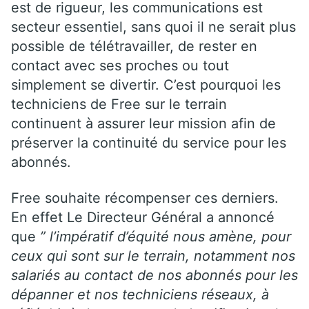
est de rigueur, les communications est
secteur essentiel, sans quoi il ne serait plus
possible de télétravailler, de rester en
contact avec ses proches ou tout
simplement se divertir. C’est pourquoi les
techniciens de Free sur le terrain
continuent à assurer leur mission afin de
préserver la continuité du service pour les
abonnés.
Free souhaite récompenser ces derniers.
En effet Le Directeur Général a annoncé
que
” l’impératif d’équité nous amène, pour
ceux qui sont sur le terrain, notamment nos
salariés au contact de nos abonnés pour les
dépanner et nos techniciens réseaux, à