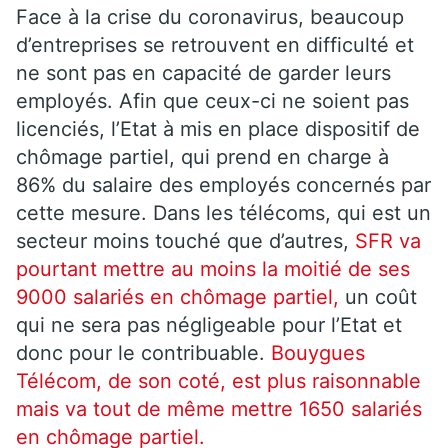
Face à la crise du coronavirus, beaucoup
d’entreprises se retrouvent en difficulté et
ne sont pas en capacité de garder leurs
employés. Afin que ceux-ci ne soient pas
licenciés, l’Etat à mis en place dispositif de
chômage partiel, qui prend en charge à
86% du salaire des employés concernés par
cette mesure. Dans les télécoms, qui est un
secteur moins touché que d’autres,
SFR va
pourtant mettre au moins la moitié de ses
9000 salariés en chômage partiel,
un coût
qui ne sera pas négligeable pour l’Etat et
donc pour le contribuable.
Bouygues
Télécom, de son coté, est plus raisonnable
mais va tout de même mettre 1650 salariés
en chômage partiel.