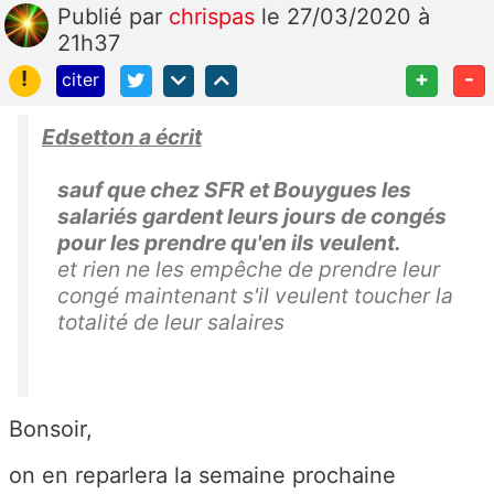
Publié
par
chrispas
le 27/03/2020 à
21h37
!
+
-
citer
Edsetton a écrit
sauf que chez SFR et Bouygues les
salariés gardent leurs jours de congés
pour les prendre qu'en ils veulent.
et rien ne les empêche de prendre leur
congé maintenant s'il veulent toucher la
totalité de leur salaires
Bonsoir,
on en reparlera la semaine prochaine