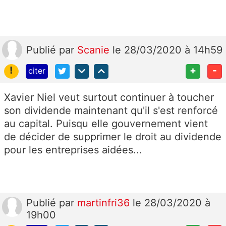
Publié
par
Scanie
le 28/03/2020 à 14h59
!
+
-
citer
Xavier Niel veut surtout continuer à toucher
son dividende maintenant qu'il s'est renforcé
au capital. Puisqu elle gouvernement vient
de décider de supprimer le droit au dividende
pour les entreprises aidées...
Publié
par
martinfri36
le 28/03/2020 à
19h00