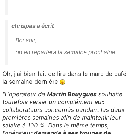
chrispas a écrit
Bonsoir,
on en reparlera la semaine prochaine
Oh, j'ai bien fait de lire dans le marc de café
la semaine dernière
"L’opérateur de
Martin Bouygues
souhaite
toutefois verser un complément aux
collaborateurs concernés pendant les deux
premières semaines afin de maintenir leur
salaire à 100 %. Dans le même temps,
l’opérateur
demande à ses troupes de