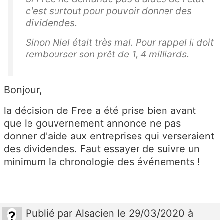
c'est surtout pour pouvoir donner des
dividendes.
Sinon Niel était très mal. Pour rappel il doit
rembourser son prêt de 1, 4 milliards.
Bonjour,
la décision de Free a été prise bien avant
que le gouvernement annonce ne pas
donner d'aide aux entreprises qui verseraient
des dividendes. Faut essayer de suivre un
minimum la chronologie des événements !
Publié
par
Alsacien
le 29/03/2020 à