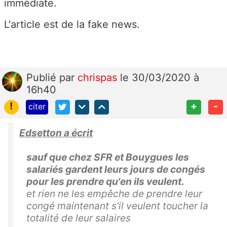
immédiate.
L'article est de la fake news.
Publié
par
chrispas
le 30/03/2020 à
16h40
!
+
-
citer
Edsetton a écrit
sauf que chez SFR et Bouygues les
salariés gardent leurs jours de congés
pour les prendre qu'en ils veulent.
et rien ne les empêche de prendre leur
congé maintenant s'il veulent toucher la
totalité de leur salaires