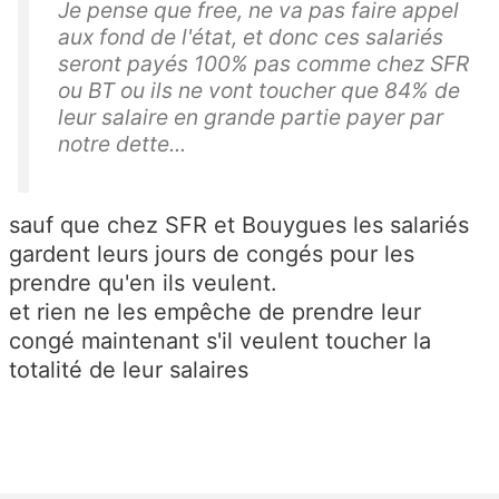
Je pense que free, ne va pas faire appel
aux fond de l'état, et donc ces salariés
seront payés 100% pas comme chez SFR
ou BT ou ils ne vont toucher que 84% de
leur salaire en grande partie payer par
notre dette...
sauf que chez SFR et Bouygues les salariés
gardent leurs jours de congés pour les
prendre qu'en ils veulent.
et rien ne les empêche de prendre leur
congé maintenant s'il veulent toucher la
totalité de leur salaires