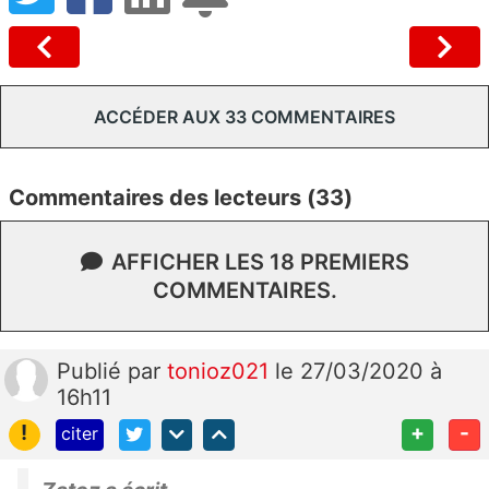
ACCÉDER AUX 33 COMMENTAIRES
Commentaires des lecteurs (33)
AFFICHER LES 18 PREMIERS
COMMENTAIRES.
Publié
par
tonioz021
le 27/03/2020 à
16h11
!
+
-
citer