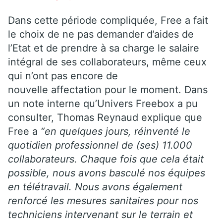
Dans cette période compliquée, Free a fait
le choix de ne pas demander d’aides de
l’Etat et de prendre à sa charge le salaire
intégral de ses collaborateurs, même ceux
qui n’ont pas encore de
nouvelle affectation pour le moment. Dans
un note interne qu’Univers Freebox a pu
consulter, Thomas Reynaud explique que
Free a
“en quelques jours, réinventé le
quotidien professionnel de (ses) 11.000
collaborateurs. Chaque fois que cela était
possible, nous avons basculé nos équipes
en télétravail. Nous avons également
renforcé les mesures sanitaires pour nos
techniciens intervenant sur le terrain et