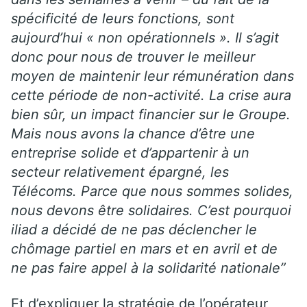
spécificité de leurs fonctions, sont
aujourd’hui « non opérationnels ». Il s’agit
donc pour nous de trouver le meilleur
moyen de maintenir leur rémunération dans
cette période de non-activité. La crise aura
bien sûr, un impact financier sur le Groupe.
Mais nous avons la chance d’être une
entreprise solide et d’appartenir à un
secteur relativement épargné, les
Télécoms. Parce que nous sommes solides,
nous devons être solidaires. C’est pourquoi
iliad a décidé de ne pas déclencher le
chômage partiel en mars et en avril et de
ne pas faire appel à la solidarité nationale”
Et d’expliquer la stratégie de l’opérateur