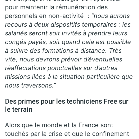
pour maintenir la rémunération des
personnels en non-activité :
“nous aurons
recours à deux dispositifs temporaires : les
salariés seront soit invités à prendre leurs
congés payés, soit quand cela est possible
à suivre des formations à distance. Très
vite, nous devrons prévoir d’éventuelles
réaffectations ponctuelles sur d’autres
missions liées à la situation particulière que
nous traversons.”
Des primes pour les techniciens Free sur
le terrain
Alors que le monde et la France sont
touchés par la crise et que le confinement