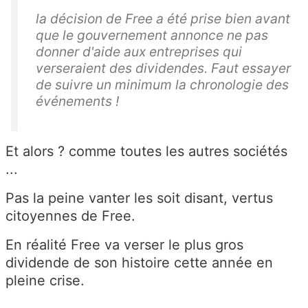
la décision de Free a été prise bien avant
que le gouvernement annonce ne pas
donner d'aide aux entreprises qui
verseraient des dividendes. Faut essayer
de suivre un minimum la chronologie des
événements !
Et alors ? comme toutes les autres sociétés
...
Pas la peine vanter les soit disant, vertus
citoyennes de Free.
En réalité Free va verser le plus gros
dividende de son histoire cette année en
pleine crise.