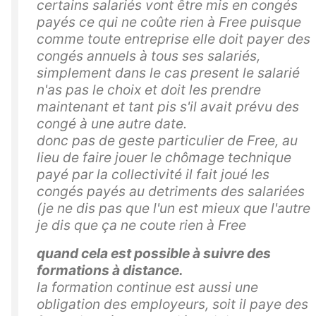
certains salariés vont être mis en congés
payés ce qui ne coûte rien à Free puisque
comme toute entreprise elle doit payer des
congés annuels à tous ses salariés,
simplement dans le cas present le salarié
n'as pas le choix et doit les prendre
maintenant et tant pis s'il avait prévu des
congé à une autre date.
donc pas de geste particulier de Free, au
lieu de faire jouer le chômage technique
payé par la collectivité il fait joué les
congés payés au detriments des salariées
(je ne dis pas que l'un est mieux que l'autre
je dis que ça ne coute rien à Free
quand cela est possible à suivre des
formations à distance.
la formation continue est aussi une
obligation des employeurs, soit il paye des