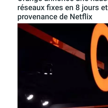
réseaux fixes en 8 jours e
provenance de Netflix