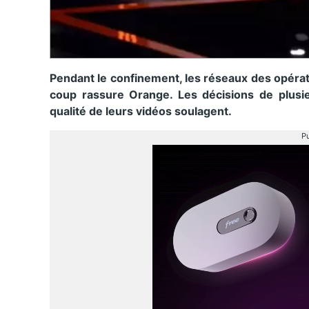
Pendant le confinement, les réseaux des opérat
coup rassure Orange. Les décisions de plusie
qualité de leurs vidéos soulagent.
Pu