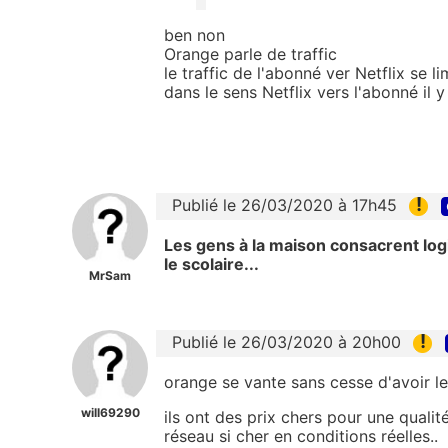
ben non
Orange parle de traffic
le traffic de l'abonné ver Netflix se 
dans le sens Netflix vers l'abonné il y
!
Publié le 26/03/2020 à 17h45
Les gens à la maison consacrent log
le scolaire...
MrSam
!
Publié le 26/03/2020 à 20h00
orange se vante sans cesse d'avoir le
will69290
ils ont des prix chers pour une qualit
réseau si cher en conditions réelles..