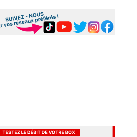
TESTEZ LE DÉBIT DE VOTRE BOX