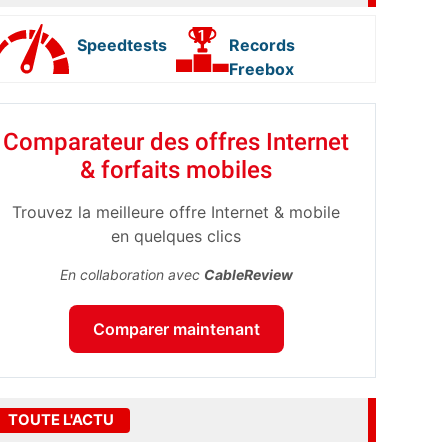
Speedtests
Records
Freebox
Comparateur des offres Internet
& forfaits mobiles
Trouvez la meilleure offre Internet & mobile
en quelques clics
En collaboration avec
CableReview
Comparer maintenant
TOUTE L'ACTU