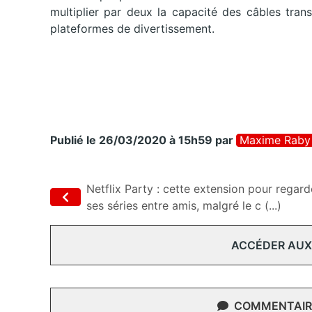
multiplier par deux la capacité des câbles trans
plateformes de divertissement.
Publié le 26/03/2020 à 15h59
par
Maxime Raby
Netflix Party : cette extension pour regard
ses séries entre amis, malgré le c (...)
ACCÉDER AUX
COMMENTAIRE