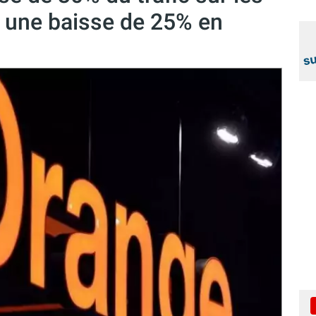
t une baisse de 25% en