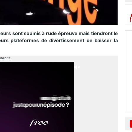
eurs sont soumis à rude épreuve mais tiendront le
urs plateformes de divertissement de baisser la
blicité