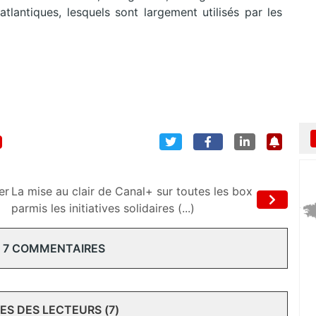
atlantiques, lesquels sont largement utilisés par les
er
La mise au clair de Canal+ sur toutes les box
parmis les initiatives solidaires (...)
 7 COMMENTAIRES
S DES LECTEURS (7)