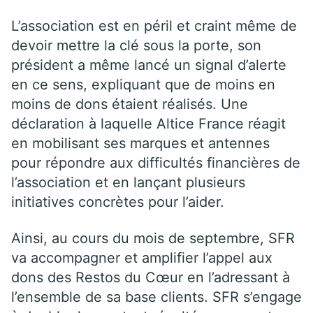
L’association est en péril et craint même de
devoir mettre la clé sous la porte, son
président a même lancé un signal d’alerte
en ce sens, expliquant que de moins en
moins de dons étaient réalisés. Une
déclaration à laquelle Altice France réagit
en mobilisant ses marques et antennes
pour répondre aux difficultés financières de
l’association et en lançant plusieurs
initiatives concrètes pour l’aider.
Ainsi, au cours du mois de septembre, SFR
va accompagner et amplifier l’appel aux
dons des Restos du Cœur en l’adressant à
l’ensemble de sa base clients. SFR s’engage