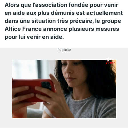
Alors que l’association fondée pour venir
en aide aux plus démunis est actuellement
dans une situation très précaire, le groupe
Altice France annonce plusieurs mesures
pour lui venir en aide.
Publicité