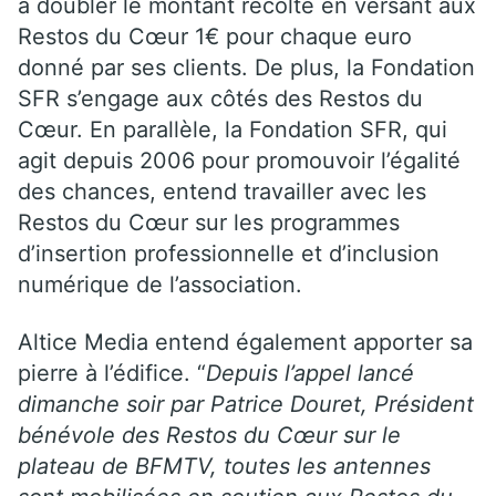
à doubler le montant récolté en versant aux
Restos du Cœur 1€ pour chaque euro
donné par ses clients. De plus, la Fondation
SFR s’engage aux côtés des Restos du
Cœur. En parallèle, la Fondation SFR, qui
agit depuis 2006 pour promouvoir l’égalité
des chances, entend travailler avec les
Restos du Cœur sur les programmes
d’insertion professionnelle et d’inclusion
numérique de l’association.
Altice Media entend également apporter sa
pierre à l’édifice. “
Depuis l’appel lancé
dimanche soir par Patrice Douret, Président
bénévole des Restos du Cœur sur le
plateau de BFMTV, toutes les antennes