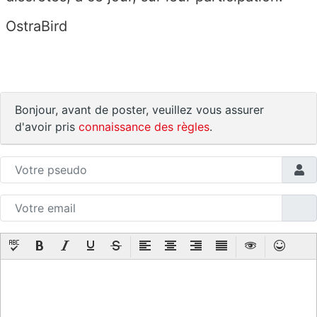
OstraBird
Bonjour, avant de poster, veuillez vous assurer
d'avoir pris
connaissance des règles
.