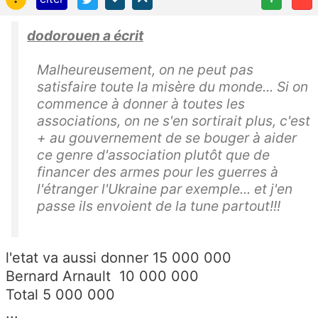
dodorouen a écrit
Malheureusement, on ne peut pas
satisfaire toute la misère du monde... Si on
commence à donner à toutes les
associations, on ne s'en sortirait plus, c'est
+ au gouvernement de se bouger à aider
ce genre d'association plutôt que de
financer des armes pour les guerres à
l'étranger l'Ukraine par exemple... et j'en
passe ils envoient de la tune partout!!!
l'etat va aussi donner 15 000 000
Bernard Arnault 10 000 000
Total 5 000 000
...