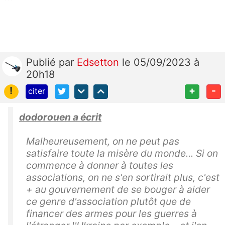
Publié
par
Edsetton
le 05/09/2023 à
20h18
!
+
-
citer
dodorouen a écrit
Malheureusement, on ne peut pas
satisfaire toute la misère du monde... Si on
commence à donner à toutes les
associations, on ne s'en sortirait plus, c'est
+ au gouvernement de se bouger à aider
ce genre d'association plutôt que de
financer des armes pour les guerres à