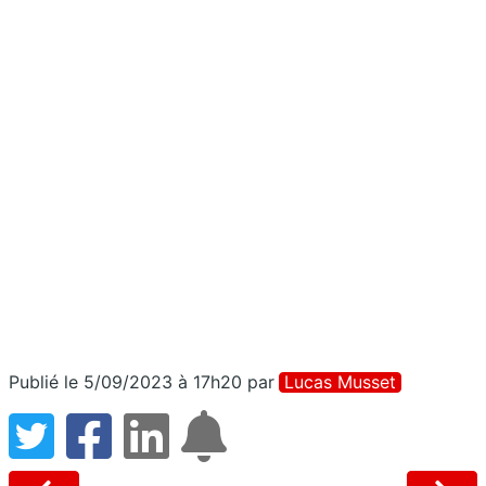
Publié le 5/09/2023 à 17h20
par
Lucas Musset