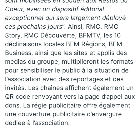
sont mobilisées en soutien aux Restos du
Coeur, avec un dispositif éditorial
exceptionnel qui sera largement déployé
ces prochains jours
“. Ainsi, RMC, RMC
Story, RMC Découverte, BFMTV, les 10
déclinaisons locales BFM Régions, BFM
Business, ainsi que les sites et applis des
medias du groupe, multiplieront les formats
pour sensibiliser le public à la situation de
l’association avec des reportages et des
invités. Les chaînes affichent également un
QR code renvoyant vers la page d’appel aux
dons. La régie publicitaire offre également
une couverture publicitaire d’envergure
dédiée à l’association.