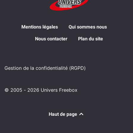
Mentions légales
Qui sommes nous
Nous contacter
Plan du site
Gestion de la confidentialité (RGPD)
© 2005 - 2026 Univers Freebox
Haut de page