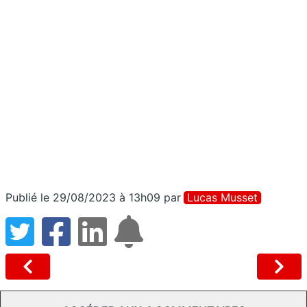
Publié le 29/08/2023 à 13h09
par
Lucas Musset