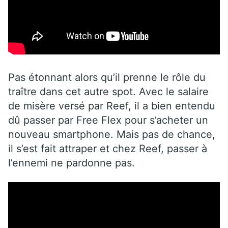
Pas étonnant alors qu’il prenne le rôle du
traître dans cet autre spot. Avec le salaire
de misère versé par Reef, il a bien entendu
dû passer par Free Flex pour s’acheter un
nouveau smartphone. Mais pas de chance,
il s’est fait attraper et chez Reef, passer à
l’ennemi ne pardonne pas.