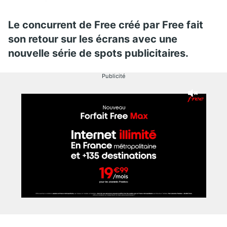
Le concurrent de Free créé par Free fait
son retour sur les écrans avec une
nouvelle série de spots publicitaires.
Publicité