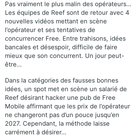
Pas vraiment le plus malin des opérateurs…
Les équipes de Reef sont de retour avec 4
nouvelles vidéos mettant en scène
l’opérateur et ses tentatives de
concurrencer Free. Entre trahisons, idées
bancales et désespoir, difficile de faire
mieux que son concurrent. Un jour peut-
être…
Dans la catégories des fausses bonnes
idées, un spot met en scène un salarié de
Reef désirant hacker une pub de Free
Mobile affirmant que les prix de l’opérateur
ne changeront pas d’un pouce jusqu’en
2027. Cependant, la méthode laisse
carrément à désirer…