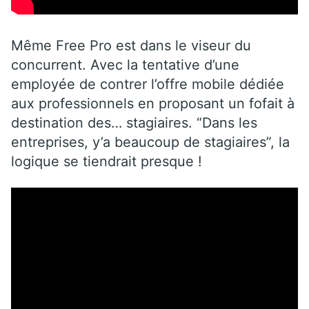
Même Free Pro est dans le viseur du
concurrent. Avec la tentative d’une
employée de contrer l’offre mobile dédiée
aux professionnels en proposant un fofait à
destination des… stagiaires. “Dans les
entreprises, y’a beaucoup de stagiaires”, la
logique se tiendrait presque !