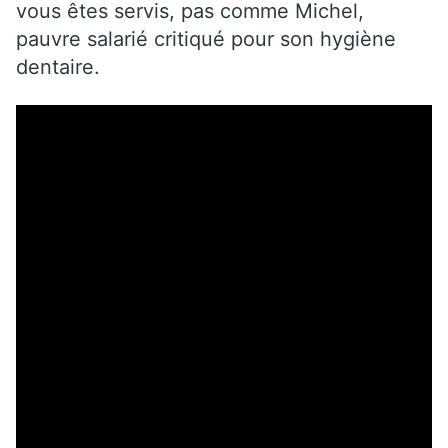
vous êtes servis, pas comme Michel,
pauvre salarié critiqué pour son hygiène
dentaire.