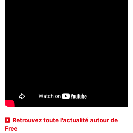
Retrouvez toute l'actualité autour de
Free