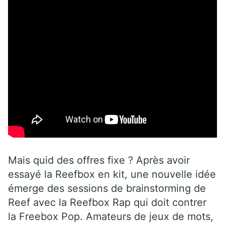
Mais quid des offres fixe ? Après avoir
essayé la Reefbox en kit, une nouvelle idée
émerge des sessions de brainstorming de
Reef avec la Reefbox Rap qui doit contrer
la Freebox Pop. Amateurs de jeux de mots,