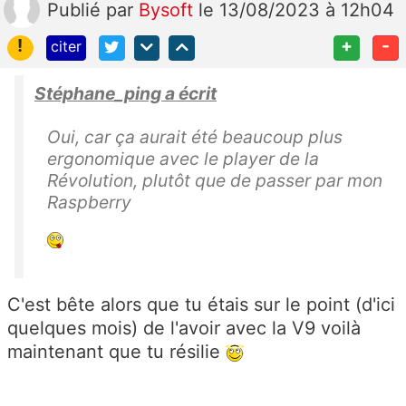
Publié
par
Bysoft
le 13/08/2023 à 12h04
!
+
-
citer
Stéphane_ping a écrit
Oui, car ça aurait été beaucoup plus
ergonomique avec le player de la
Révolution, plutôt que de passer par mon
Raspberry
C'est bête alors que tu étais sur le point (d'ici
quelques mois) de l'avoir avec la V9 voilà
maintenant que tu résilie