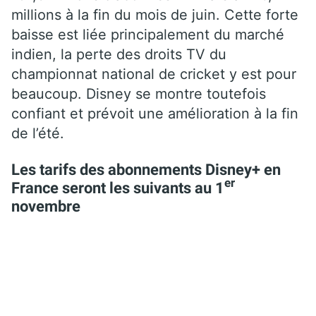
millions à la fin du mois de juin. Cette forte
baisse est liée principalement du marché
indien, la perte des droits TV du
championnat national de cricket y est pour
beaucoup. Disney se montre toutefois
confiant et prévoit une amélioration à la fin
de l’été.
Les tarifs des abonnements Disney+ en
er
France seront les suivants au 1
novembre