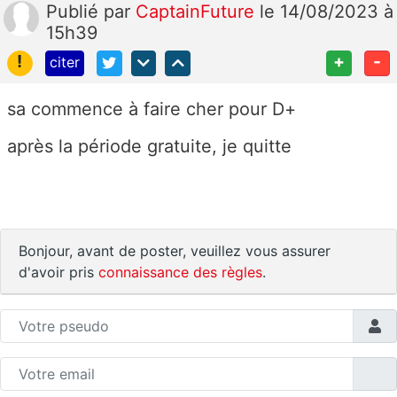
Publié
par
CaptainFuture
le 14/08/2023 à
15h39
!
+
-
citer
sa commence à faire cher pour D+
après la période gratuite, je quitte
Bonjour, avant de poster, veuillez vous assurer
d'avoir pris
connaissance des règles
.