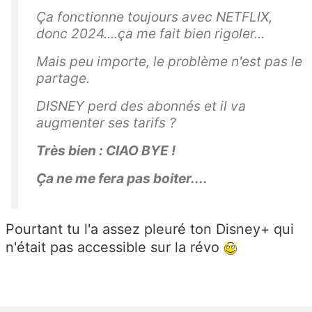
Ça fonctionne toujours avec NETFLIX,
donc 2024....ça me fait bien rigoler...
Mais peu importe, le problème n'est pas le
partage.
DISNEY perd des abonnés et il va
augmenter ses tarifs ?
Très bien : CIAO BYE !
Ça ne me fera pas boiter....
Pourtant tu l'a assez pleuré ton Disney+ qui
n'était pas accessible sur la révo