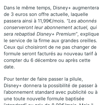
Dans le même temps, Disney+ augmentera
de 3 euros son offre actuelle, laquelle
passera ainsi à 11,99€/mois.
“Les abonnés
conserveront leur abonnement actuel, qui
sera rebaptisé Disney+ Premium”
, explique
le service de la firme aux grandes oreilles.
Ceux qui choisiront de ne pas changer de
formule seront facturés au nouveau tarif à
compter du 6 décembre ou après cette
date.
Pour tenter de faire passer la pilule,
Disney+ donnera la possibilité de passer à
l’abonnement standard avec publicité ou à
une toute nouvelle formule baptisée