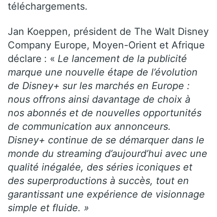
téléchargements.
Jan Koeppen, président de The Walt Disney
Company Europe, Moyen-Orient et Afrique
déclare
: «
Le lancement de la publicité
marque une nouvelle étape de l’évolution
de Disney+ sur les marchés en Europe :
nous offrons ainsi davantage de choix à
nos abonnés et de nouvelles opportunités
de communication aux annonceurs.
Disney+ continue de se démarquer dans le
monde du streaming d’aujourd’hui avec une
qualité inégalée, des séries iconiques et
des superproductions à succès, tout en
garantissant une expérience de visionnage
simple et fluide. »