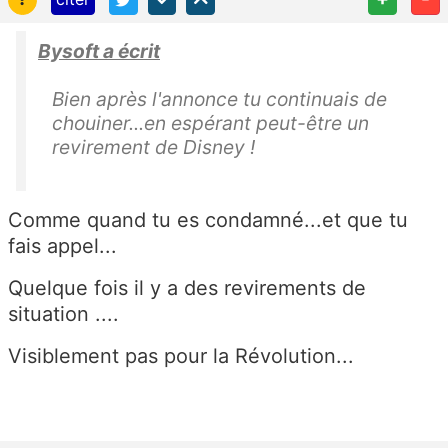
Bysoft a écrit
Bien après l'annonce tu continuais de
chouiner...en espérant peut-être un
revirement de Disney !
Comme quand tu es condamné...et que tu
fais appel...
Quelque fois il y a des revirements de
situation ....
Visiblement pas pour la Révolution...