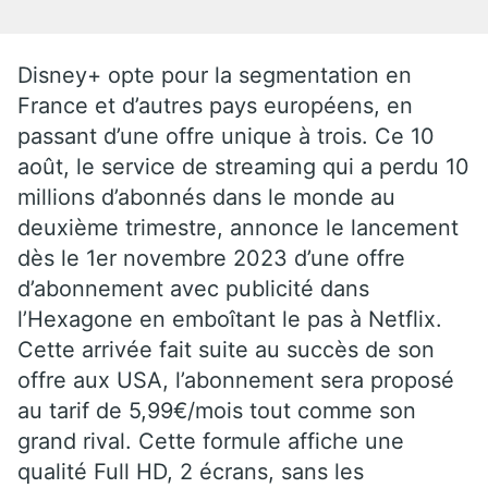
Disney+ opte pour la segmentation en
France et d’autres pays européens, en
passant d’une offre unique à trois. Ce 10
août, le service de streaming qui a perdu 10
millions d’abonnés dans le monde au
deuxième trimestre, annonce le lancement
dès le 1er novembre 2023 d’une offre
d’abonnement avec publicité dans
l’Hexagone en emboîtant le pas à Netflix.
Cette arrivée fait suite au succès de son
offre aux USA, l’abonnement sera proposé
au tarif de 5,99€/mois tout comme son
grand rival. Cette formule affiche une
qualité Full HD, 2 écrans, sans les