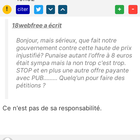
!
+
-
citer
18webfree a écrit
Bonjour, mais sérieux, que fait notre
gouvernement contre cette haute de prix
injustifié? Punaise autant l'offre à 8 euros
était sympa mais la non trop c'est trop.
STOP et en plus une autre offre payante
avec PUB......... Quelq'un pour faire des
pétitions ?
Ce n'est pas de sa responsabilité.