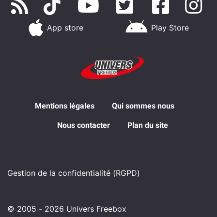
App store
Play Store
Mentions légales
Qui sommes nous
Nous contacter
Plan du site
Gestion de la confidentialité (RGPD)
© 2005 - 2026 Univers Freebox