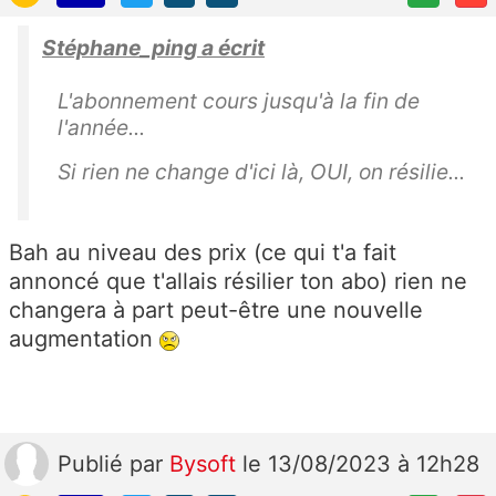
Stéphane_ping a écrit
L'abonnement cours jusqu'à la fin de
l'année...
Si rien ne change d'ici là, OUI, on résilie...
Bah au niveau des prix (ce qui t'a fait
annoncé que t'allais résilier ton abo) rien ne
changera à part peut-être une nouvelle
augmentation
Publié
par
Bysoft
le 13/08/2023 à 12h28