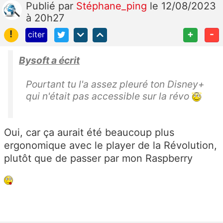
Publié
par
Stéphane_ping
le 12/08/2023
à 20h27
!
+
-
citer
Bysoft a écrit
Pourtant tu l'a assez pleuré ton Disney+
qui n'était pas accessible sur la révo
Oui, car ça aurait été beaucoup plus
ergonomique avec le player de la Révolution,
plutôt que de passer par mon Raspberry