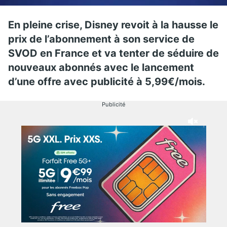
En pleine crise, Disney revoit à la hausse le
prix de l’abonnement à son service de
SVOD en France et va tenter de séduire de
nouveaux abonnés avec le lancement
d’une offre avec publicité à 5,99€/mois.
Publicité