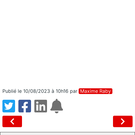
Publié le 10/08/2023 à 10h16
par
Maxime Raby