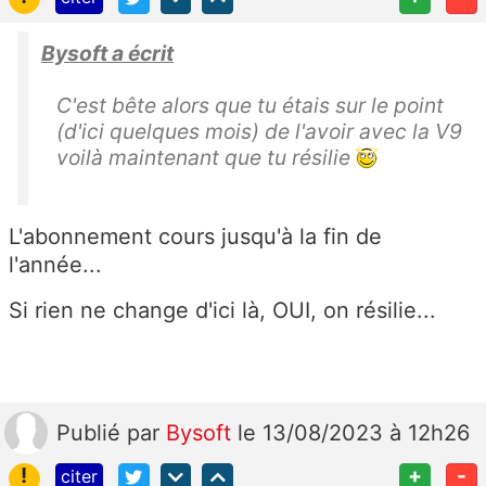
Bysoft a écrit
C'est bête alors que tu étais sur le point
(d'ici quelques mois) de l'avoir avec la V9
voilà maintenant que tu résilie
L'abonnement cours jusqu'à la fin de
l'année...
Si rien ne change d'ici là, OUI, on résilie...
Publié
par
Bysoft
le 13/08/2023 à 12h26
!
+
-
citer