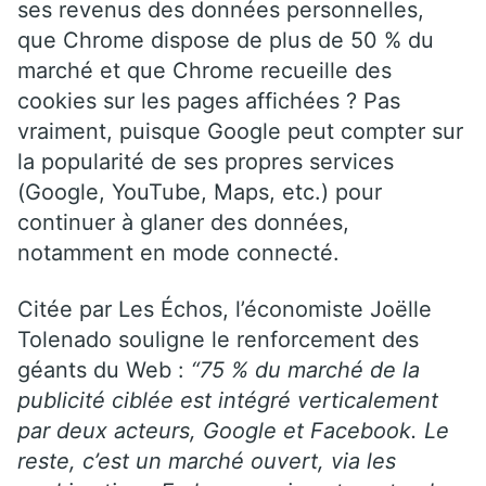
ses revenus des données personnelles,
que Chrome dispose de plus de 50 % du
marché et que Chrome recueille des
cookies sur les pages affichées ? Pas
vraiment, puisque Google peut compter sur
la popularité de ses propres services
(Google, YouTube, Maps, etc.) pour
continuer à glaner des données,
notamment en mode connecté.
Citée par Les Échos, l’économiste Joëlle
Tolenado souligne le renforcement des
géants du Web :
“75 % du marché de la
publicité ciblée est intégré verticalement
par deux acteurs, Google et Facebook. Le
reste, c’est un marché ouvert, via les