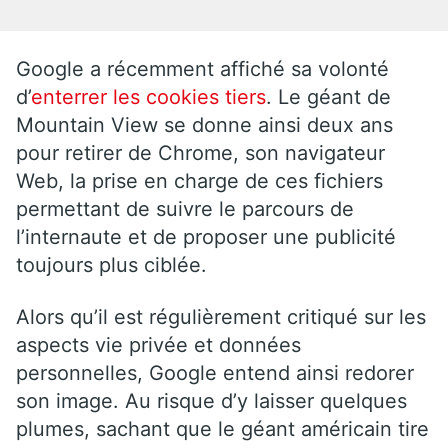
Google a récemment affiché sa volonté
d’
enterrer les cookies tiers
. Le géant de
Mountain View se donne ainsi deux ans
pour retirer de Chrome, son navigateur
Web, la prise en charge de ces fichiers
permettant de suivre le parcours de
l’internaute et de proposer une publicité
toujours plus ciblée.
Alors qu’il est régulièrement critiqué sur les
aspects vie privée et données
personnelles, Google entend ainsi redorer
son image. Au risque d’y laisser quelques
plumes, sachant que le géant américain tire