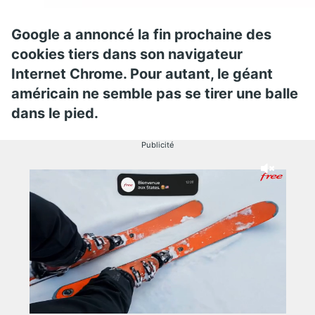
Google a annoncé la fin prochaine des
cookies tiers dans son navigateur
Internet Chrome. Pour autant, le géant
américain ne semble pas se tirer une balle
dans le pied.
Publicité