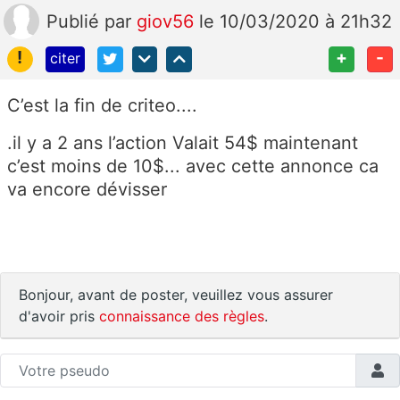
Publié
par
giov56
le 10/03/2020 à 21h32
!
+
-
citer
C’est la fin de criteo....
.il y a 2 ans l’action Valait 54$ maintenant
c’est moins de 10$... avec cette annonce ca
va encore dévisser
Bonjour, avant de poster, veuillez vous assurer
d'avoir pris
connaissance des règles
.