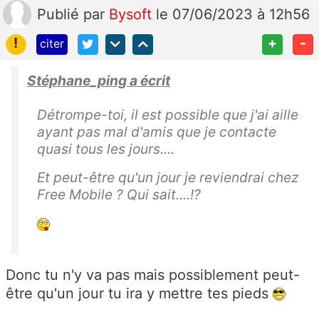
Publié
par
Bysoft
le 07/06/2023 à 12h56
!
+
-
citer
Stéphane_ping a écrit
Détrompe-toi, il est possible que j'ai aille
ayant pas mal d'amis que je contacte
quasi tous les jours....
Et peut-être qu'un jour je reviendrai chez
Free Mobile ? Qui sait....!?
Donc tu n'y va pas mais possiblement peut-
être qu'un jour tu ira y mettre tes pieds