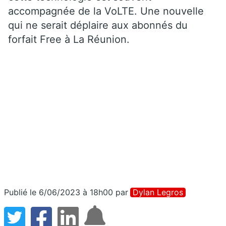
accompagnée de la VoLTE. Une nouvelle
qui ne serait déplaire aux abonnés du
forfait Free à La Réunion.
Publié le 6/06/2023 à 18h00
par
Dylan Legros