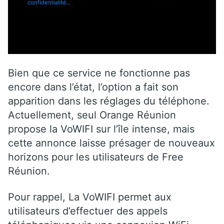
Bien que ce service ne fonctionne pas
encore dans l’état, l’option a fait son
apparition dans les réglages du téléphone.
Actuellement, seul Orange Réunion
propose la VoWIFI sur l’île intense, mais
cette annonce laisse présager de nouveaux
horizons pour les utilisateurs de Free
Réunion.
Pour rappel, La VoWIFI permet aux
utilisateurs d’effectuer des appels