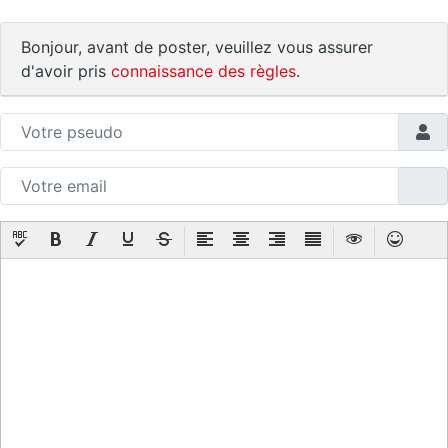
Bonjour, avant de poster, veuillez vous assurer
d'avoir pris
connaissance des règles
.