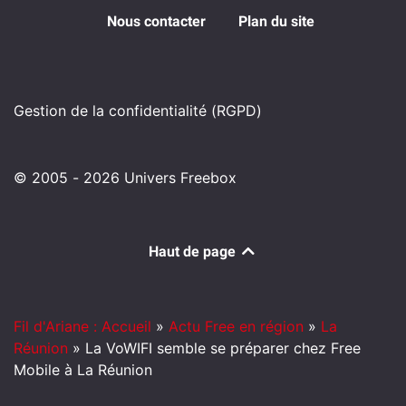
Nous contacter
Plan du site
Gestion de la confidentialité (RGPD)
© 2005 - 2026 Univers Freebox
Haut de page
Fil d'Ariane : Accueil
»
Actu Free en région
»
La
Réunion
»
La VoWIFI semble se préparer chez Free
Mobile à La Réunion