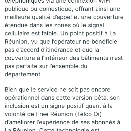
téléphoniques via une connexion WiFi
publique ou domestique, offrant ainsi une
meilleure qualité d’appel et une couverture
étendue dans les zones où le signal
cellulaire est faible. Un point positif à La
Réunion, vu que l’opérateur ne bénéficie
pas d’accord d’itinérance et que la
couverture à l’intérieur des bâtiments n’est
pas parfaite sur l’ensemble du
département.
Bien que le service ne soit pas encore
opérationnel dans cette version bêta, son
inclusion est un signe positif quant à la
volonté de Free Réunion (Telco Oi)
d’améliorer l’expérience de ses abonnés à
La Réunion. Cette technologie est