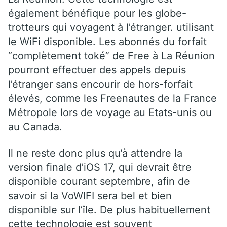
également bénéfique pour les globe-
trotteurs qui voyagent à l’étranger. utilisant
le WiFi disponible. Les abonnés du forfait
“complètement toké” de Free à La Réunion
pourront effectuer des appels depuis
l’étranger sans encourir de hors-forfait
élevés, comme les Freenautes de la France
Métropole lors de voyage au Etats-unis ou
au Canada.
Il ne reste donc plus qu’à attendre la
version finale d’iOS 17, qui devrait être
disponible courant septembre, afin de
savoir si la VoWIFI sera bel et bien
disponible sur l’île. De plus habituellement
cette technologie est souvent