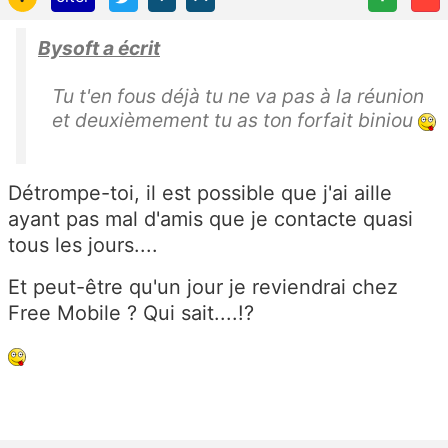
Bysoft a écrit
Tu t'en fous déjà tu ne va pas à la réunion
et deuxièmement tu as ton forfait biniou
Détrompe-toi, il est possible que j'ai aille
ayant pas mal d'amis que je contacte quasi
tous les jours....
Et peut-être qu'un jour je reviendrai chez
Free Mobile ? Qui sait....!?