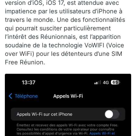
version d’iOS, iOS 17, est attendue avec
impatience par les utilisateurs d’iPhone à
travers le monde. Une des fonctionnalités
qui pourrait susciter particulièrement
l’intérêt des Réunionnais, est l’apparition
soudaine de la technologie VoWIFI (Voice
over WiFi) pour les détenteurs d’une SIM
Free Réunion.