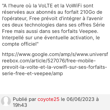
"A l’heure où la VoLTE et la VoWiFi sont
réservées aux abonnés au forfait 210Go de
l’opérateur, Free prévoit d’intégrer à l’avenir
ces deux technologies dans ses offres Série
Free mais aussi dans ses forfaits Veepee.
Interpellé sur une éventuelle activation, le
compte officiel"
https://www.google.com/amp/s/www.universf
reebox.com/article/527076/free-mobile-
prevoit-la-volte-et-la-vowifi-sur-ses-forfaits-
serie-free-et-veepee/amp
Publié
par
coyote25
le 06/06/2023 à
19h43