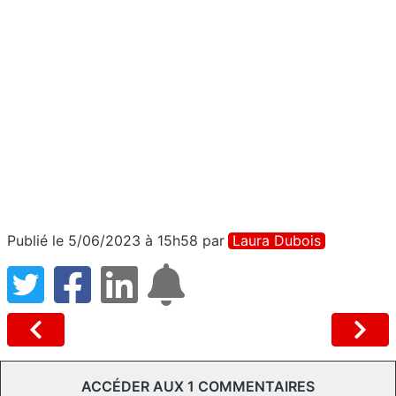
Publié le 5/06/2023 à 15h58
par
Laura Dubois
ACCÉDER AUX 1 COMMENTAIRES