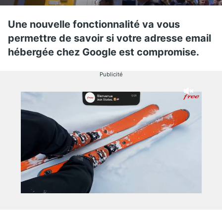
Une nouvelle fonctionnalité va vous
permettre de savoir si votre adresse email
hébergée chez Google est compromise.
Publicité