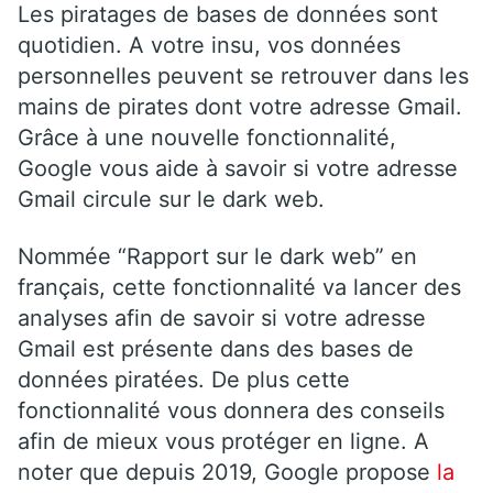
Les piratages de bases de données sont
quotidien. A votre insu, vos données
personnelles peuvent se retrouver dans les
mains de pirates dont votre adresse Gmail.
Grâce à une nouvelle fonctionnalité,
Google vous aide à savoir si votre adresse
Gmail circule sur le dark web.
Nommée “Rapport sur le dark web” en
français, cette fonctionnalité va lancer des
analyses afin de savoir si votre adresse
Gmail est présente dans des bases de
données piratées. De plus cette
fonctionnalité vous donnera des conseils
afin de mieux vous protéger en ligne. A
noter que depuis 2019, Google propose
la