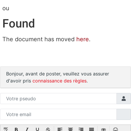
ou
Found
The document has moved
here
.
Bonjour, avant de poster, veuillez vous assurer
d'avoir pris
connaissance des règles
.