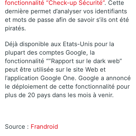
fonctionnalité “Check-up Sécurité”
. Cette
dernière permet d’analyser vos identifiants
et mots de passe afin de savoir s’ils ont été
piratés.
Déjà disponible aux Etats-Unis pour la
plupart des comptes Google, la
fonctionnalité “”Rapport sur le dark web”
peut être utilisée sur le site Web et
l’application Google One. Google a annoncé
le déploiement de cette fonctionnalité pour
plus de 20 pays dans les mois à venir.
Source :
Frandroid