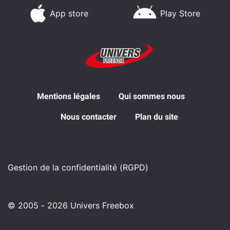
App store
Play Store
Mentions légales
Qui sommes nous
Nous contacter
Plan du site
Gestion de la confidentialité (RGPD)
© 2005 - 2026 Univers Freebox