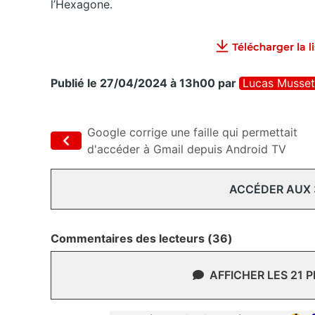
l’Hexagone.
Publié le 27/04/2024 à 13h00
par
Lucas Musset
Google corrige une faille qui permettait
d'accéder à Gmail depuis Android TV
ACCÉDER AUX
Commentaires des lecteurs (36)
AFFICHER LES 21 