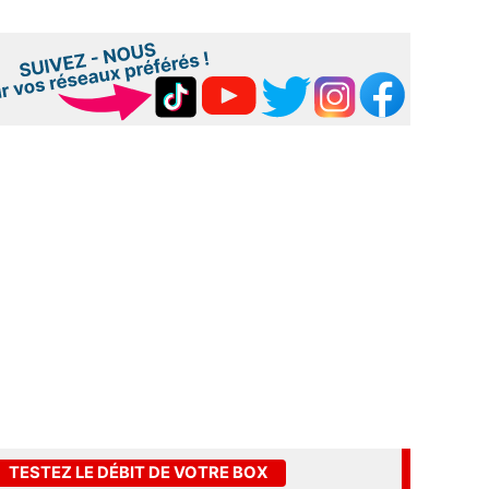
TESTEZ LE DÉBIT DE VOTRE BOX