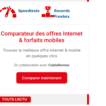
Speedtests
Records
Freebox
Comparateur des offres Internet
& forfaits mobiles
Trouvez la meilleure offre Internet & mobile
en quelques clics
En collaboration avec
CableReview
Comparer maintenant
TOUTE L'ACTU