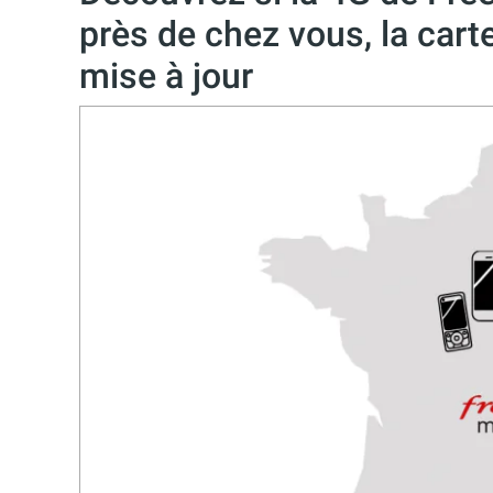
près de chez vous, la carte
mise à jour