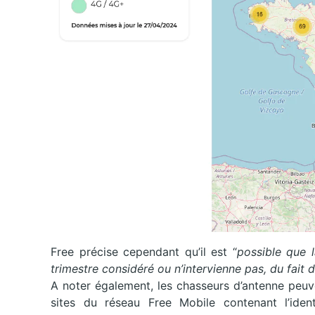
Free précise cependant qu’il est “
possible que l
trimestre considéré ou n’intervienne pas, du fait
A noter également, les chasseurs d’antenne peuv
sites du réseau Free Mobile contenant l’iden