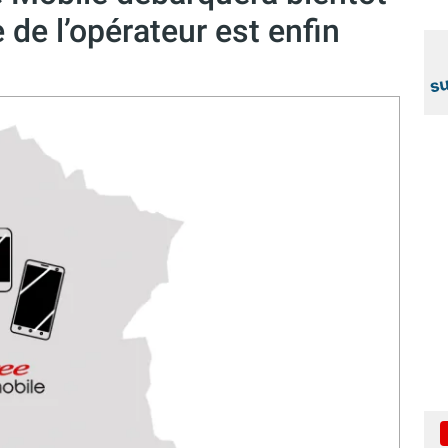
 de l’opérateur est enfin