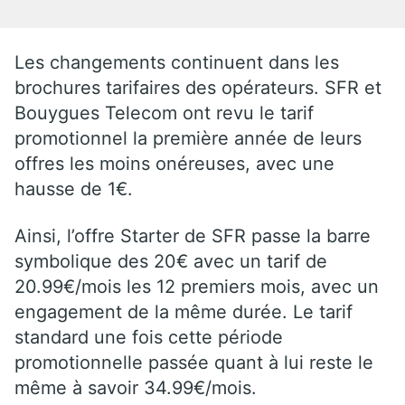
Les changements continuent dans les
brochures tarifaires des opérateurs. SFR et
Bouygues Telecom ont revu le tarif
promotionnel la première année de leurs
offres les moins onéreuses, avec une
hausse de 1€.
Ainsi, l’offre Starter de SFR passe la barre
symbolique des 20€ avec un tarif de
20.99€/mois les 12 premiers mois, avec un
engagement de la même durée. Le tarif
standard une fois cette période
promotionnelle passée quant à lui reste le
même à savoir 34.99€/mois.