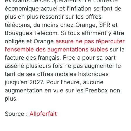
existants de ces opérateurs. Le contexte
économique actuel et l’inflation se font de
plus en plus ressentir sur les offres
télécoms, du moins chez Orange, SFR et
Bouygues Telecom. Si tous affirment y être
obligés et Orange
assure ne pas répercuter
l’ensemble des augmentations subies
sur la
facture des français, Free a pour sa part
asséné plusieurs fois ne pas augmenter le
tarif de ses offres mobiles historiques
jusqu’en 2027. Pour l’heure, aucune
augmentation en vue sur les Freebox non
plus.
Source :
Alloforfait