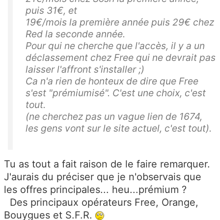
puis 31€, et
19€/mois la première année puis 29€ chez
Red la seconde année.
Pour qui ne cherche que l'accès, il y a un
déclassement chez Free qui ne devrait pas
laisser l'affront s'installer ;)
Ca n'a rien de honteux de dire que Free
s'est "prémiumisé". C'est une choix, c'est
tout.
(ne cherchez pas un vague lien de 1674,
les gens vont sur le site actuel, c'est tout).
Tu as tout a fait raison de le faire remarquer.
J'aurais du préciser que je n'observais que
les offres principales... heu...prémium ?
Des principaux opérateurs Free, Orange,
Bouygues et S.F.R.