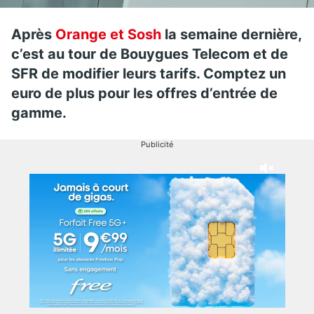
Après
Orange et Sosh
la semaine dernière,
c’est au tour de Bouygues Telecom et de
SFR de modifier leurs tarifs. Comptez un
euro de plus pour les offres d’entrée de
gamme.
Publicité