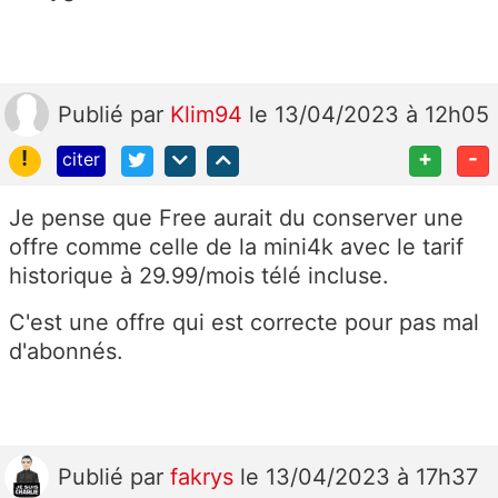
Publié
par
Klim94
le 13/04/2023 à 12h05
!
+
-
citer
Je pense que Free aurait du conserver une
offre comme celle de la mini4k avec le tarif
historique à 29.99/mois télé incluse.
C'est une offre qui est correcte pour pas mal
d'abonnés.
Publié
par
fakrys
le 13/04/2023 à 17h37