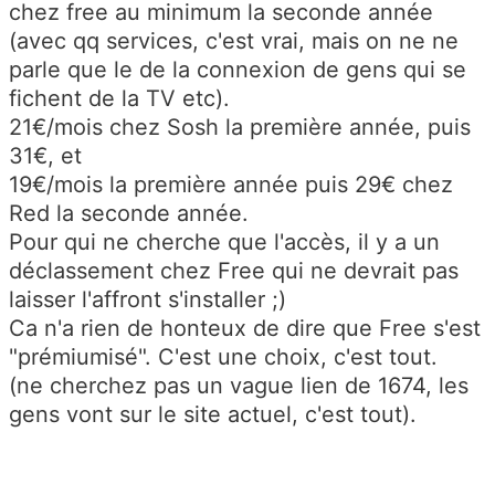
chez free au minimum la seconde année
(avec qq services, c'est vrai, mais on ne ne
parle que le de la connexion de gens qui se
fichent de la TV etc).
21€/mois chez Sosh la première année, puis
31€, et
19€/mois la première année puis 29€ chez
Red la seconde année.
Pour qui ne cherche que l'accès, il y a un
déclassement chez Free qui ne devrait pas
laisser l'affront s'installer ;)
Ca n'a rien de honteux de dire que Free s'est
"prémiumisé". C'est une choix, c'est tout.
(ne cherchez pas un vague lien de 1674, les
gens vont sur le site actuel, c'est tout).