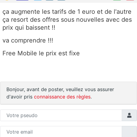
ça augmente les tarifs de 1 euro et de l'autre
ça resort des offres sous nouvelles avec des
prix qui baissent !!
va comprendre !!!
Free Mobile le prix est fixe
Bonjour, avant de poster, veuillez vous assurer
d'avoir pris
connaissance des règles
.