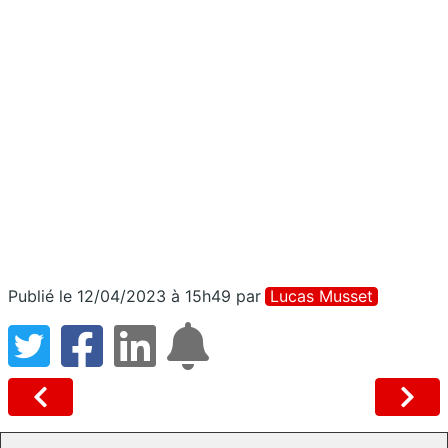
Publié le 12/04/2023 à 15h49
par
Lucas Musset