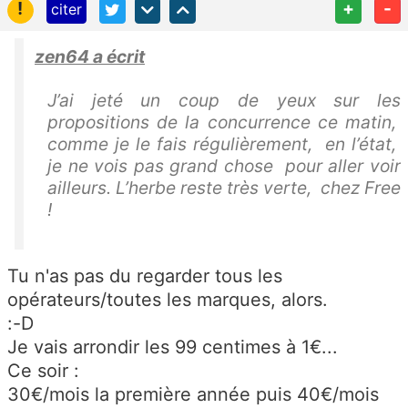
!
+
-
citer
zen64 a écrit
J’ai jeté un coup de yeux sur les
propositions de la concurrence ce matin,
comme je le fais régulièrement, en l’état,
je ne vois pas grand chose pour aller voir
ailleurs. L’herbe reste très verte, chez Free
!
Tu n'as pas du regarder tous les
opérateurs/toutes les marques, alors.
:-D
Je vais arrondir les 99 centimes à 1€...
Ce soir :
30€/mois la première année puis 40€/mois