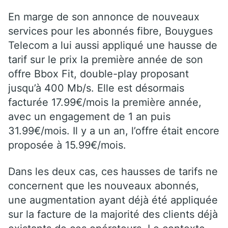
En marge de son annonce de nouveaux
services pour les abonnés fibre, Bouygues
Telecom a lui aussi appliqué une hausse de
tarif sur le prix la première année de son
offre Bbox Fit, double-play proposant
jusqu’à 400 Mb/s. Elle est désormais
facturée 17.99€/mois la première année,
avec un engagement de 1 an puis
31.99€/mois. Il y a un an, l’offre était encore
proposée à 15.99€/mois.
Dans les deux cas, ces hausses de tarifs ne
concernent que les nouveaux abonnés,
une augmentation ayant déjà été appliquée
sur la facture de la majorité des clients déjà