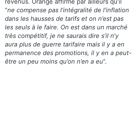
revenus. Orange affirme par ailleurs qu’il
“
ne compense pas l’intégralité de l’inflation
dans les hausses de tarifs et on n’est pas
les seuls à le faire. On est dans un marché
très compétitif, je ne saurais dire s’il n’y
aura plus de guerre tarifaire mais il y a en
permanence des promotions, il y en a peut-
être un peu moins qu’on n’en a eu
“.