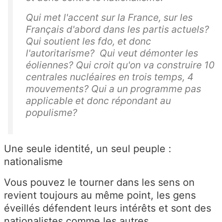
Qui met l'accent sur la France, sur les
Français d'abord dans les partis actuels?
Qui soutient les fdo, et donc
l'autoritarisme? Qui veut démonter les
éoliennes? Qui croit qu'on va construire 10
centrales nucléaires en trois temps, 4
mouvements? Qui a un programme pas
applicable et donc répondant au
populisme?
Une seule identité, un seul peuple :
nationalisme
Vous pouvez le tourner dans les sens on
revient toujours au même point, les gens
éveillés défendent leurs intérêts et sont des
nationalistes comme les autres.