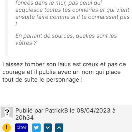
fonces dans le mur, pas celui qui
acquiesce
toutes tes conneries et qui vient
ensuite faire comme si il te connaissait pas
!
En parlant de sources, quelles sont les
vôtres ?
Laissez tomber son laïus est creux et pas de
courage et il publie avec un nom qui place
tout de suite le personnage !
Publié
par
PatrickB
le 08/04/2023 à
20h34
!
citer