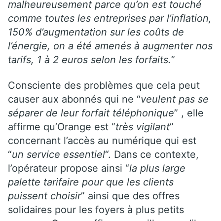
malheureusement parce qu’on est touché
comme toutes les entreprises par l’inflation,
150% d’augmentation sur les coûts de
l’énergie, on a été amenés à augmenter nos
tarifs, 1 à 2 euros selon les forfaits.
”
Consciente des problèmes que cela peut
causer aux abonnés qui ne “
veulent pas se
séparer de leur forfait téléphonique
” , elle
affirme qu’Orange est “
très vigilant
”
concernant l’accès au numérique qui est
“
un service essentiel
“. Dans ce contexte,
l’opérateur propose ainsi “
la plus large
palette tarifaire pour que les clients
puissent choisir
” ainsi que des offres
solidaires pour les foyers à plus petits