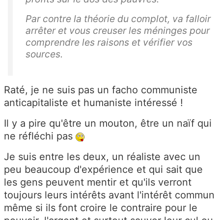
Par contre la théorie du complot, va falloir
arrêter et vous creuser les méninges pour
comprendre les raisons et vérifier vos
sources.
Raté, je ne suis pas un facho communiste
anticapitaliste et humaniste intéressé !
Il y a pire qu'être un mouton, être un naïf qui
ne réfléchi pas
Je suis entre les deux, un réaliste avec un
peu beaucoup d'expérience et qui sait que
les gens peuvent mentir et qu'ils verront
toujours leurs intérêts avant l'intérêt commun
même si ils font croire le contraire pour le