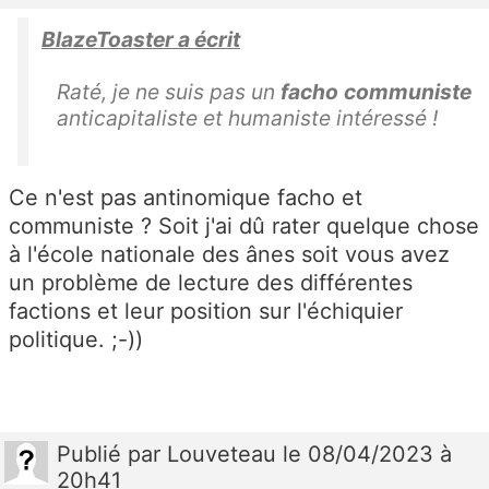
BlazeToaster a écrit
Raté, je ne suis pas un
facho
communiste
anticapitaliste et humaniste intéressé !
Ce n'est pas antinomique facho et
communiste ? Soit j'ai dû rater quelque chose
à l'école nationale des ânes soit vous avez
un problème de lecture des différentes
factions et leur position sur l'échiquier
politique. ;-))
Publié
par
Louveteau
le 08/04/2023 à
20h41