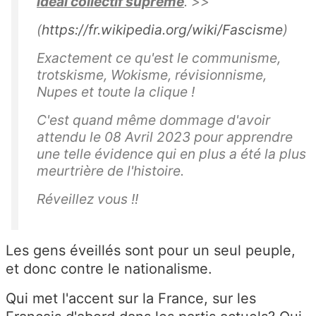
idéal collectif suprême
. >>
(
https://fr.wikipedia.org/wiki/Fascisme
)
Exactement
ce qu'est le communisme,
trotskisme, Wokisme, révisionnisme,
Nupes et toute la clique !
C'est quand même dommage d'avoir
attendu le 08 Avril 2023 pour apprendre
une telle évidence qui en plus a été la plus
meurtrière de l'histoire.
Réveillez vous !!
Les gens éveillés sont pour un seul peuple,
et donc contre le nationalisme.
Qui met l'accent sur la France, sur les