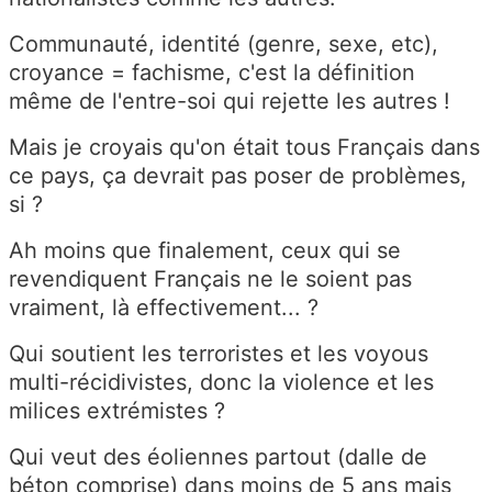
Communauté, identité (genre, sexe, etc),
croyance = fachisme, c'est la définition
même de l'entre-soi qui rejette les autres !
Mais je croyais qu'on était tous Français dans
ce pays, ça devrait pas poser de problèmes,
si ?
Ah moins que finalement, ceux qui se
revendiquent Français ne le soient pas
vraiment, là effectivement... ?
Qui soutient les terroristes et les voyous
multi-récidivistes, donc la violence et les
milices extrémistes ?
Qui veut des éoliennes partout (dalle de
béton comprise) dans moins de 5 ans mais