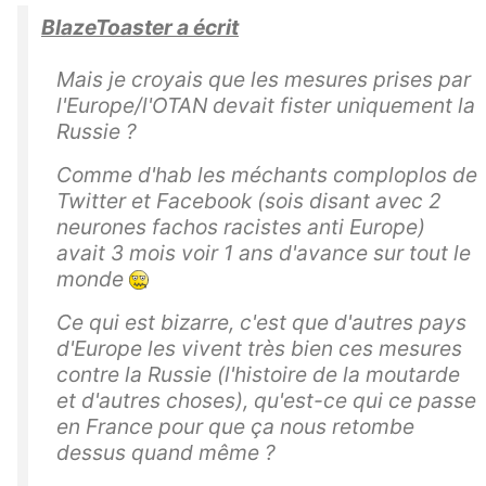
BlazeToaster a écrit
Mais je croyais que les mesures prises par
l'Europe/l'OTAN devait fister uniquement la
Russie ?
Comme d'hab les méchants comploplos de
Twitter et Facebook (sois disant avec 2
neurones fachos racistes anti Europe)
avait 3 mois voir 1 ans d'avance sur tout le
monde
Ce qui est bizarre, c'est que d'autres pays
d'Europe les vivent très bien ces mesures
contre la Russie (l'histoire de la moutarde
et d'autres choses), qu'est-ce qui ce passe
en France pour que ça nous retombe
dessus quand même ?