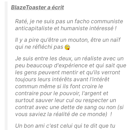
BlazeToaster a écrit
Raté, je ne suis pas un facho communiste
anticapitaliste et humaniste intéressé !
Il y a pire qu'être un mouton, être un naïf
qui ne réfléchi pas
Je suis entre les deux, un réaliste avec un
peu beaucoup d'expérience et qui sait que
les gens peuvent mentir et qu'ils verront
toujours leurs intérêts avant l'intérêt
commun même si ils font croire le
contraire pour le pouvoir, l'argent et
surtout sauver leur cul ou respecter un
contrat avec une dette de sang ou non (si
vous saviez la réalité de ce monde) !
Un bon ami c'est celui qui te dit que tu