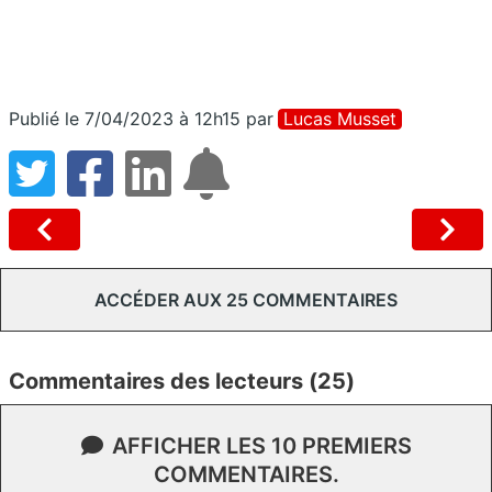
Publié le 7/04/2023 à 12h15
par
Lucas Musset
ACCÉDER AUX 25 COMMENTAIRES
Commentaires des lecteurs (25)
AFFICHER LES 10 PREMIERS
COMMENTAIRES.