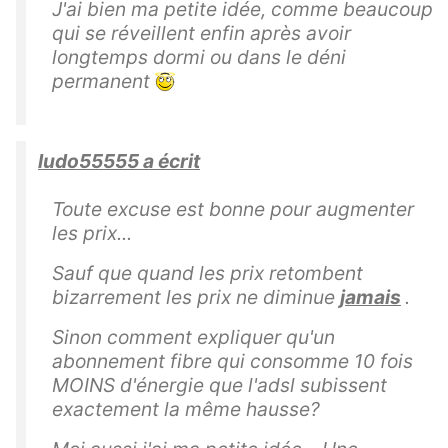
J'ai bien ma petite idée, comme beaucoup
qui se réveillent enfin après avoir
longtemps dormi ou dans le déni
permanent
ludo55555 a écrit
Toute excuse est bonne pour augmenter
les prix...
Sauf que quand les prix retombent
bizarrement les prix ne diminue
jamais
.
Sinon comment expliquer qu'un
abonnement fibre qui consomme 10 fois
MOINS d'énergie que l'adsl subissent
exactement la même hausse?