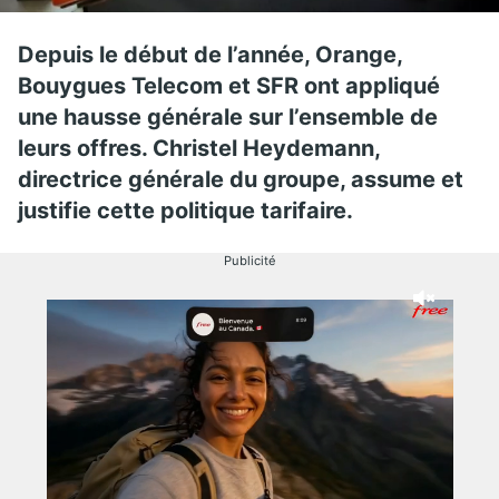
Depuis le début de l’année, Orange,
Bouygues Telecom et SFR ont appliqué
une hausse générale sur l’ensemble de
leurs offres. Christel Heydemann,
directrice générale du groupe, assume et
justifie cette politique tarifaire.
Publicité