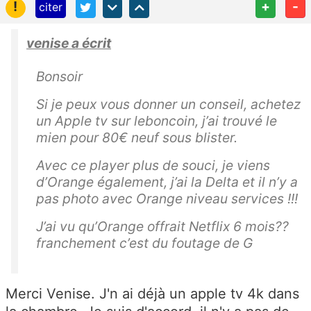
!
+
-
citer
venise a écrit
Bonsoir
Si je peux vous donner un conseil, achetez
un Apple tv sur leboncoin, j’ai trouvé le
mien pour 80€ neuf sous blister.
Avec ce player plus de souci, je viens
d’Orange également, j’ai la Delta et il n’y a
pas photo avec Orange niveau services !!!
J’ai vu qu’Orange offrait Netflix 6 mois??
franchement c’est du foutage de G
Merci Venise. J'n ai déjà un apple tv 4k dans