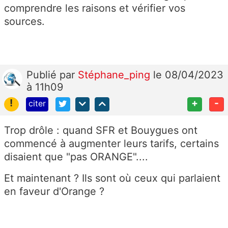
comprendre les raisons et vérifier vos
sources.
Publié
par
Stéphane_ping
le 08/04/2023
à 11h09
!
+
-
citer
Trop drôle : quand SFR et Bouygues ont
commencé à augmenter leurs tarifs, certains
disaient que "pas ORANGE"....
Et maintenant ? Ils sont où ceux qui parlaient
en faveur d'Orange ?