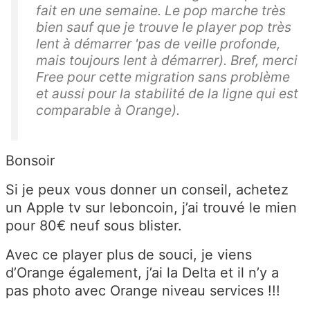
fait en une semaine. Le pop marche très
bien sauf que je trouve le
player
pop très
lent à démarrer 'pas de veille profonde,
mais toujours lent à démarrer). Bref, merci
Free
pour cette migration sans problème
et aussi pour la stabilité de la ligne qui est
comparable à Orange).
Bonsoir
Si je peux vous donner un conseil, achetez
un Apple tv sur leboncoin, j’ai trouvé le mien
pour 80€ neuf sous blister.
Avec ce player plus de souci, je viens
d’Orange également, j’ai la Delta et il n’y a
pas photo avec Orange niveau services !!!