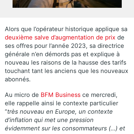
Alors que l’opérateur historique applique sa
deuxième salve d’augmentation de prix
de
ses offres pour l’année 2023, sa directrice
générale n’en démords pas et explique à
nouveau les raisons de la hausse des tarifs
touchant tant les anciens que les nouveaux
abonnés.
Au micro de
BFM Business
ce mercredi,
elle rappelle ainsi le contexte particulier
“
très nouveau en Europe, un contexte
d’inflation qui met une pression
évidemment sur les consommateurs (…) et