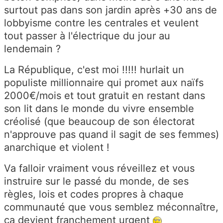
surtout pas dans son jardin après +30 ans de
lobbyisme contre les centrales et veulent
tout passer à l'électrique du jour au
lendemain ?
La République, c'est moi !!!!! hurlait un
populiste millionnaire qui promet aux naïfs
2000€/mois et tout gratuit en restant dans
son lit dans le monde du vivre ensemble
créolisé (que beaucoup de son électorat
n'approuve pas quand il sagit de ses femmes)
anarchique et violent !
Va falloir vraiment vous réveillez et vous
instruire sur le passé du monde, de ses
règles, lois et codes propres à chaque
communauté que vous semblez méconnaître,
ça devient franchement urgent