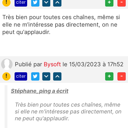
!
+
-
citer
Très bien pour toutes ces chaînes, même si
elle ne m'intéresse pas directement, on ne
peut qu'applaudir.
Publié
par
Bysoft
le 15/03/2023 à 17h52
!
+
-
citer
Stéphane_ping a écrit
Très bien pour toutes ces chaînes, même
si elle ne m'intéresse pas directement, on
ne peut qu'applaudir.