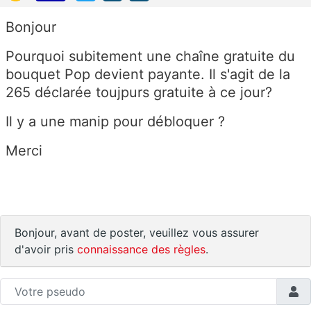
Bonjour
Pourquoi subitement une chaîne gratuite du
bouquet Pop devient payante. Il s'agit de la
265 déclarée toujpurs gratuite à ce jour?
Il y a une manip pour débloquer ?
Merci
Bonjour, avant de poster, veuillez vous assurer
d'avoir pris
connaissance des règles
.