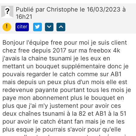
Publié
par
Christophe
le 16/03/2023 à
16h21
!
citer
Bonjour l'équipe free pour moi je suis client
chez free depuis 2017 sur ma freebox 4k
j'avais la chaine tsunami je les eux en
mettant un bouquet supplémentaire donc je
pouvais regarder le catch comme sur AB1
mais depuis un peux plus d'un mois elle est
redevenue payante pourtant tous les mois je
paye mon abonnement plus le bouquet en
plus que j'ai m'y justement pour avoir ces
deux chaînes tsunami à la 82 et AB1 à la 51
pour avoir le catch étant fan mais je ne les
plus esque je pourrais s'avoir pour qu'elle