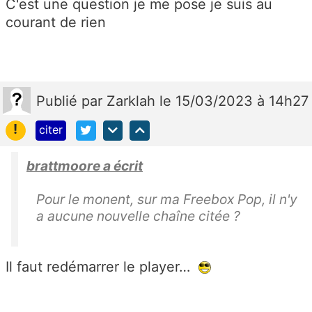
C'est une question je me pose je suis au
courant de rien
Publié
par
Zarklah
le 15/03/2023 à 14h27
!
citer
brattmoore a écrit
Pour le monent, sur ma Freebox Pop, il n'y
a aucune nouvelle chaîne citée ?
Il faut redémarrer le player…