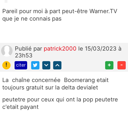
Pareil pour moi à part peut-être Warner.TV
que je ne connais pas
Publié
par
patrick2000
le 15/03/2023 à
23h53
!
+
-
citer
La chaîne concernée Boomerang etait
toujours gratuit sur la delta devialet
peutetre pour ceux qui ont la pop peutetre
c'etait payant