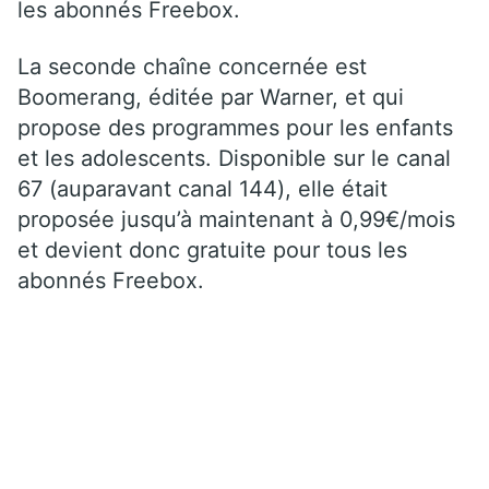
les abonnés Freebox.
La seconde chaîne concernée est
Boomerang, éditée par Warner, et qui
propose des programmes pour les enfants
et les adolescents. Disponible sur le canal
67 (auparavant canal 144), elle était
proposée jusqu’à maintenant à 0,99€/mois
et devient donc gratuite pour tous les
abonnés Freebox.