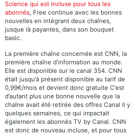
Science qui est incluse pour tous les
abonnés
, Free continue avec les bonnes
nouvelles en intégrant deux chaînes,
jusque là payantes, dans son bouquet
basic.
La première chaîne concernée est CNN, la
première chaîne d’information au monde.
Elle est disponible sur le canal 354. CNN
était jusqu’à présent disponible au tarif de
0,99€/mois et devient donc gratuite C’est
d’autant plus une bonne nouvelle que la
chaîne avait été retirée des offres Canal il y
quelques semaines, ce qui impactait
également les abonnés TV by Canal. CNN
est donc de nouveau incluse, et pour tous