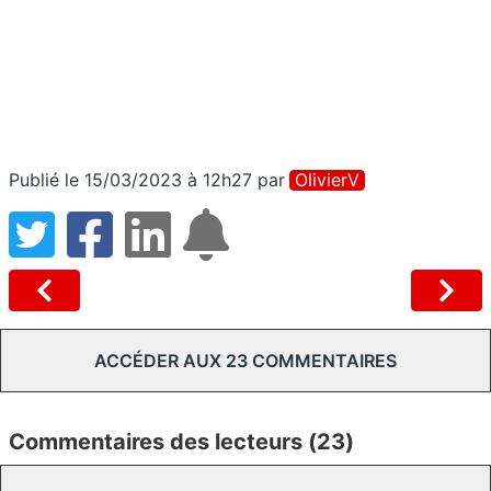
Publié le 15/03/2023 à 12h27
par
OlivierV
ACCÉDER AUX 23 COMMENTAIRES
Commentaires des lecteurs (23)