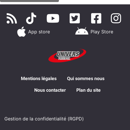
App store
Play Store
Mentions légales
Qui sommes nous
Nous contacter
Plan du site
Gestion de la confidentialité (RGPD)