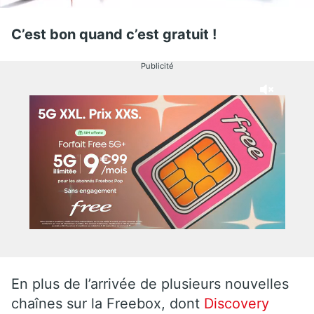
C’est bon quand c’est gratuit !
Publicité
En plus de l’arrivée de plusieurs nouvelles
chaînes sur la Freebox, dont
Discovery