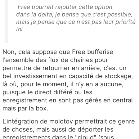
Free
pourrait
rajouter cette option
dans
la
delta, je
pense que c'est
possible,
mais
je pense que
ce n'est
pas leur priorité
lol
Non, cela suppose que Free bufferise
l'ensemble des flux de chaines pour
permettre de retourner en arrière, c'est un
bel investissement en capacité de stockage,
là où, pour le moment, il n'y en a aucune,
puisque le direct différé ou les
enregistrement en sont pas gérés en central
mais par la box.
L'intégration de molotov permettrait ce genre
de choses, mais aussi de déporter les
enregistrements dans le "cloud" (sous