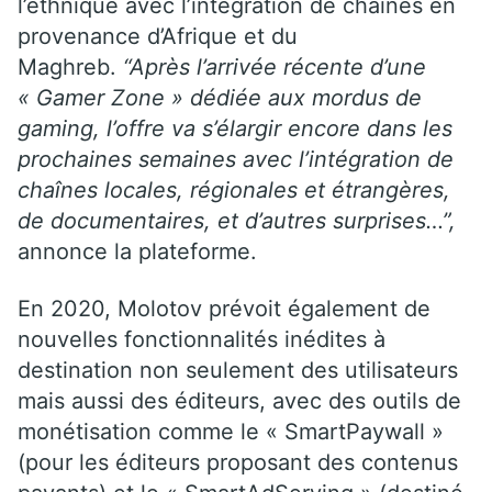
l’ethnique avec l’intégration de chaînes en
provenance d’Afrique et du
Maghreb.
“Après l’arrivée récente d’une
« Gamer Zone » dédiée aux mordus de
gaming, l’offre va s’élargir encore dans les
prochaines semaines avec l’intégration de
chaînes locales, régionales et étrangères,
de documentaires, et d’autres surprises…”,
annonce la plateforme.
En 2020, Molotov prévoit également de
nouvelles fonctionnalités inédites à
destination non seulement des utilisateurs
mais aussi des éditeurs, avec des outils de
monétisation comme le « SmartPaywall »
(pour les éditeurs proposant des contenus