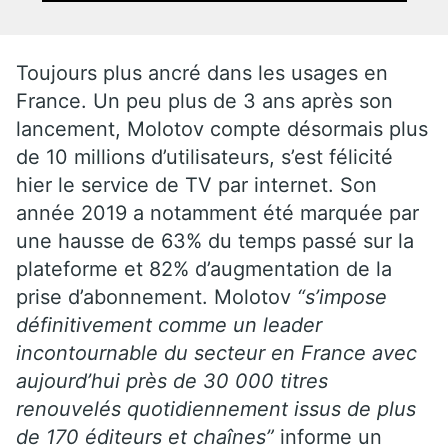
Toujours plus ancré dans les usages en
France. Un peu plus de 3 ans après son
lancement, Molotov compte désormais plus
de 10 millions d’utilisateurs, s’est félicité
hier le service de TV par internet. Son
année 2019 a notamment été marquée par
une hausse de 63% du temps passé sur la
plateforme et 82% d’augmentation de la
prise d’abonnement. Molotov
“s’impose
définitivement comme un leader
incontournable du secteur en France avec
aujourd’hui près de 30 000 titres
renouvelés quotidiennement issus de plus
de 170 éditeurs et chaînes”
informe un