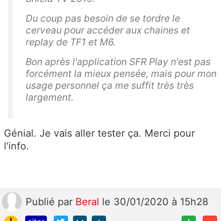
Du coup pas besoin de se tordre le
cerveau pour accéder aux chaines et
replay de TF1 et M6.
Bon après l'application SFR Play n'est pas
forcément la mieux pensée, mais pour mon
usage personnel ça me suffit très très
largement.
Génial. Je vais aller tester ça. Merci pour
l'info.
Publié
par
Beral
le 30/01/2020 à 15h28