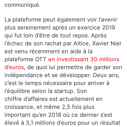
communiqué.
La plateforme peut également voir l’avenir
plus sereinement après un exercice 2019
qui fut loin d’être de tout repos. Après
l’échec de son rachat par Altice, Xavier Niel
est venu récemment en aide à la
plateforme OTT
en investissant 30 millions
d’euros
, de quoi lui permettre de garder son
indépendance et se développer. Deux ans,
c’est le temps nécessaire pour arriver à
l’équilibre selon la startup. Son
chiffre d’affaires est actuellement en
croissance, et même 2,5 fois plus
important qu’en 2018 où ce dernier s’est
élevé à 3,1 millions d’euros pour un résultat