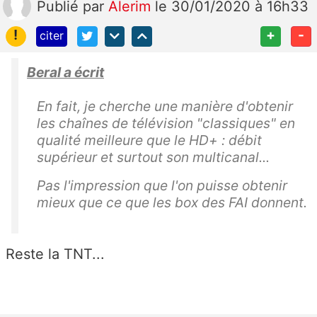
Publié
par
Alerim
le 30/01/2020 à 16h33
!
+
-
citer
Beral a écrit
En fait, je cherche une manière d'obtenir
les chaînes de télévision "classiques" en
qualité meilleure que le HD+ : débit
supérieur et surtout son multicanal...
Pas l'impression que l'on puisse obtenir
mieux que ce que les box des FAI donnent.
Reste la TNT...