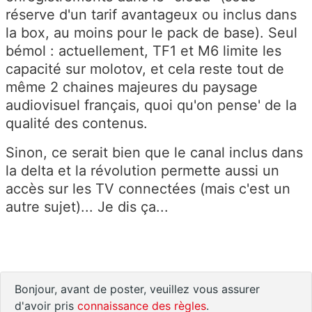
réserve d'un tarif avantageux ou inclus dans
la box, au moins pour le pack de base). Seul
bémol : actuellement, TF1 et M6 limite les
capacité sur molotov, et cela reste tout de
même 2 chaines majeures du paysage
audiovisuel français, quoi qu'on pense' de la
qualité des contenus.
Sinon, ce serait bien que le canal inclus dans
la delta et la révolution permette aussi un
accès sur les TV connectées (mais c'est un
autre sujet)... Je dis ça...
Bonjour, avant de poster, veuillez vous assurer
d'avoir pris
connaissance des règles
.