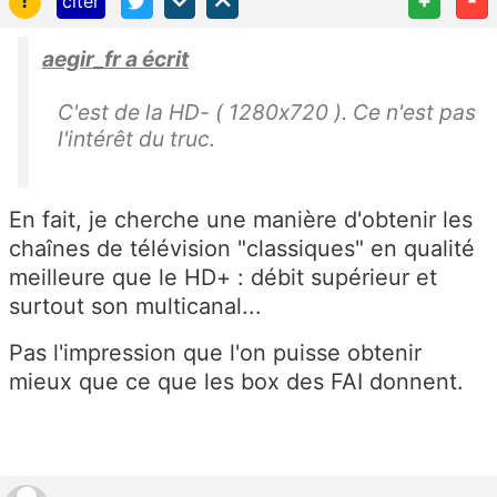
!
+
-
citer
aegir_fr a écrit
C'est de la HD- ( 1280x720 ). Ce n'est pas
l'intérêt du truc.
En fait, je cherche une manière d'obtenir les
chaînes de télévision "classiques" en qualité
meilleure que le HD+ : débit supérieur et
surtout son multicanal...
Pas l'impression que l'on puisse obtenir
mieux que ce que les box des FAI donnent.