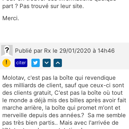
part ? Pas trouvé sur leur site.
Merci.
Publié
par
Rx
le 29/01/2020 à 14h46
!
citer
Molotav, c'est pas la boîte qui revendique
des milliards de client, sauf que ceux-ci sont
des clients gratuit, C'est pas la boîte où tout
le monde a déjà mis des billes après avoir fait
marche arrière, la boîte qui promet m'ont et
merveille depuis des années.? Sa me semble
pas très bien partis.. Mais avec l'arrivée de