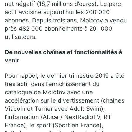
net négatif (18,7 millions d’euros). Le parc
actif avoisine aujourd’hui les 200 000
abonnés. Depuis trois ans, Molotov a vendu
près 482 000 abonnements à 291 000
utilisateurs.
De nouvelles chaînes et fonctionnalités à
venir
Pour rappel, le dernier trimestre 2019 a été
très actif dans l’enrichissement du
catalogue de Molotov avec une
accélération sur le divertissement (chaînes
Viacom et Turner avec Adult Swim),
l’information (Altice / NextRadioTV, RT
France), le sport (Sport en France),