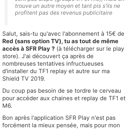
trouve un autre moyen et tant pis s'ils ne
profitent pas des revenus publicitaire
Salut, sais-tu qu'avec l'abonnement à 15€ de
Red (sans option TV), tu as tout de même
accès à SFR Play ?
(à télécharger sur le play
store). J'ai découvert ça après de
nombreuses tentatives infructueuses
d'installer du TF1 replay et autre sur ma
Shield TV 2019.
Du coup pas besoin de se tordre le cerveau
pour accéder aux chaines et replay de TF1 et
M6.
Bon après l'application SFR Play n'est pas
forcément la mieux pensée, mais pour mon