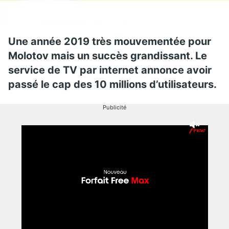
Une année 2019 très mouvementée pour
Molotov mais un succès grandissant. Le
service de TV par internet annonce avoir
passé le cap des 10 millions d’utilisateurs.
Publicité