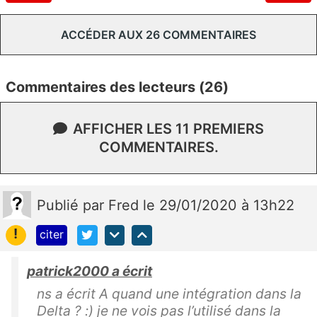
ACCÉDER AUX 26 COMMENTAIRES
Commentaires des lecteurs (26)
AFFICHER LES 11 PREMIERS
COMMENTAIRES.
Publié
par
Fred
le 29/01/2020 à 13h22
!
citer
patrick2000 a écrit
ns a écrit A quand une intégration dans la
Delta ? :) je ne vois pas l’utilisé dans la