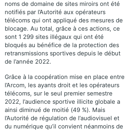
noms de domaine de sites miroirs ont été
notifiés par l’Autorité aux opérateurs
télécoms qui ont appliqué des mesures de
blocage. Au total, grâce à ces actions, ce
sont 1 299 sites illégaux qui ont été
bloqués au bénéfice de la protection des
retransmissions sportives depuis le début
de l’année 2022.
Grâce à la coopération mise en place entre
l’Arcom, les ayants droit et les opérateurs
télécoms, sur le seul premier semestre
2022, l’audience sportive illicite globale a
ainsi diminué de moitié (49 %). Mais
l’Autorité de régulation de l’audiovisuel et
du numérique qu’il convient néanmoins de