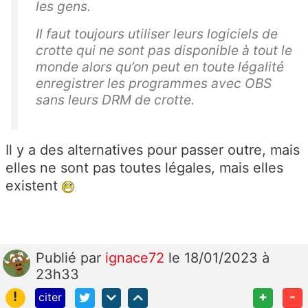
les gens.
Il faut toujours utiliser leurs logiciels de
crotte qui ne sont pas disponible à tout le
monde alors qu’on peut en toute légalité
enregistrer les programmes avec OBS
sans leurs DRM de crotte.
Il y a des alternatives pour passer outre, mais
elles ne sont pas toutes légales, mais elles
existent
Publié
par
ignace72
le 18/01/2023 à
23h33
!
+
-
citer