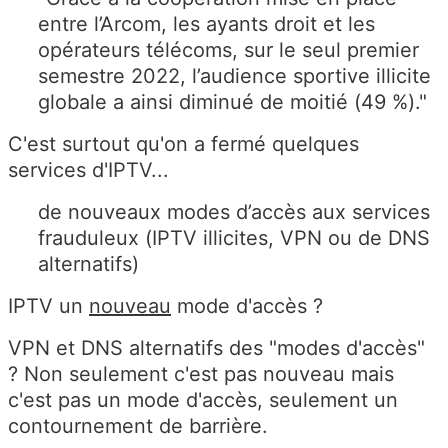
entre l’Arcom, les ayants droit et les
opérateurs télécoms, sur le seul premier
semestre 2022, l’audience sportive illicite
globale a ainsi diminué de moitié (49 %)."
C'est surtout qu'on a fermé quelques
services d'IPTV...
de nouveaux modes d’accès aux services
frauduleux (IPTV illicites, VPN ou de DNS
alternatifs)
IPTV un
nouveau
mode d'accès ?
VPN et DNS alternatifs des "modes d'accès"
? Non seulement c'est pas nouveau mais
c'est pas un mode d'accès, seulement un
contournement de barrière.