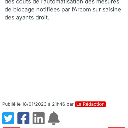
des coûts de l’automatisation des mesures
de blocage notifiées par l’Arcom sur saisine
des ayants droit.
Publié le 18/01/2023 à 21h46
par
La Rédaction