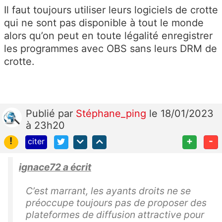
Il faut toujours utiliser leurs logiciels de crotte
qui ne sont pas disponible à tout le monde
alors qu’on peut en toute légalité enregistrer
les programmes avec OBS sans leurs DRM de
crotte.
Publié
par
Stéphane_ping
le 18/01/2023
à 23h20
!
+
-
citer
ignace72 a écrit
C’est marrant, les ayants droits ne se
préoccupe toujours pas de proposer des
plateformes de diffusion attractive pour