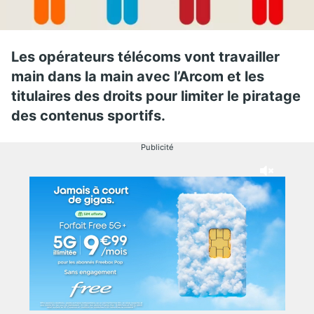
Les opérateurs télécoms vont travailler
main dans la main avec l’Arcom et les
titulaires des droits pour limiter le piratage
des contenus sportifs.
Publicité