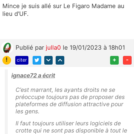
Mince je suis allé sur Le Figaro Madame au
lieu d'UF.
Publié
par
julla0
le 19/01/2023 à 18h01
!
+
-
citer
ignace72 a écrit
C’est marrant, les ayants droits ne se
préoccupe toujours pas de proposer des
plateformes de diffusion attractive pour
les gens.
Il faut toujours utiliser leurs logiciels de
crotte qui ne sont pas disponible à tout le