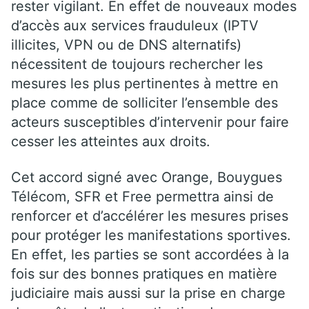
rester vigilant. En effet de nouveaux modes
d’accès aux services frauduleux (IPTV
illicites, VPN ou de DNS alternatifs)
nécessitent de toujours rechercher les
mesures les plus pertinentes à mettre en
place comme de solliciter l’ensemble des
acteurs susceptibles d’intervenir pour faire
cesser les atteintes aux droits.
Cet accord signé avec Orange, Bouygues
Télécom, SFR et Free permettra ainsi de
renforcer et d’accélérer les mesures prises
pour protéger les manifestations sportives.
En effet, les parties se sont accordées à la
fois sur des bonnes pratiques en matière
judiciaire mais aussi sur la prise en charge