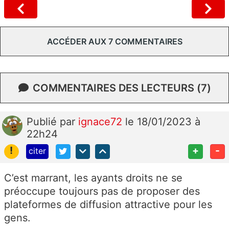
ACCÉDER AUX 7 COMMENTAIRES
COMMENTAIRES DES LECTEURS (7)
Publié
par
ignace72
le 18/01/2023 à
22h24
!
+
-
citer
C’est marrant, les ayants droits ne se
préoccupe toujours pas de proposer des
plateformes de diffusion attractive pour les
gens.