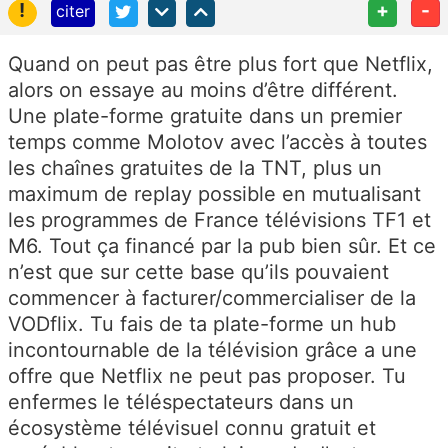
!
+
-
citer
Quand on peut pas être plus fort que Netflix,
alors on essaye au moins d’être différent.
Une plate-forme gratuite dans un premier
temps comme Molotov avec l’accès à toutes
les chaînes gratuites de la TNT, plus un
maximum de replay possible en mutualisant
les programmes de France télévisions TF1 et
M6. Tout ça financé par la pub bien sûr. Et ce
n’est que sur cette base qu’ils pouvaient
commencer à facturer/commercialiser de la
VODflix. Tu fais de ta plate-forme un hub
incontournable de la télévision grâce a une
offre que Netflix ne peut pas proposer. Tu
enfermes le téléspectateurs dans un
écosystème télévisuel connu gratuit et