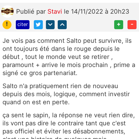
Publié
par
Stavi
le 14/11/2022 à 20h23
!
+
-
citer
Je vois pas comment Salto peut survivre, ils
ont toujours été dans le rouge depuis le
début , tout le monde veut se retirer ,
paramount + arrive le mois prochain , prime a
signé ce gros partenariat.
Salto n'a pratiquement rien de nouveau
depuis des mois, logique, comment investir
quand on est en perte.
ça sent le sapin, la réponse ne veut rien dire,
ils vont pas dire le contraire tant que c'est
pas officiel et éviter les désabonnements,