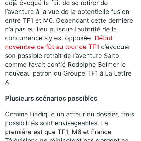
déjà évoqué le fait de se retirer de
l’aventure à la vue de la potentielle fusion
entre TF1 et M6. Cependant cette dernière
n’a pas eu lieu puisque l’autorité de la
concurrence s’y est opposée.
Début
novembre ce fût au tour de TF1
d’évoquer
son possible retrait de l’aventure Salto
comme l’avait confié Rodolphe Belmer le
nouveau patron du Groupe TF1 à La Lettre
A.
Plusieurs scénarios possibles
Comme l’indique un acteur du dossier, trois
possibilités sont envisageables. La
première est que TF1, M6 et France
Télévisions ne réinjectent pas d’argent ce