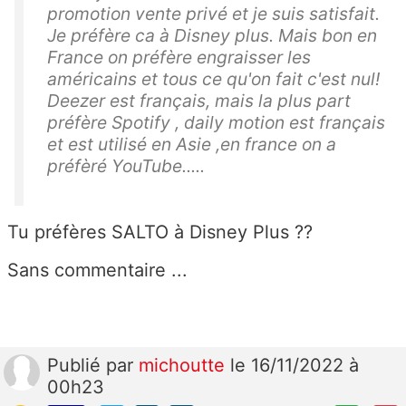
promotion vente privé et je suis satisfait.
Je préfère ca à Disney plus. Mais bon en
France on préfère engraisser les
américains et tous ce qu'on fait c'est nul!
Deezer est français, mais la plus part
préfère Spotify , daily motion est français
et est utilisé en Asie ,en france on a
préfèré YouTube.....
Tu préfères SALTO à Disney Plus ??
Sans commentaire ...
Publié
par
michoutte
le 16/11/2022 à
00h23