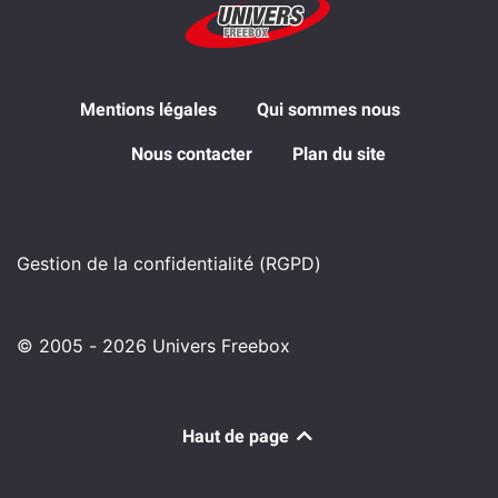
Mentions légales
Qui sommes nous
Nous contacter
Plan du site
Gestion de la confidentialité (RGPD)
© 2005 - 2026 Univers Freebox
Haut de page