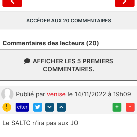
ACCÉDER AUX 20 COMMENTAIRES
Commentaires des lecteurs (20)
AFFICHER LES 5 PREMIERS
COMMENTAIRES.
Publié
par
venise
le 14/11/2022 à 19h09
!
+
-
citer
Le SALTO n'ira pas aux JO