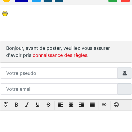
Bonjour, avant de poster, veuillez vous assurer
d'avoir pris
connaissance des règles
.