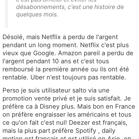
désabonnements, c'est une histoire de
quelques mois.
Désolé, mais Netflix a perdu de l'argent
pendant un long moment. Netflix c'est plus
vieux que Google. Amazon pareil a perdu de
l'argent pendant 10 ans et c'est tous
remboursé la première année ou ils ont été
rentable. Uber n'est toujours pas rentable.
Perso je suis utilisateur salto via une
promotion vente privé et je suis satisfait. Je
préfère ca à Disney plus. Mais bon en France
on préfère engraisser les américains et tous
ce qu'on fait c'est nul! Deezer est français,
mais la plus part préfère Spotify , daily
motion est français et est utilisé en Asie ,en