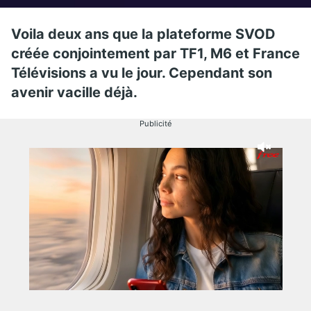
Voila deux ans que la plateforme SVOD
créée conjointement par TF1, M6 et France
Télévisions a vu le jour. Cependant son
avenir vacille déjà.
Publicité