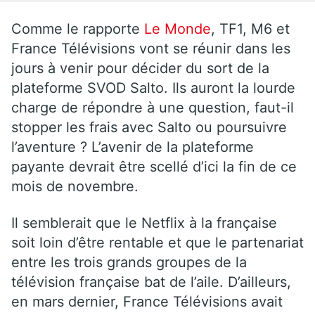
Comme le rapporte
Le Monde
, TF1, M6 et
France Télévisions vont se réunir dans les
jours à venir pour décider du sort de la
plateforme SVOD Salto. Ils auront la lourde
charge de répondre à une question, faut-il
stopper les frais avec Salto ou poursuivre
l’aventure ? L’avenir de la plateforme
payante devrait être scellé d’ici la fin de ce
mois de novembre.
Il semblerait que le Netflix à la française
soit loin d’être rentable et que le partenariat
entre les trois grands groupes de la
télévision française bat de l’aile. D’ailleurs,
en mars dernier, France Télévisions avait