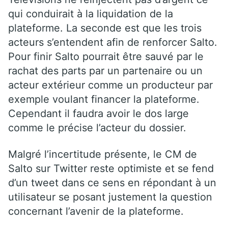
qui conduirait à la liquidation de la
plateforme. La seconde est que les trois
acteurs s’entendent afin de renforcer Salto.
Pour finir Salto pourrait être sauvé par le
rachat des parts par un partenaire ou un
acteur extérieur comme un producteur par
exemple voulant financer la plateforme.
Cependant il faudra avoir le dos large
comme le précise l’acteur du dossier.
Malgré l’incertitude présente, le CM de
Salto sur Twitter reste optimiste et se fend
d’un tweet dans ce sens en répondant à un
utilisateur se posant justement la question
concernant l’avenir de la plateforme.