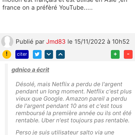
france on a préfèré YouTube.....
Publié
par
Jmd83
le 15/11/2022 à 10h52
!
+
-
citer
gdnico a écrit
Désolé, mais Netflix a perdu de l'argent
pendant un long moment. Netflix c'est plus
vieux que Google. Amazon pareil a perdu
de l'argent pendant 10 ans et c'est tous
remboursé la première année ou ils ont été
rentable. Uber n'est toujours pas rentable.
Perso je suis utilisateur salto via une