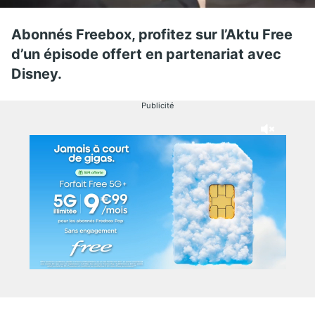
Abonnés Freebox, profitez sur l’Aktu Free
d’un épisode offert en partenariat avec
Disney.
Publicité