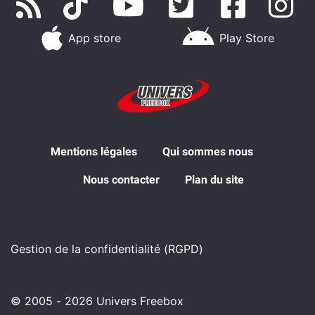
App store
Play Store
Mentions légales
Qui sommes nous
Nous contacter
Plan du site
Gestion de la confidentialité (RGPD)
© 2005 - 2026 Univers Freebox