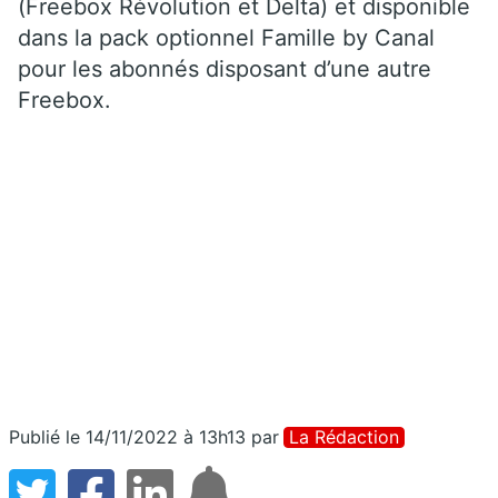
(Freebox Révolution et Delta) et disponible
dans la pack optionnel Famille by Canal
pour les abonnés disposant d’une autre
Freebox.
Publié le 14/11/2022 à 13h13
par
La Rédaction