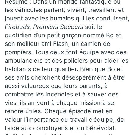
Résumé : Dans un monde fantastique où
les véhicules parlent, vivent, travaillent et
jouent avec les humains qui les conduisent,
Firebuds, Premiers Secours
suit le
quotidien d’un petit garçon nommé Bo et
son meilleur ami Flash, un camion de
pompiers. Tous deux font équipe avec des
ambulanciers et des policiers pour aider les
habitants de leur quartier
.
Bien que Bo et
ses amis cherchent désespérément à être
aussi valeureux que leurs parents, à
combattre les incendies et à sauver des
vies, ils arrivent à chaque mission à se
rendre utiles. Chaque épisode met en
valeur l’importance du travail d’équipe, de
l’aide aux concitoyens et du bénévolat.