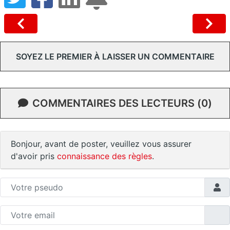
SOYEZ LE PREMIER À LAISSER UN COMMENTAIRE
COMMENTAIRES DES LECTEURS (0)
Bonjour, avant de poster, veuillez vous assurer
d'avoir pris
connaissance des règles
.