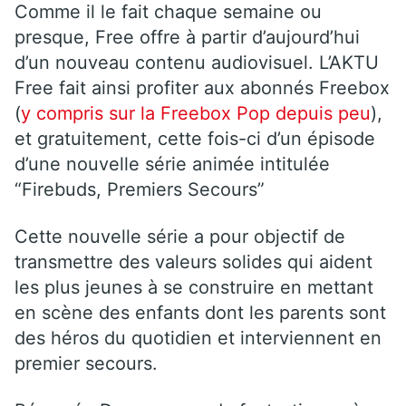
Comme il le fait chaque semaine ou
presque, Free offre à partir d’aujourd’hui
d’un nouveau contenu audiovisuel. L’AKTU
Free fait ainsi profiter aux abonnés Freebox
(
y compris sur la Freebox Pop depuis peu
),
et gratuitement, cette fois-ci d’un épisode
d’une nouvelle série animée intitulée
“Firebuds, Premiers Secours”
Cette nouvelle série a pour objectif de
transmettre des valeurs solides qui aident
les plus jeunes à se construire en mettant
en scène des enfants dont les parents sont
des héros du quotidien et interviennent en
premier secours.