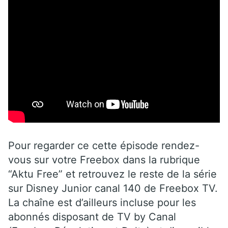
Pour regarder ce cette épisode rendez-
vous sur votre Freebox dans la rubrique
“Aktu Free” et retrouvez le reste de la série
sur Disney Junior canal 140 de Freebox TV.
La chaîne est d’ailleurs incluse pour les
abonnés disposant de TV by Canal