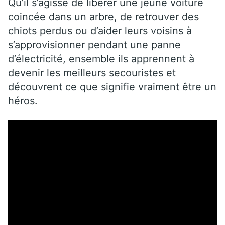
Qu’il s’agisse de libérer une jeune voiture
coincée dans un arbre, de retrouver des
chiots perdus ou d’aider leurs voisins à
s’approvisionner pendant une panne
d’électricité, ensemble ils apprennent à
devenir les meilleurs secouristes et
découvrent ce que signifie vraiment être un
héros.