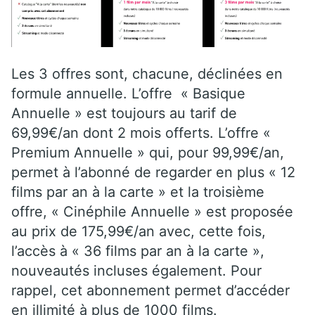
Les 3 offres sont, chacune, déclinées en
formule annuelle. L’offre « Basique
Annuelle » est toujours au tarif de
69,99€/an dont 2 mois offerts. L’offre «
Premium Annuelle » qui, pour 99,99€/an,
permet à l’abonné de regarder en plus « 12
films par an à la carte » et la troisième
offre, « Cinéphile Annuelle » est proposée
au prix de 175,99€/an avec, cette fois,
l’accès à « 36 films par an à la carte »,
nouveautés incluses également. Pour
rappel, cet abonnement permet d’accéder
en illimité à plus de 1000 films.