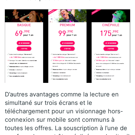
D’autres avantages comme la lecture en
simultané sur trois écrans et le
téléchargement pour un visionnage hors-
connexion sur mobile sont communs à
toutes les offres. La souscription à l’une de