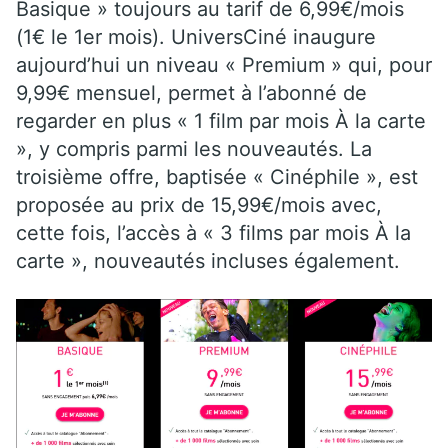
Basique » toujours au tarif de 6,99€/mois
(1€ le 1er mois). UniversCiné inaugure
aujourd’hui un niveau « Premium » qui, pour
9,99€ mensuel, permet à l’abonné de
regarder en plus « 1 film par mois À la carte
», y compris parmi les nouveautés. La
troisième offre, baptisée « Cinéphile », est
proposée au prix de 15,99€/mois avec,
cette fois, l’accès à « 3 films par mois À la
carte », nouveautés incluses également.