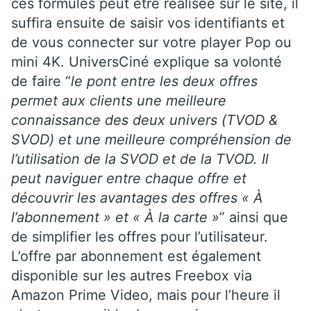
ces formules peut être réalisée sur le site, il
suffira ensuite de saisir vos identifiants et
de vous connecter sur votre player Pop ou
mini 4K. UniversCiné explique sa volonté
de faire “
le pont entre les deux offres
permet aux clients une meilleure
connaissance des deux univers (TVOD &
SVOD) et une meilleure compréhension de
l’utilisation de la SVOD et de la TVOD. Il
peut naviguer entre chaque offre et
découvrir les avantages des offres « À
l’abonnement » et « À la carte »
” ainsi que
de simplifier les offres pour l’utilisateur.
L’offre par abonnement est également
disponible sur les autres Freebox via
Amazon Prime Video, mais pour l’heure il