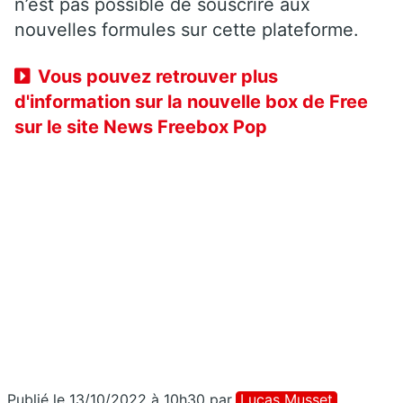
n’est pas possible de souscrire aux
nouvelles formules sur cette plateforme.
Vous pouvez retrouver plus
d'information sur la nouvelle box de Free
sur le site News Freebox Pop
Publié le 13/10/2022 à 10h30
par
Lucas Musset