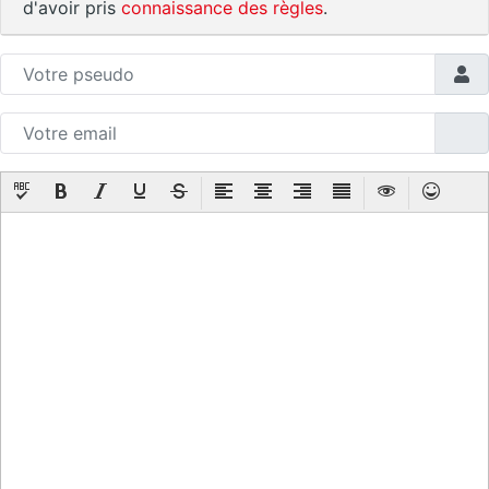
d'avoir pris
connaissance des règles
.