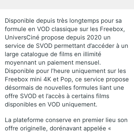
Disponible depuis très longtemps pour sa
formule en VOD classique sur les Freebox,
UniversCiné propose depuis 2020 un
service de SVOD permettant d’accéder à un
large catalogue de films en illimité
moyennant un paiement mensuel.
Disponible pour l’heure uniquement sur les
Freebox mini 4K et Pop, ce service propose
désormais de nouvelles formules liant une
offre SVOD et l’accès à certains films
disponibles en VOD uniquement.
La plateforme conserve en premier lieu son
offre originelle, dorénavant appelée «