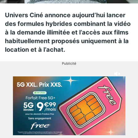
Univers Ciné annonce aujourd’hui lancer
des formules hybrides combinant la vidéo
à la demande illimitée et l’accès aux films
habituellement proposés uniquement à la
location et à l’achat.
Publicité