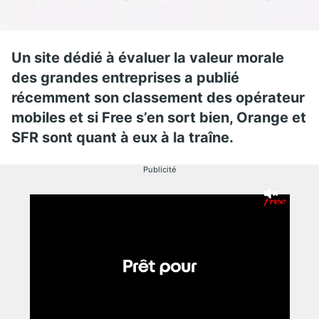
Un site dédié à évaluer la valeur morale
des grandes entreprises a publié
récemment son classement des opérateur
mobiles et si Free s’en sort bien, Orange et
SFR sont quant à eux à la traîne.
Publicité