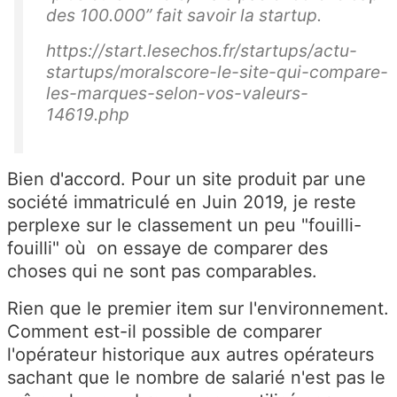
des 100.000” fait savoir la startup.
https://start.lesechos.fr/startups/actu-
startups/moralscore-le-site-qui-compare-
les-marques-selon-vos-valeurs-
14619.php
Bien d'accord. Pour un site produit par une
société immatriculé en Juin 2019, je reste
perplexe sur le classement un peu "fouilli-
fouilli" où on essaye de comparer des
choses qui ne sont pas comparables.
Rien que le premier item sur l'environnement.
Comment est-il possible de comparer
l'opérateur historique aux autres opérateurs
sachant que le nombre de salarié n'est pas le