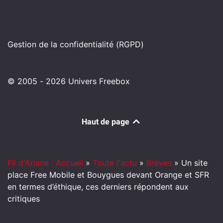
Gestion de la confidentialité (RGPD)
© 2005 - 2026 Univers Freebox
Haut de page
Fil d'Ariane : Accueil
»
Toute l'actu
»
Brèves
»
Un site
place Free Mobile et Bouygues devant Orange et SFR
en termes d’éthique, ces derniers répondent aux
critiques