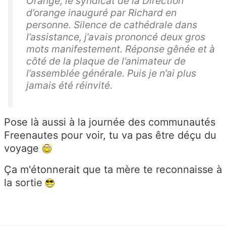
Orange, le syndicat de la Direction
d’orange inauguré par Richard en
personne. Silence de cathédrale dans
l’assistance, j’avais prononcé deux gros
mots manifestement. Réponse gênée et à
côté de la plaque de l’animateur de
l’assemblée générale. Puis je n’ai plus
jamais été réinvité.
Pose là aussi à la journée des communautés
Freenautes pour voir, tu va pas être déçu du
voyage
Ça m'étonnerait que ta mère te reconnaisse à
la sortie