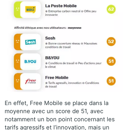
En effet, Free Mobile se place dans la
moyenne avec un score de 51, avec
notamment un bon point concernant les
tarifs agressifs et l’innovation, mais un