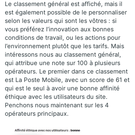
Le classement général est affiché, mais il
est également possible de le personnaliser
selon les valeurs qui sont les vôtres : si
vous préférez l’innovation aux bonnes
conditions de travail, ou les actions pour
l’environnement plutôt que les tarifs. Mais
intéressons nous au classement général,
qui attribue une note sur 100 à plusieurs
opérateurs. Le premier dans ce classement
est La Poste Mobile, avec un score de 61 et
qui est le seul à avoir une bonne affinité
éthique avec les utilisateurs du site.
Penchons nous maintenant sur les 4
opérateurs principaux.