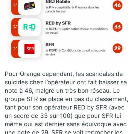
Pour Orange cependant, les scandales de
suicides chez l’opérateur ont fait baisser sa
note à 46, malgré un très bon réseau. Le
groupe SFR se place en bas du classement,
tant pour son opérateur RED by SFR (avec
un score de 33 sur 100) que pour SFR lui-
même qui est dernier sans équivoque avec
une note de 29. SFR se voit reprocher les