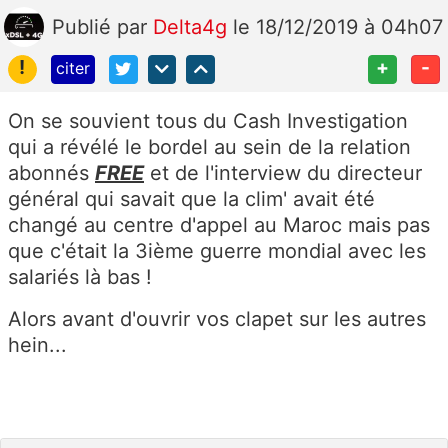
Publié
par
Delta4g
le 18/12/2019 à 04h07
!
+
-
citer
On se souvient tous du Cash Investigation
qui a révélé le bordel au sein de la relation
abonnés
FREE
et de l'interview du directeur
général qui savait que la clim' avait été
changé au centre d'appel au Maroc mais pas
que c'était la 3ième guerre mondial avec les
salariés là bas !
Alors avant d'ouvrir vos clapet sur les autres
hein...