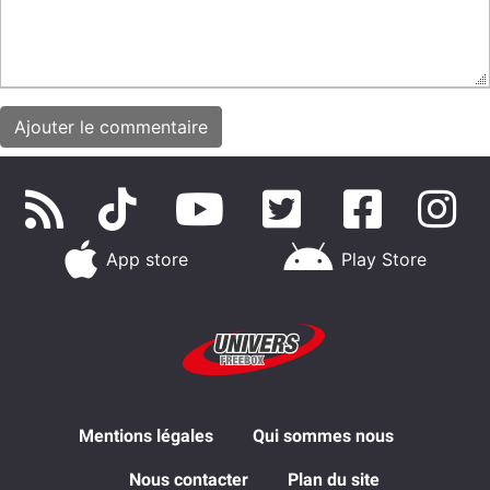
App store
Play Store
Mentions légales
Qui sommes nous
Nous contacter
Plan du site