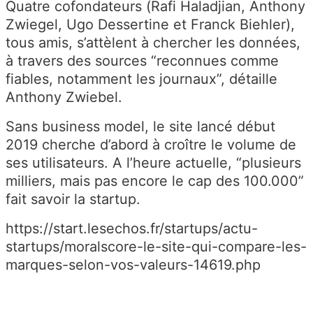
Quatre cofondateurs (Rafi Haladjian, Anthony
Zwiegel, Ugo Dessertine et Franck Biehler),
tous amis, s’attèlent à chercher les données,
à travers des sources “reconnues comme
fiables, notamment les journaux”, détaille
Anthony Zwiebel.
Sans business model, le site lancé début
2019 cherche d’abord à croître le volume de
ses utilisateurs. A l’heure actuelle, “plusieurs
milliers, mais pas encore le cap des 100.000”
fait savoir la startup.
https://start.lesechos.fr/startups/actu-
startups/moralscore-le-site-qui-compare-les-
marques-selon-vos-valeurs-14619.php