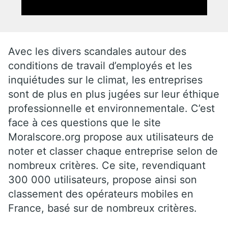
Avec les divers scandales autour des
conditions de travail d’employés et les
inquiétudes sur le climat, les entreprises
sont de plus en plus jugées sur leur éthique
professionnelle et environnementale. C’est
face à ces questions que le site
Moralscore.org propose aux utilisateurs de
noter et classer chaque entreprise selon de
nombreux critères. Ce site, revendiquant
300 000 utilisateurs, propose ainsi son
classement des opérateurs mobiles en
France, basé sur de nombreux critères.