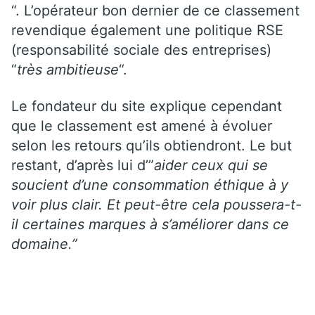
“. L’opérateur bon dernier de ce classement
revendique également une politique RSE
(responsabilité sociale des entreprises)
“
très ambitieuse
“.
Le fondateur du site explique cependant
que le classement est amené à évoluer
selon les retours qu’ils obtiendront. Le but
restant, d’après lui d’”
aider ceux qui se
soucient d’une consommation éthique à y
voir plus clair. Et peut-être cela poussera-t-
il certaines marques à s’améliorer dans ce
domaine.”