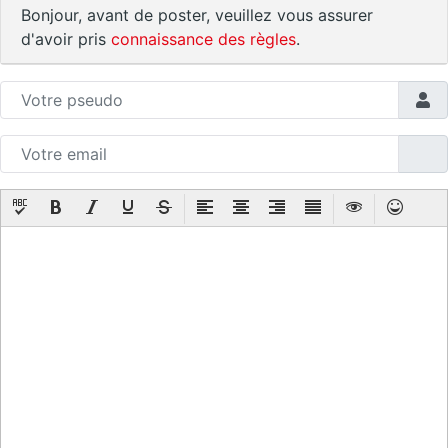
Bonjour, avant de poster, veuillez vous assurer
d'avoir pris
connaissance des règles
.