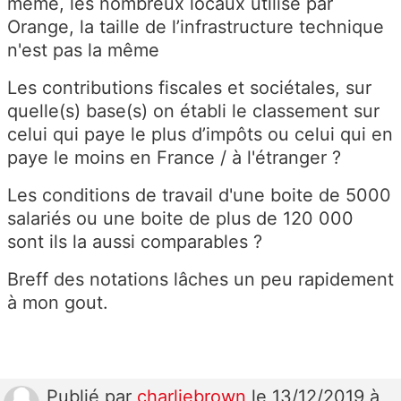
même, les nombreux locaux utilisé par
Orange, la taille de l’infrastructure technique
n'est pas la même
Les contributions fiscales et sociétales, sur
quelle(s) base(s) on établi le classement sur
celui qui paye le plus d’impôts ou celui qui en
paye le moins en France / à l'étranger ?
Les conditions de travail d'une boite de 5000
salariés ou une boite de plus de 120 000
sont ils la aussi comparables ?
Breff des notations lâches un peu rapidement
à mon gout.
Publié
par
charliebrown
le 13/12/2019 à