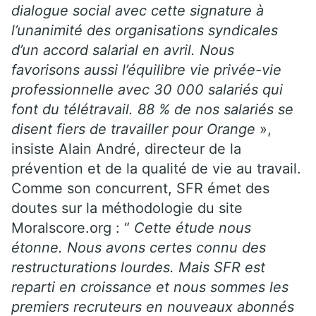
dialogue social avec cette signature à
l’unanimité des organisations syndicales
d’un accord salarial en avril. Nous
favorisons aussi l’équilibre vie privée-vie
professionnelle avec 30 000 salariés qui
font du télétravail. 88 % de nos salariés se
disent fiers de travailler pour Orange
»,
insiste Alain André, directeur de la
prévention et de la qualité de vie au travail.
Comme son concurrent, SFR émet des
doutes sur la méthodologie du site
Moralscore.org : “
Cette étude nous
étonne. Nous avons certes connu des
restructurations lourdes. Mais SFR est
reparti en croissance et nous sommes les
premiers recruteurs en nouveaux abonnés