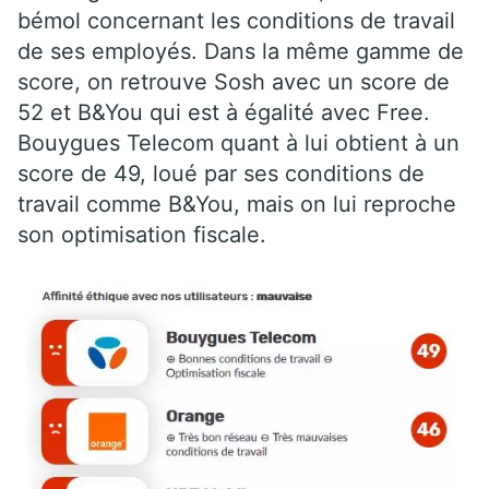
bémol concernant les conditions de travail
de ses employés. Dans la même gamme de
score, on retrouve Sosh avec un score de
52 et B&You qui est à égalité avec Free.
Bouygues Telecom quant à lui obtient à un
score de 49, loué par ses conditions de
travail comme B&You, mais on lui reproche
son optimisation fiscale.