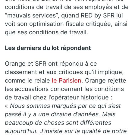
conditions de travail de ses employés et de
“mauvais services”, quand RED by SFR lui
voit son optimisation fiscale critiquée, ainsi
que ses conditions de travail.
Les derniers du lot répondent
Orange et SFR ont répondu à ce
classement et aux critiques qu’il implique,
comme le relaie
le Parisien
. Orange rejette
les accusations concernant les conditions
de travail chez l’opérateur historique :
«
Nous sommes marqués par ce qui s’est
passé il y a une dizaine d’années. Mais
beaucoup de choses sont différentes
aujourd’hui. J’insiste sur la qualité de notre