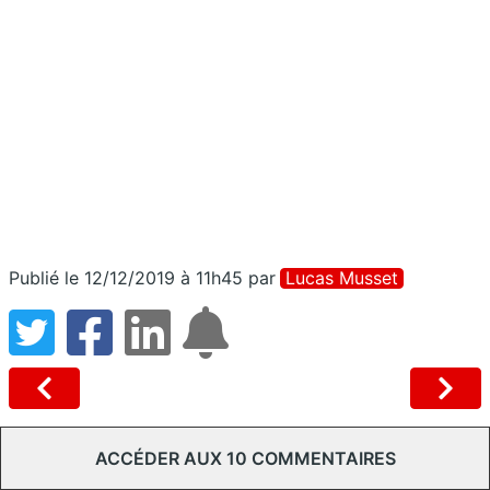
Publié le 12/12/2019 à 11h45
par
Lucas Musset
ACCÉDER AUX 10 COMMENTAIRES