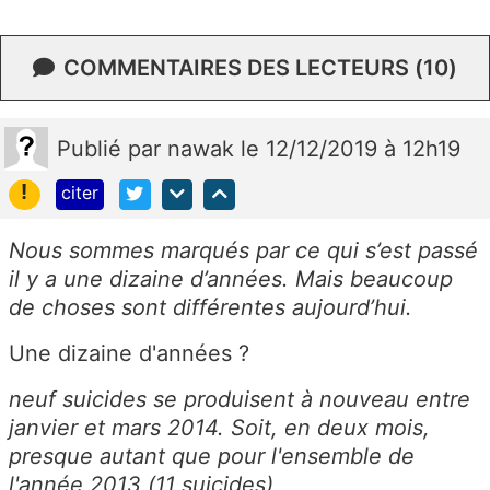
COMMENTAIRES DES LECTEURS (10)
Publié
par
nawak
le 12/12/2019 à 12h19
!
citer
Nous sommes marqués par ce qui s’est passé
il y a une dizaine d’années. Mais beaucoup
de choses sont différentes aujourd’hui.
Une dizaine d'années ?
neuf suicides se produisent à nouveau entre
janvier et mars 2014. Soit, en deux mois,
presque autant que pour l'ensemble de
l'année 2013 (
11 suicides
)